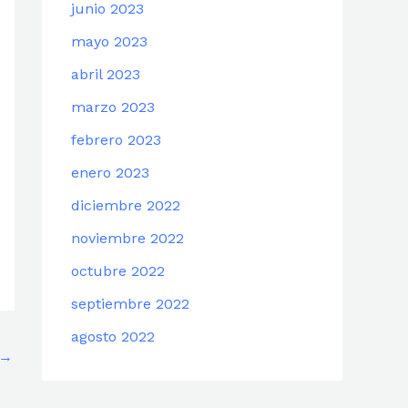
junio 2023
mayo 2023
abril 2023
marzo 2023
febrero 2023
enero 2023
diciembre 2022
noviembre 2022
octubre 2022
septiembre 2022
agosto 2022
→