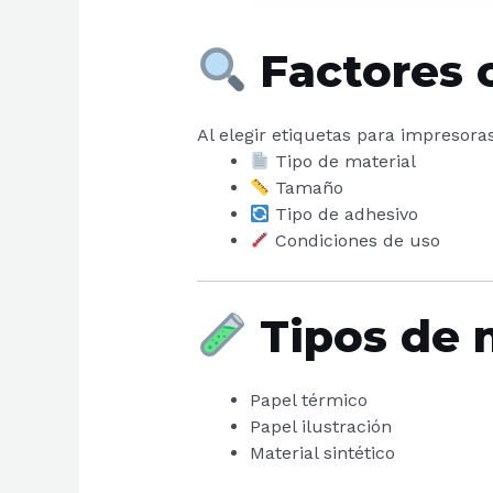
Factores 
Al elegir etiquetas para impresora
Tipo de material
Tamaño
Tipo de adhesivo
Condiciones de uso
Tipos de 
Papel térmico
Papel ilustración
Material sintético