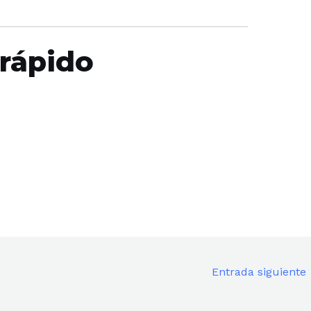
 rápido
Entrada siguiente