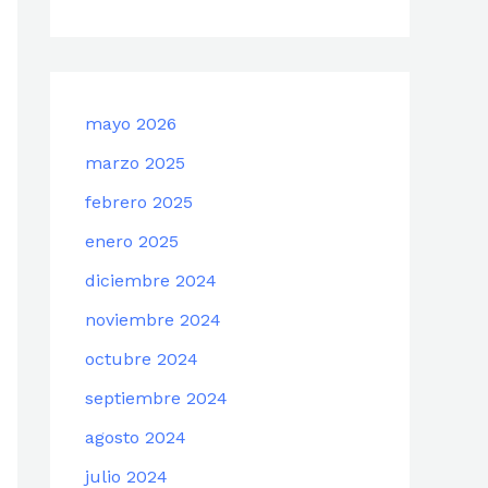
mayo 2026
marzo 2025
febrero 2025
enero 2025
diciembre 2024
noviembre 2024
octubre 2024
septiembre 2024
agosto 2024
julio 2024