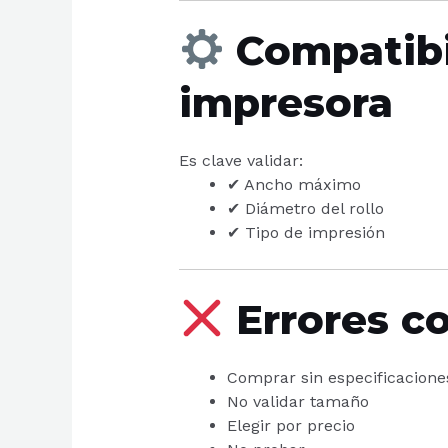
Compatibi
impresora
Es clave validar:
✔ Ancho máximo
✔ Diámetro del rollo
✔ Tipo de impresión
Errores c
Comprar sin especificacione
No validar tamaño
Elegir por precio