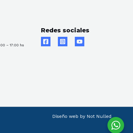
Redes sociales
:00 – 17:00 hs
Diseño web by Not Nulled