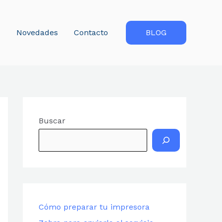
s
Novedades
Contacto
BLOG
Buscar
Cómo preparar tu impresora