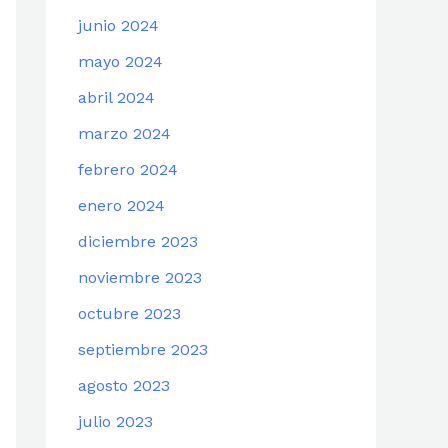
junio 2024
mayo 2024
abril 2024
marzo 2024
febrero 2024
enero 2024
diciembre 2023
noviembre 2023
octubre 2023
septiembre 2023
agosto 2023
julio 2023