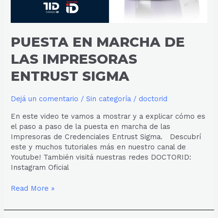
PUESTA EN MARCHA DE
LAS IMPRESORAS
ENTRUST SIGMA
Dejá un comentario
/
Sin categoría
/
doctorid
En este video te vamos a mostrar y a explicar cómo es
el paso a paso de la puesta en marcha de las
Impresoras de Credenciales Entrust Sigma. Descubrí
este y muchos tutoriales más en nuestro canal de
Youtube! También visitá nuestras redes DOCTORID:
Instagram Oficial
Read More »