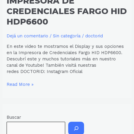
IMPRESORA DE
CREDENCIALES FARGO HID
HDP6600
Dejá un comentario
/
Sin categoría
/
doctorid
En este video te mostramos el Display y sus opciones
en la Impresora de Credenciales Fargo HID HDP6600.
Descubrí este y muchos tutoriales más en nuestro
canal de Youtube! También visitá nuestras
redes DOCTORID: Instagram Oficial
Read More »
Buscar