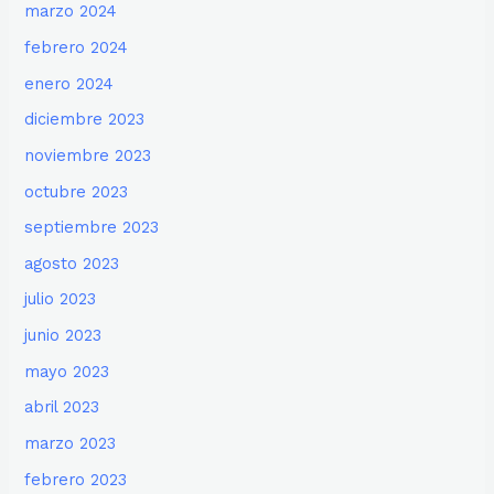
marzo 2024
febrero 2024
enero 2024
diciembre 2023
noviembre 2023
octubre 2023
septiembre 2023
agosto 2023
julio 2023
junio 2023
mayo 2023
abril 2023
marzo 2023
febrero 2023