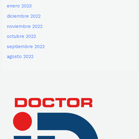
enero 2023
diciembre 2022
noviembre 2022
octubre 2022
septiembre 2022
agosto 2022