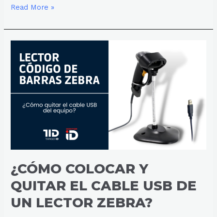
Read More »
¿CÓMO
COLOCAR
Y
QUITAR
EL
CABLE
USB
DE
UN
LECTOR
ZEBRA?
¿CÓMO COLOCAR Y
QUITAR EL CABLE USB DE
UN LECTOR ZEBRA?