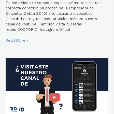
En este video te vamos a explicar cómo realizar una
correcta conexión Bluetooth de la Impresora de
Etiquetas Zebra ZD421 a tu celular o dispositivo.
Descubrí este y muchos tutoriales más en nuestro
canal de Youtube! También visitá nuestras
redes DOCTORID: Instagram Oficial
Read More »
¿YA
CONOCISTE
NUESTRO
CANAL
DE
YOUTUBE?