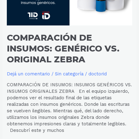
COMPARACIÓN DE
INSUMOS: GENÉRICO VS.
ORIGINAL ZEBRA
Dejá un comentario
/
Sin categoría
/
doctorid
COMPARACIÓN DE INSUMOS: INSUMOS GENÉRICOS VS.
INSUMOS ORIGINALES ZEBRA En el equipo izquierdo,
podemos ver el resultado final de las etiquetas
realizadas con insumos genéricos. Donde las escrituras
se vuelven ilegibles. Mientras qué, del lado derecho,
utilizamos los insumos originales Zebra donde
obtenemos impresiones claras y totalmente legibles.
Descubrí este y muchos