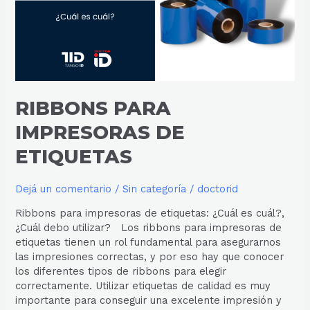
RIBBONS PARA
IMPRESORAS DE
ETIQUETAS
Dejá un comentario
/
Sin categoría
/
doctorid
Ribbons para impresoras de etiquetas: ¿Cuál es cuál?,
¿Cuál debo utilizar? Los ribbons para impresoras de
etiquetas tienen un rol fundamental para asegurarnos
las impresiones correctas, y por eso hay que conocer
los diferentes tipos de ribbons para elegir
correctamente. Utilizar etiquetas de calidad es muy
importante para conseguir una excelente impresión y