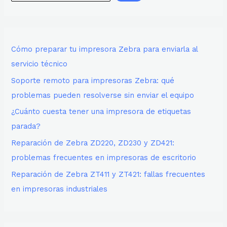
Cómo preparar tu impresora Zebra para enviarla al
servicio técnico
Soporte remoto para impresoras Zebra: qué
problemas pueden resolverse sin enviar el equipo
¿Cuánto cuesta tener una impresora de etiquetas
parada?
Reparación de Zebra ZD220, ZD230 y ZD421:
problemas frecuentes en impresoras de escritorio
Reparación de Zebra ZT411 y ZT421: fallas frecuentes
en impresoras industriales