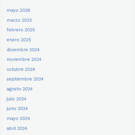
mayo 2026
marzo 2025
febrero 2025
enero 2025
diciembre 2024
noviembre 2024
octubre 2024
septiembre 2024
agosto 2024
julio 2024
junio 2024
mayo 2024
abril 2024