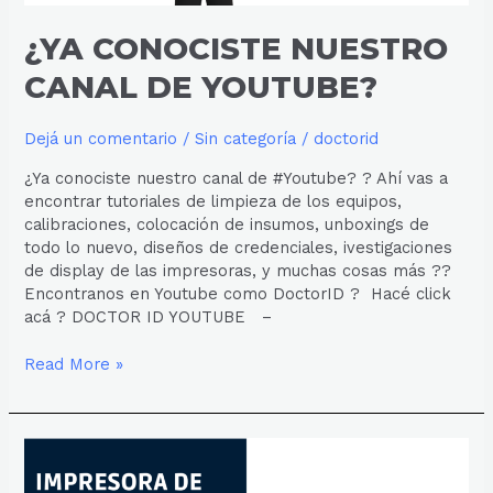
¿YA CONOCISTE NUESTRO
CANAL DE YOUTUBE?
Dejá un comentario
/
Sin categoría
/
doctorid
¿Ya conociste nuestro canal de #Youtube? ? Ahí vas a
encontrar tutoriales de limpieza de los equipos,
calibraciones, colocación de insumos, unboxings de
todo lo nuevo, diseños de credenciales, ivestigaciones
de display de las impresoras, y muchas cosas más ??
Encontranos en Youtube como DoctorID ? Hacé click
acá ? DOCTOR ID YOUTUBE –
Read More »
DISPLAY
DE