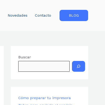
s
Novedades
Contacto
BLOG
Buscar
Cómo preparar tu impresora