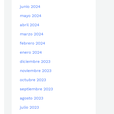
junio 2024
mayo 2024
abril 2024
marzo 2024
febrero 2024
enero 2024
diciembre 2023
noviembre 2023
octubre 2023
septiembre 2023
agosto 2023
julio 2023