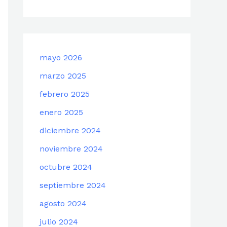
mayo 2026
marzo 2025
febrero 2025
enero 2025
diciembre 2024
noviembre 2024
octubre 2024
septiembre 2024
agosto 2024
julio 2024