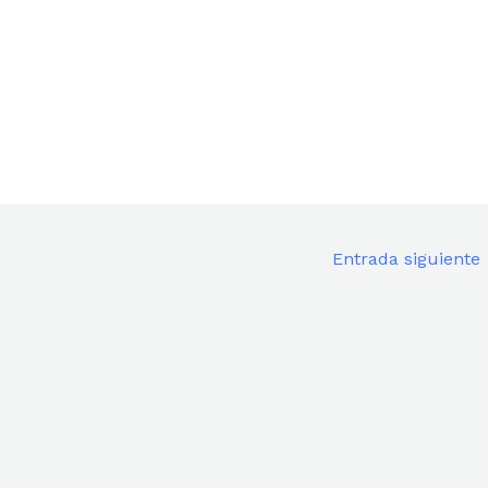
Entrada siguiente