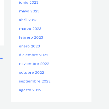
junio 2023
mayo 2023
abril 2023
marzo 2023
febrero 2023
enero 2023
diciembre 2022
→
noviembre 2022
octubre 2022
septiembre 2022
agosto 2022