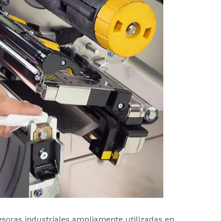
soras industriales ampliamente utilizadas en