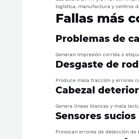
logística, manufactura y centros d
Fallas más 
Problemas de ca
Generan impresión corrida o etiqu
Desgaste de rodi
Produce mala tracción y errores c
Cabezal deterio
Genera líneas blancas y mala lectu
Sensores sucios
Provocan errores de detección de 