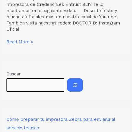
Impresora de Credenciales Entrust SL1? Te lo
mostramos en el siguiente video. Descubrí este y
muchos tutoriales más en nuestro canal de Youtube!
También visita nuestras redes: DOCTORID: Instagram
Oficial
Read More »
Buscar
Cómo preparar tu impresora Zebra para enviarla al
servicio técnico