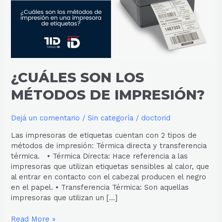
IMPRESIÓN?
¿CUÁLES SON LOS
MÉTODOS DE IMPRESIÓN?
Dejá un comentario
/
Sin categoría
/
doctorid
Las impresoras de etiquetas cuentan con 2 tipos de
métodos de impresión: Térmica directa y transferencia
térmica. • Térmica Directa: Hace referencia a las
impresoras que utilizan etiquetas sensibles al calor, que
al entrar en contacto con el cabezal producen el negro
en el papel. • Transferencia Térmica: Son aquellas
impresoras que utilizan un […]
Read More »