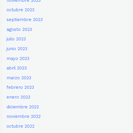
noviembre 2023
octubre 2023
septiembre 2023
agosto 2023
julio 2023
junio 2023
mayo 2023
abril 2023
marzo 2023
febrero 2023
enero 2023
diciembre 2022
noviembre 2022
octubre 2022