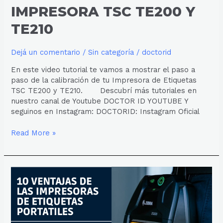
IMPRESORA TSC TE200 Y
TE210
Dejá un comentario
/
Sin categoría
/
doctorid
En este video tutorial te vamos a mostrar el paso a
paso de la calibración de tu Impresora de Etiquetas
TSC TE200 y TE210. Descubrí más tutoriales en
nuestro canal de Youtube DOCTOR ID YOUTUBE Y
seguinos en Instagram: DOCTORID: Instagram Oficial
Read More »
10
VENTAJAS
DE
LAS
IMPRESORAS