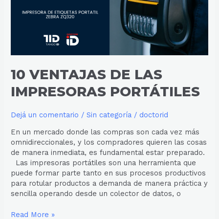
PORTÁTILES
10 VENTAJAS DE LAS
IMPRESORAS PORTÁTILES
Dejá un comentario
/
Sin categoría
/
doctorid
En un mercado donde las compras son cada vez más
omnidireccionales, y los compradores quieren las cosas
de manera inmediata, es fundamental estar preparado.
Las impresoras portátiles son una herramienta que
puede formar parte tanto en sus procesos productivos
para rotular productos a demanda de manera práctica y
sencilla operando desde un colector de datos, o
Read More »