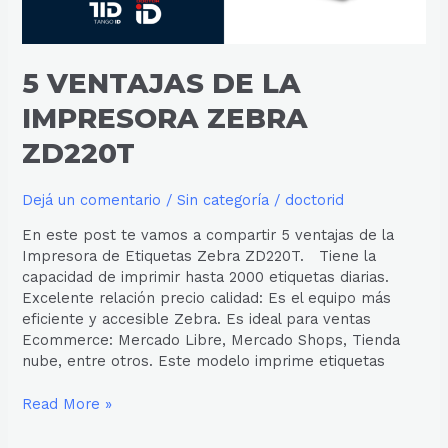
5 VENTAJAS DE LA
IMPRESORA ZEBRA
ZD220T
Dejá un comentario
/
Sin categoría
/
doctorid
En este post te vamos a compartir 5 ventajas de la
Impresora de Etiquetas Zebra ZD220T. Tiene la
capacidad de imprimir hasta 2000 etiquetas diarias.
Excelente relación precio calidad: Es el equipo más
eficiente y accesible Zebra. Es ideal para ventas
Ecommerce: Mercado Libre, Mercado Shops, Tienda
nube, entre otros. Este modelo imprime etiquetas
Read More »