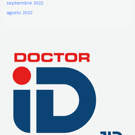
septiembre 2022
agosto 2022