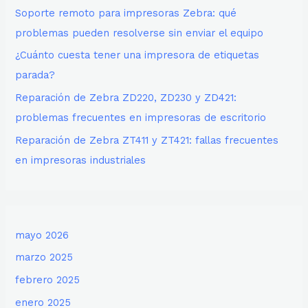
Soporte remoto para impresoras Zebra: qué
problemas pueden resolverse sin enviar el equipo
¿Cuánto cuesta tener una impresora de etiquetas
parada?
Reparación de Zebra ZD220, ZD230 y ZD421:
problemas frecuentes en impresoras de escritorio
Reparación de Zebra ZT411 y ZT421: fallas frecuentes
en impresoras industriales
mayo 2026
marzo 2025
febrero 2025
enero 2025