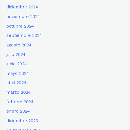
diciembre 2024
noviembre 2024
octubre 2024
septiembre 2024
agosto 2024
julio 2024
junio 2024
mayo 2024
abril 2024
marzo 2024
febrero 2024
enero 2024
diciembre 2023