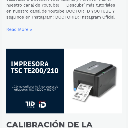
nuestro canal de Youtube! Descubrí más tutoriales
en nuestro canal de Youtube DOCTOR ID YOUTUBE Y
seguinos en Instagram: DOCTORID: Instagram Oficial
Read More »
CALIBRACIÓN
DE
LA
IMPRESORA
TSC
TE200
Y
TE210
CALIBRACIÓN DE LA