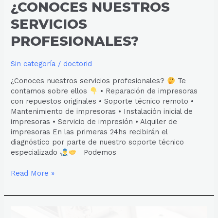
¿CONOCES NUESTROS
SERVICIOS
PROFESIONALES?
Sin categoría
/
doctorid
¿Conoces nuestros servicios profesionales?
Te
contamos sobre ellos
• Reparación de impresoras
con repuestos originales • Soporte técnico remoto •
Mantenimiento de impresoras • Instalación inicial de
impresoras • Servicio de impresión • Alquiler de
impresoras En las primeras 24hs recibirán el
diagnóstico por parte de nuestro soporte técnico
especializado
Podemos
Read More »
SOPORTE