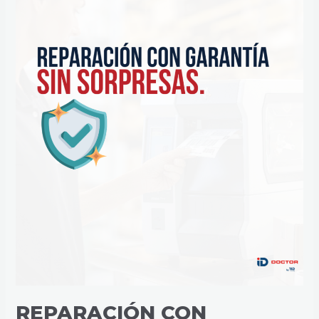
REPARACIÓN CON