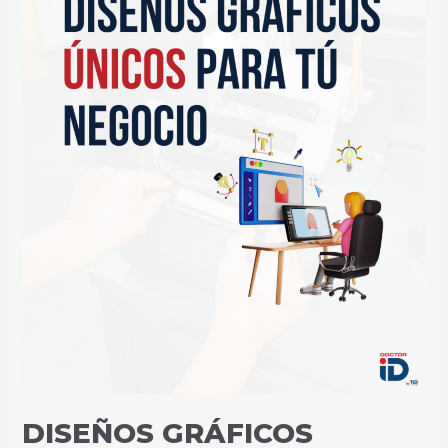
NEGOCIO
DISEÑOS GRÁFICOS