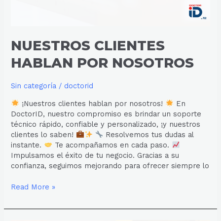
NUESTROS CLIENTES
HABLAN POR NOSOTROS
Sin categoría
/
doctorid
¡Nuestros clientes hablan por nosotros!
En
DoctorID, nuestro compromiso es brindar un soporte
técnico rápido, confiable y personalizado, ¡y nuestros
clientes lo saben!
Resolvemos tus dudas al
instante.
Te acompañamos en cada paso.
Impulsamos el éxito de tu negocio. Gracias a su
confianza, seguimos mejorando para ofrecer siempre lo
Read More »