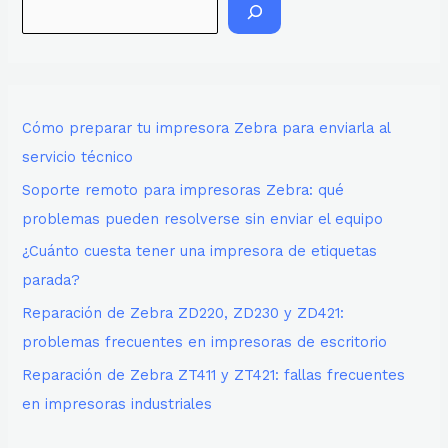
Cómo preparar tu impresora Zebra para enviarla al
servicio técnico
Soporte remoto para impresoras Zebra: qué
problemas pueden resolverse sin enviar el equipo
¿Cuánto cuesta tener una impresora de etiquetas
parada?
Reparación de Zebra ZD220, ZD230 y ZD421:
problemas frecuentes en impresoras de escritorio
Reparación de Zebra ZT411 y ZT421: fallas frecuentes
en impresoras industriales