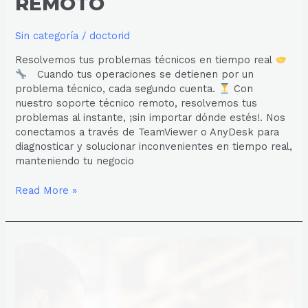
REMOTO
Sin categoría
/
doctorid
Resolvemos tus problemas técnicos en tiempo real
Cuando tus operaciones se detienen por un
problema técnico, cada segundo cuenta.
Con
nuestro soporte técnico remoto, resolvemos tus
problemas al instante, ¡sin importar dónde estés!. Nos
conectamos a través de TeamViewer o AnyDesk para
diagnosticar y solucionar inconvenientes en tiempo real,
manteniendo tu negocio
Read More »
REPARACIÓN
CON
GARANTÍA,
SIN
SORPRESAS.