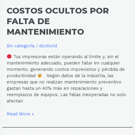
COSTOS OCULTOS POR
FALTA DE
MANTENIMIENTO
Sin categoría
/
doctorid
Tus impresoras están operando al límite y, sin el
mantenimiento adecuado, pueden fallar en cualquier
momento, generando costos imprevistos y pérdida de
productividad
Según datos de la industria, las
empresas que no realizan mantenimiento preventivo
gastan hasta un 40% más en reparaciones y
reemplazos de equipos. Las fallas inesperadas no solo
afectan
Read More »