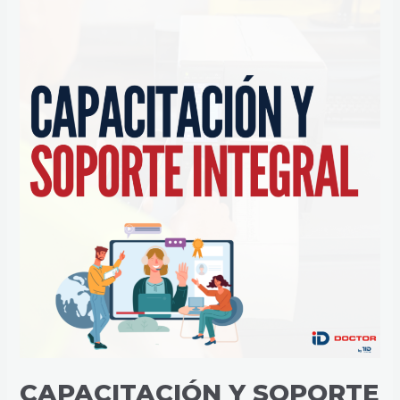
CAPACITACIÓN
Y
SOPORTE
INTEGRAL
CAPACITACIÓN Y SOPORTE