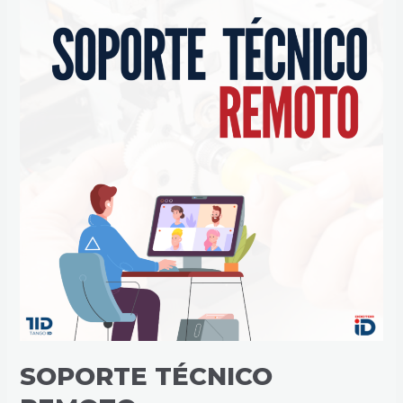
TÉCNICO
REMOTO
SOPORTE TÉCNICO