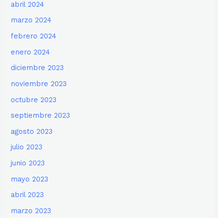
abril 2024
marzo 2024
febrero 2024
enero 2024
diciembre 2023
noviembre 2023
octubre 2023
septiembre 2023
agosto 2023
julio 2023
junio 2023
mayo 2023
abril 2023
marzo 2023