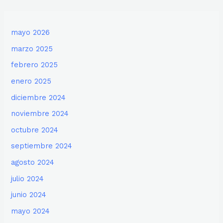
mayo 2026
marzo 2025
febrero 2025
enero 2025
diciembre 2024
noviembre 2024
octubre 2024
septiembre 2024
agosto 2024
julio 2024
junio 2024
mayo 2024