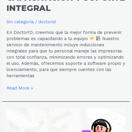
INTEGRAL
Sin categoría
/
doctorid
En DoctorID, creemos que la mejor forma de prevenir
problemas es capacitando a tu equipo
Nuestro
servicio de mantenimiento incluye inducciones
integrales para que tu personal maneje las impresoras
con total confianza, minimizando errores y optimizando
el uso. Además, ofrecemos soporte a software propio y
licenciamiento, para que siempre cuentes con las
herramientas
Read More »
¿CONOCES
NUESTROS
SERVICIOS
PROFESIONALES?