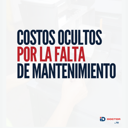
FALTA
DE
MANTENIMIENTO