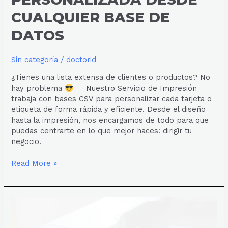
CUALQUIER BASE DE
DATOS
Sin categoría
/
doctorid
¿Tienes una lista extensa de clientes o productos? No
hay problema
Nuestro Servicio de Impresión
trabaja con bases CSV para personalizar cada tarjeta o
etiqueta de forma rápida y eficiente. Desde el diseño
hasta la impresión, nos encargamos de todo para que
puedas centrarte en lo que mejor haces: dirigir tu
negocio.
Read More »
COSTOS
OCULTOS
POR