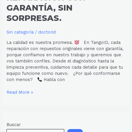
GARANTÍA, SIN
SORPRESAS.
Sin categoría
/
doctorid
La calidad es nuestra promesa.
En TangoID, cada
reparación con repuestos originales viene con garantía,
porque confiamos en nuestro trabajo y queremos que
vos también confíes. Desde el diagnóstico hasta la
limpieza preventiva, cuidamos cada detalle para que tu
equipo funcione como nuevo. ¿Por qué conformarse
con menos?
Habla con
Read More »
Buscar