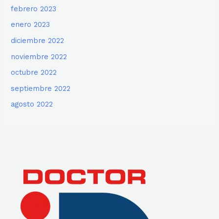
febrero 2023
enero 2023
diciembre 2022
noviembre 2022
octubre 2022
septiembre 2022
agosto 2022