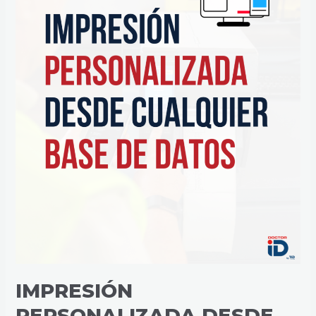
DATOS
IMPRESIÓN
PERSONALIZADA DESDE