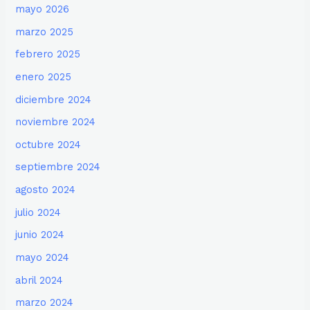
mayo 2026
marzo 2025
febrero 2025
enero 2025
diciembre 2024
noviembre 2024
octubre 2024
septiembre 2024
agosto 2024
julio 2024
junio 2024
mayo 2024
abril 2024
marzo 2024