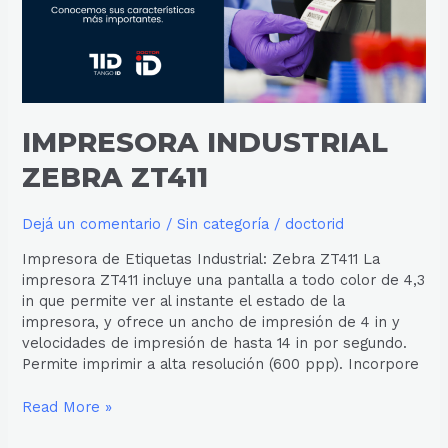
IMPRESORA INDUSTRIAL
ZEBRA ZT411
Dejá un comentario
/
Sin categoría
/
doctorid
Impresora de Etiquetas Industrial: Zebra ZT411 La
impresora ZT411 incluye una pantalla a todo color de 4,3
in que permite ver al instante el estado de la
impresora, y ofrece un ancho de impresión de 4 in y
velocidades de impresión de hasta 14 in por segundo.
Permite imprimir a alta resolución (600 ppp). Incorpore
Read More »