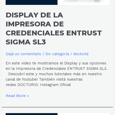
DISPLAY DE LA
IMPRESORA DE
CREDENCIALES ENTRUST
SIGMA SL3
Dejá un comentario
/
Sin categoría
/
doctorid
En este video te mostramos el Display y sus opciones
en la Impresora de Credenciales ENTRUST SIGMA SL3.
Descubrí este y muchos tutoriales más en nuestro
canal de Youtube! También visitá nuestras
redes DOCTORID: Instagram Oficial
Read More »