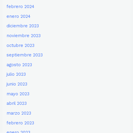
febrero 2024
enero 2024
diciembre 2023
noviembre 2023
octubre 2023
septiembre 2023
agosto 2023
julio 2023
junio 2023
mayo 2023
abril 2023
marzo 2023
febrero 2023
enero 2023