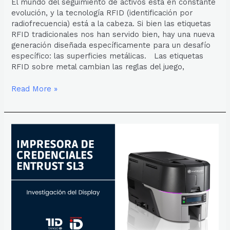
El mundo del seguimiento de activos está en constante
evolución, y la tecnología RFID (identificación por
radiofrecuencia) está a la cabeza. Si bien las etiquetas
RFID tradicionales nos han servido bien, hay una nueva
generación diseñada específicamente para un desafío
específico: las superficies metálicas. Las etiquetas
RFID sobre metal cambian las reglas del juego,
Read More »
DISPLAY
DE
LA
IMPRESORA
DE
CREDENCIALES
ENTRUST
SIGMA
SL3