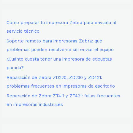
Cómo preparar tu impresora Zebra para enviarla al
servicio técnico
Soporte remoto para impresoras Zebra: qué
problemas pueden resolverse sin enviar el equipo
¿Cuánto cuesta tener una impresora de etiquetas
parada?
Reparación de Zebra ZD220, ZD230 y ZD421:
problemas frecuentes en impresoras de escritorio
Reparación de Zebra ZT411 y ZT421: fallas frecuentes
en impresoras industriales