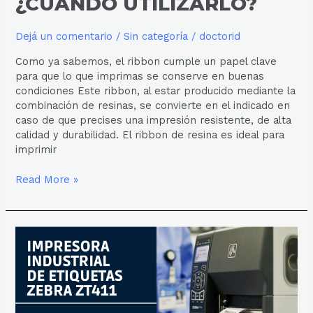
¿CUÁNDO UTILIZARLO?
Dejá un comentario
/
Sin categoría
/
doctorid
Como ya sabemos, el ribbon cumple un papel clave
para que lo que imprimas se conserve en buenas
condiciones Este ribbon, al estar producido mediante la
combinación de resinas, se convierte en el indicado en
caso de que precises una impresión resistente, de alta
calidad y durabilidad. El ribbon de resina es ideal para
imprimir
Read More »
IMPRESORA
INDUSTRIAL
ZEBRA
ZT411