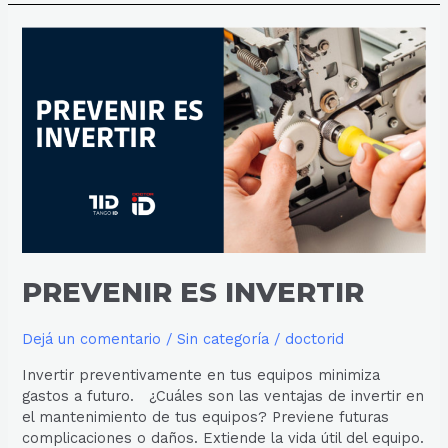
PREVENIR
ES
INVERTIR
PREVENIR ES INVERTIR
Dejá un comentario
/
Sin categoría
/
doctorid
Invertir preventivamente en tus equipos minimiza
gastos a futuro. ¿Cuáles son las ventajas de invertir en
el mantenimiento de tus equipos? Previene futuras
complicaciones o daños. Extiende la vida útil del equipo.