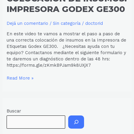
IMPRESORA GODEX GE300
Dejá un comentario
/
Sin categoría
/
doctorid
En este video te vamos a mostrar el paso a paso de
una correcta colocación de insumos en la Impresora de
Etiquetas Godex GE300. ¿Necesitas ayuda con tu
equipo? Contactanos mediante el siguiente formulario y
te daremos un diagnóstico dentro de las 48 hrs:
https://forms.gle/zKmkBPJam9k8UXjX7
Read More »
Buscar