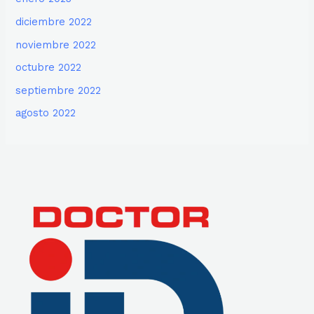
diciembre 2022
noviembre 2022
octubre 2022
septiembre 2022
agosto 2022