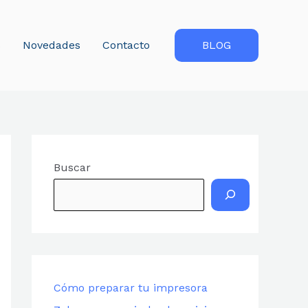
s
Novedades
Contacto
BLOG
Buscar
Cómo preparar tu impresora