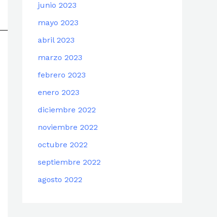
junio 2023
mayo 2023
abril 2023
marzo 2023
febrero 2023
enero 2023
diciembre 2022
noviembre 2022
octubre 2022
septiembre 2022
agosto 2022