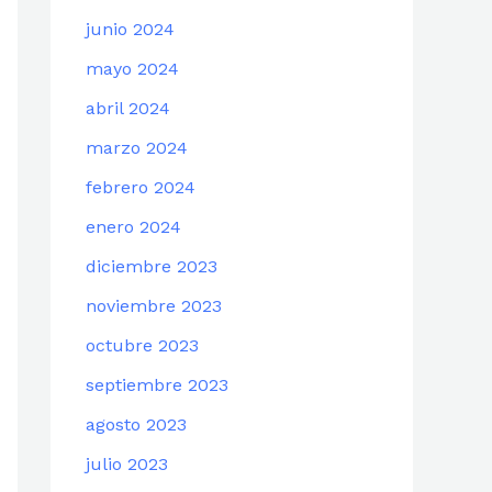
junio 2024
mayo 2024
abril 2024
marzo 2024
febrero 2024
enero 2024
diciembre 2023
noviembre 2023
octubre 2023
septiembre 2023
agosto 2023
julio 2023