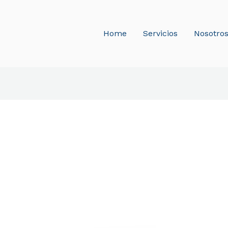
Home
Servicios
Nosotro