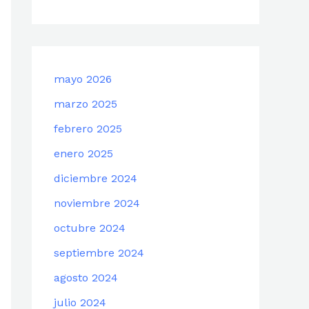
mayo 2026
marzo 2025
febrero 2025
enero 2025
diciembre 2024
noviembre 2024
octubre 2024
septiembre 2024
agosto 2024
julio 2024