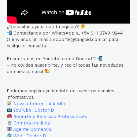
¿Necesitas ayuda con tu equipo?
Contáctanos por WhatsApp al +54 9 11 2740-9244
O envianos un mail a soporte@tangoid.com.ar para
cualquier consulta.
Encontranos en Youtube como DoctorID
– no olvides suscribirte, y recibí todas las novedades
de nuestro canal
Podemos seguir ayudándote en nuestros canales
informativos
Newsletter en LinkedIn
YouTube: DoctorID
Soporte y Servicios Profesionales
Compra en línea
Agente Comercial
Web: DoctorID