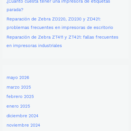
¿Cuánto cuesta tener una impresora de etiquetas
parada?
Reparación de Zebra ZD220, ZD230 y ZD421:
problemas frecuentes en impresoras de escritorio
Reparación de Zebra ZT411 y ZT421: fallas frecuentes
en impresoras industriales
mayo 2026
marzo 2025
febrero 2025
enero 2025
diciembre 2024
noviembre 2024