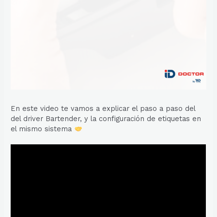
En este video te vamos a explicar el paso a paso del
del driver Bartender, y la configuración de etiquetas en
el mismo sistema