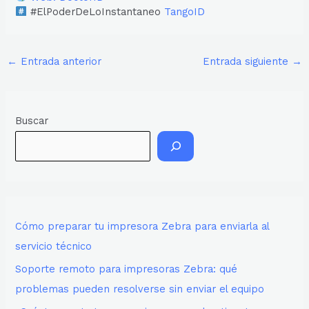
#ElPoderDeLoInstantaneo
TangoID
←
Entrada anterior
Entrada siguiente
→
Buscar
Cómo preparar tu impresora Zebra para enviarla al
servicio técnico
Soporte remoto para impresoras Zebra: qué
problemas pueden resolverse sin enviar el equipo