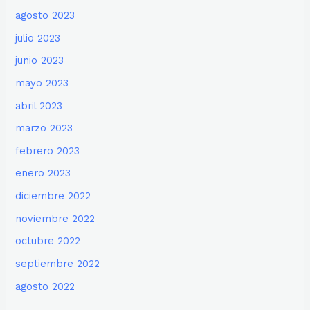
agosto 2023
julio 2023
junio 2023
mayo 2023
abril 2023
marzo 2023
febrero 2023
enero 2023
diciembre 2022
noviembre 2022
octubre 2022
septiembre 2022
agosto 2022