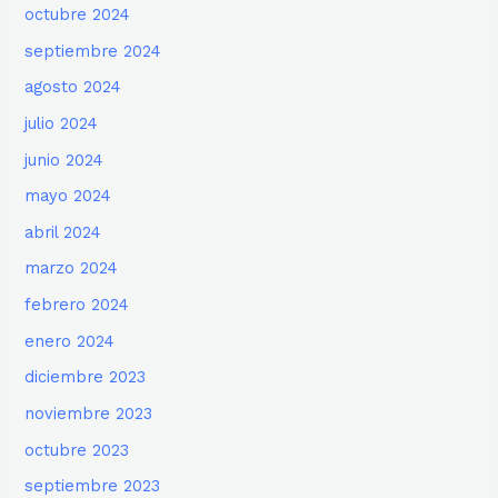
octubre 2024
septiembre 2024
agosto 2024
julio 2024
junio 2024
mayo 2024
abril 2024
marzo 2024
febrero 2024
enero 2024
diciembre 2023
noviembre 2023
octubre 2023
septiembre 2023