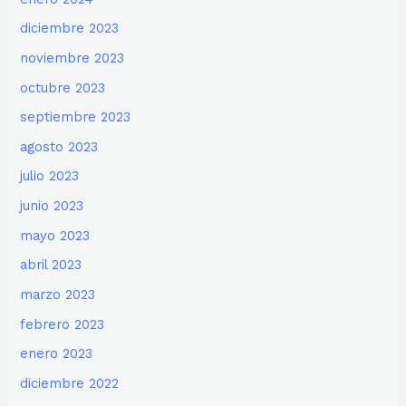
diciembre 2023
noviembre 2023
octubre 2023
septiembre 2023
agosto 2023
julio 2023
junio 2023
mayo 2023
abril 2023
marzo 2023
febrero 2023
enero 2023
diciembre 2022