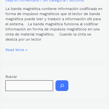
Dejá un comentario
/
Sin categoría
/
doctorid
La banda magnética contiene información codificada en
forma de impulsos magnéticos que el lector de banda
magnética puede leer y traducir a información útil para
el sistema. La banda magnética funciona al codificar
información en forma de impulsos magnéticos en una
cinta de material magnético. Cuando la cinta se
desliza por un lector
Read More »
Buscar