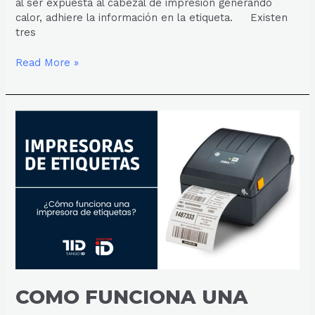
al ser expuesta al cabezal de impresión generando
calor, adhiere la información en la etiqueta. Existen
tres
Read More »
COMO
FUNCIONA
UNA
IMPRESORA
DE
ETIQUETAS
COMO FUNCIONA UNA