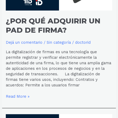
¿POR QUÉ ADQUIRIR UN
PAD DE FIRMA?
Dejá un comentario
/
Sin categoría
/
doctorid
La digitalización de firmas es una tecnología que
permite registrar y verificar electrónicamente la
autenticidad de una firma, lo que tiene una amplia gama
de aplicaciones en los procesos de negocios y en la
seguridad de transacciones. La digitalización de
firmas tiene varios usos, incluyendo: Contratos y
acuerdos: Permite a los usuarios firmar
Read More »
¿CUANDO