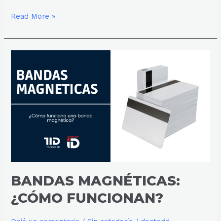
Read More »
BANDAS
MAGNÉTICAS:
¿CÓMO
FUNCIONAN?
BANDAS MAGNÉTICAS:
¿CÓMO FUNCIONAN?