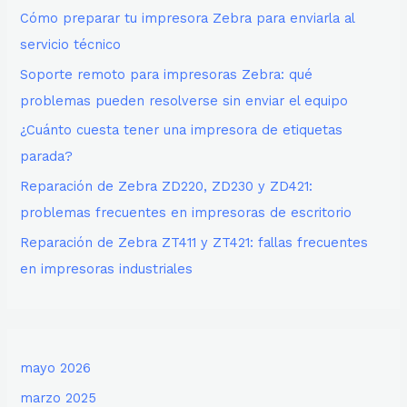
Cómo preparar tu impresora Zebra para enviarla al
servicio técnico
Soporte remoto para impresoras Zebra: qué
problemas pueden resolverse sin enviar el equipo
¿Cuánto cuesta tener una impresora de etiquetas
parada?
Reparación de Zebra ZD220, ZD230 y ZD421:
problemas frecuentes en impresoras de escritorio
Reparación de Zebra ZT411 y ZT421: fallas frecuentes
en impresoras industriales
mayo 2026
marzo 2025