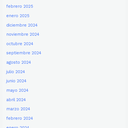
febrero 2025
enero 2025
diciembre 2024
noviembre 2024
octubre 2024
septiembre 2024
agosto 2024
julio 2024
junio 2024
mayo 2024
abril 2024
marzo 2024
febrero 2024
enero 2024