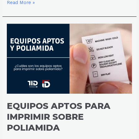
Read More »
EQUIPOS
APTOS
PARA
IMPRIMIR
SOBRE
POLIAMIDA
EQUIPOS APTOS PARA
IMPRIMIR SOBRE
POLIAMIDA