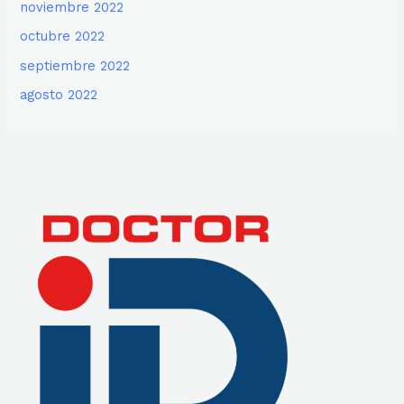
noviembre 2022
octubre 2022
septiembre 2022
agosto 2022