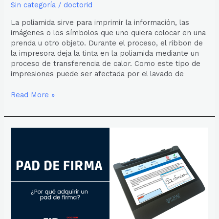
Sin categoría
/
doctorid
La poliamida sirve para imprimir la información, las
imágenes o los símbolos que uno quiera colocar en una
prenda u otro objeto. Durante el proceso, el ribbon de
la impresora deja la tinta en la poliamida mediante un
proceso de transferencia de calor. Como este tipo de
impresiones puede ser afectada por el lavado de
Read More »
¿POR
QUÉ
ADQUIRIR
UN
PAD
DE
FIRMA?