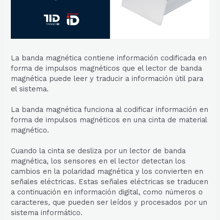
La banda magnética contiene información codificada en
forma de impulsos magnéticos que el lector de banda
magnética puede leer y traducir a información útil para
el sistema.
La banda magnética funciona al codificar información en
forma de impulsos magnéticos en una cinta de material
magnético.
Cuando la cinta se desliza por un lector de banda
magnética, los sensores en el lector detectan los
cambios en la polaridad magnética y los convierten en
señales eléctricas. Estas señales eléctricas se traducen
a continuación en información digital, como números o
caracteres, que pueden ser leídos y procesados por un
sistema informático.