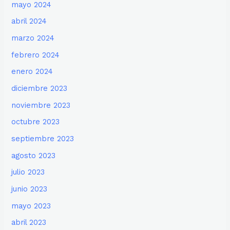
mayo 2024
abril 2024
marzo 2024
febrero 2024
enero 2024
diciembre 2023
noviembre 2023
octubre 2023
septiembre 2023
agosto 2023
julio 2023
junio 2023
mayo 2023
abril 2023