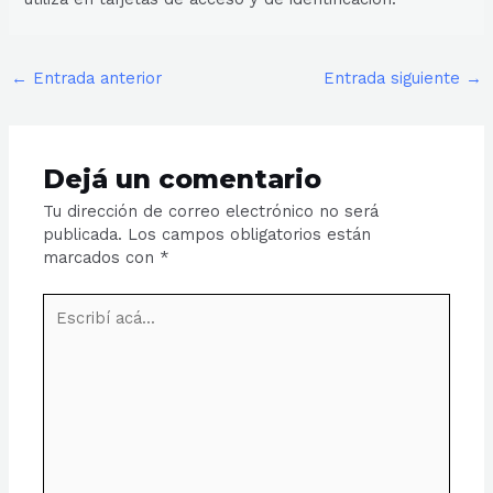
←
Entrada anterior
Entrada siguiente
→
Dejá un comentario
Tu dirección de correo electrónico no será
publicada.
Los campos obligatorios están
marcados con
*
Escribí
acá...