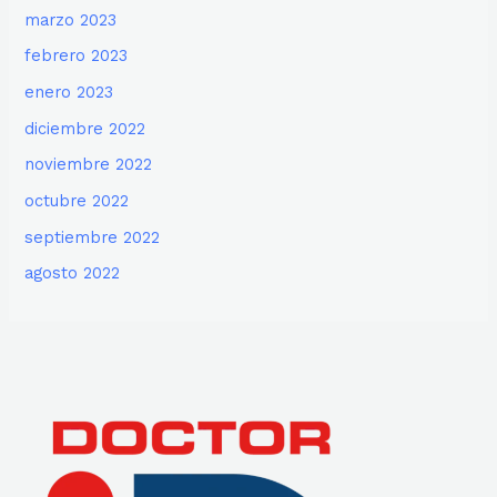
marzo 2023
febrero 2023
enero 2023
diciembre 2022
noviembre 2022
octubre 2022
septiembre 2022
agosto 2022