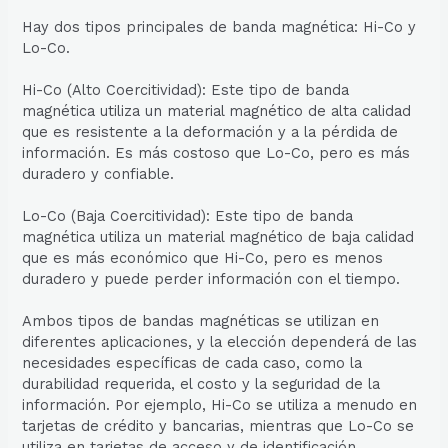
Hay dos tipos principales de banda magnética: Hi-Co y
Lo-Co.
Hi-Co (Alto Coercitividad): Este tipo de banda
magnética utiliza un material magnético de alta calidad
que es resistente a la deformación y a la pérdida de
información. Es más costoso que Lo-Co, pero es más
duradero y confiable.
Lo-Co (Baja Coercitividad): Este tipo de banda
magnética utiliza un material magnético de baja calidad
que es más económico que Hi-Co, pero es menos
duradero y puede perder información con el tiempo.
Ambos tipos de bandas magnéticas se utilizan en
diferentes aplicaciones, y la elección dependerá de las
necesidades específicas de cada caso, como la
durabilidad requerida, el costo y la seguridad de la
información. Por ejemplo, Hi-Co se utiliza a menudo en
tarjetas de crédito y bancarias, mientras que Lo-Co se
utiliza en tarjetas de acceso y de identificación.