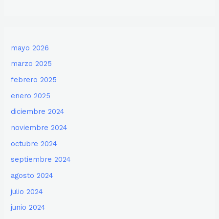
mayo 2026
marzo 2025
febrero 2025
enero 2025
diciembre 2024
noviembre 2024
octubre 2024
septiembre 2024
agosto 2024
julio 2024
junio 2024