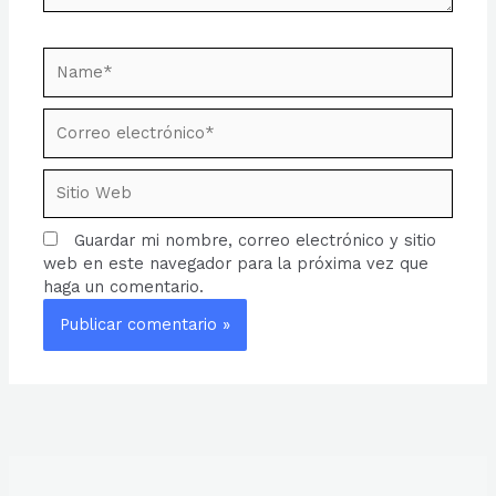
Name*
Correo
electrónico*
Sitio
Web
Guardar mi nombre, correo electrónico y sitio
web en este navegador para la próxima vez que
haga un comentario.