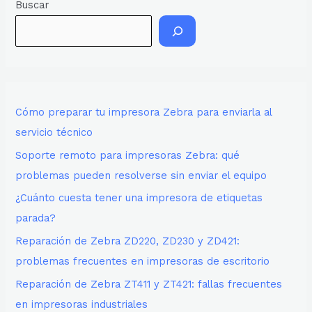
Buscar
Cómo preparar tu impresora Zebra para enviarla al
servicio técnico
Soporte remoto para impresoras Zebra: qué
problemas pueden resolverse sin enviar el equipo
¿Cuánto cuesta tener una impresora de etiquetas
parada?
Reparación de Zebra ZD220, ZD230 y ZD421:
problemas frecuentes en impresoras de escritorio
Reparación de Zebra ZT411 y ZT421: fallas frecuentes
en impresoras industriales