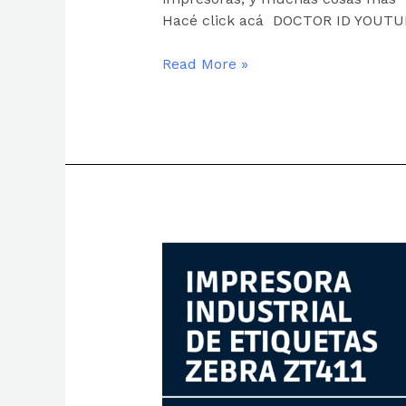
Hacé click acá DOCTOR ID YOUTU
Read More »
IMPRESORA
INDUSTRIAL
ZEBRA
ZT411