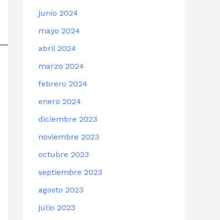
junio 2024
mayo 2024
abril 2024
marzo 2024
febrero 2024
enero 2024
diciembre 2023
noviembre 2023
octubre 2023
septiembre 2023
agosto 2023
julio 2023