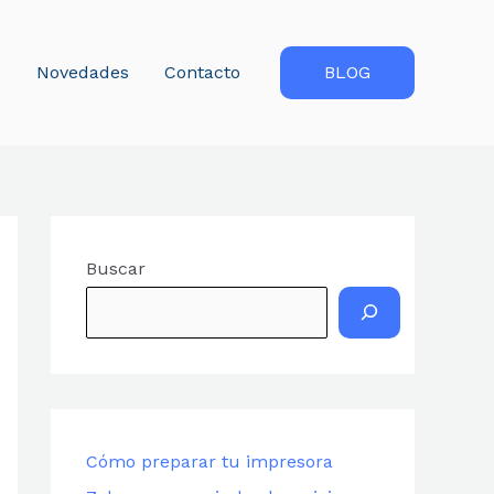
s
Novedades
Contacto
BLOG
Buscar
Cómo preparar tu impresora