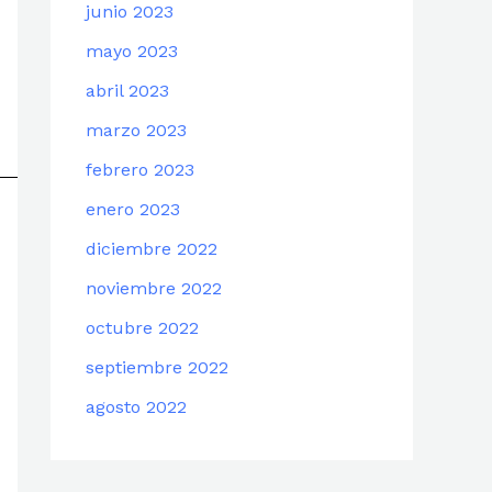
junio 2023
mayo 2023
abril 2023
marzo 2023
febrero 2023
enero 2023
diciembre 2022
noviembre 2022
octubre 2022
septiembre 2022
agosto 2022