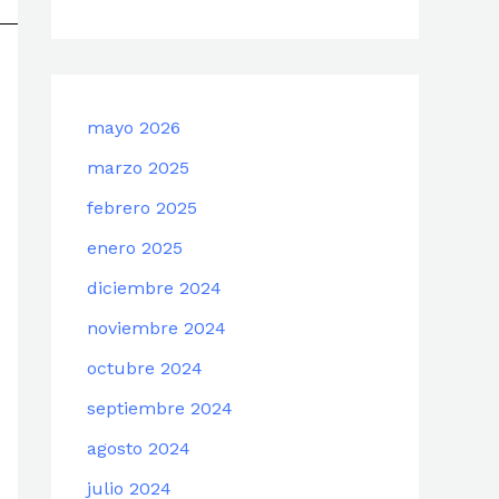
mayo 2026
marzo 2025
febrero 2025
enero 2025
diciembre 2024
noviembre 2024
octubre 2024
septiembre 2024
agosto 2024
julio 2024