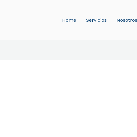
Home
Servicios
Nosotro