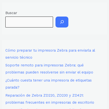
Buscar
Cómo preparar tu impresora Zebra para enviarla al
servicio técnico
Soporte remoto para impresoras Zebra: qué
problemas pueden resolverse sin enviar el equipo
¿Cuánto cuesta tener una impresora de etiquetas
parada?
Reparación de Zebra ZD220, ZD230 y ZD421:
problemas frecuentes en impresoras de escritorio