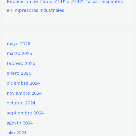
Reparación de Zebra ZT411 y ZT421: fallas frecuentes
en impresoras industriales
mayo 2026
marzo 2025
febrero 2025
enero 2025
diciembre 2024
noviembre 2024
octubre 2024
septiembre 2024
agosto 2024
julio 2024