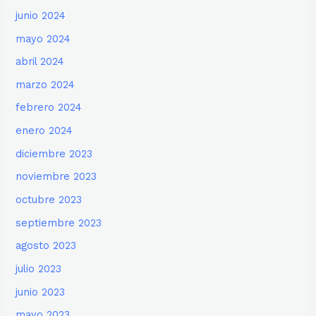
junio 2024
mayo 2024
abril 2024
marzo 2024
febrero 2024
enero 2024
diciembre 2023
noviembre 2023
octubre 2023
septiembre 2023
agosto 2023
julio 2023
junio 2023
mayo 2023