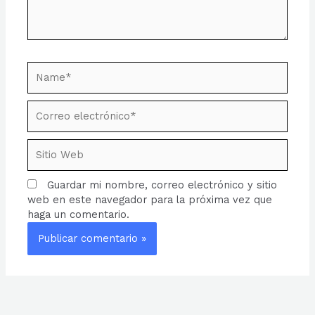
Name*
Correo
electrónico*
Sitio
Web
Guardar mi nombre, correo electrónico y sitio
web en este navegador para la próxima vez que
haga un comentario.