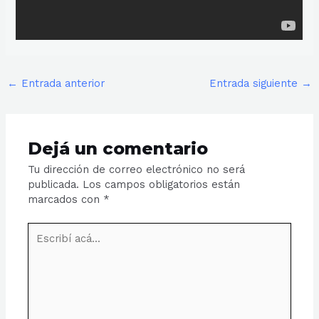
←
Entrada anterior
Entrada siguiente
→
Dejá un comentario
Tu dirección de correo electrónico no será
publicada.
Los campos obligatorios están
marcados con
*
Escribí
acá...