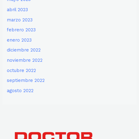
abril 2023
marzo 2023
febrero 2023
enero 2023
diciembre 2022
noviembre 2022
octubre 2022
septiembre 2022
agosto 2022