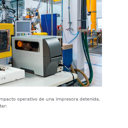
pacto operativo de una impresora detenida.
tar: