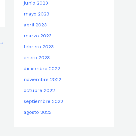
junio 2023
mayo 2023
abril 2023
marzo 2023
→
febrero 2023
enero 2023
diciembre 2022
noviembre 2022
octubre 2022
septiembre 2022
agosto 2022