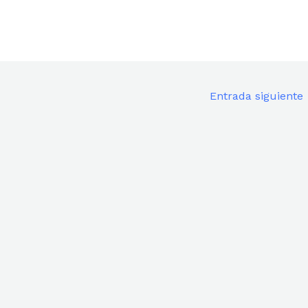
Entrada siguiente