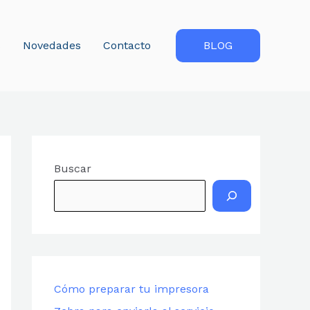
s
Novedades
Contacto
BLOG
Buscar
Cómo preparar tu impresora