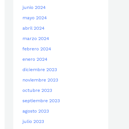
junio 2024
mayo 2024
abril 2024
marzo 2024
febrero 2024
enero 2024
diciembre 2023
noviembre 2023
octubre 2023
septiembre 2023
agosto 2023
julio 2023