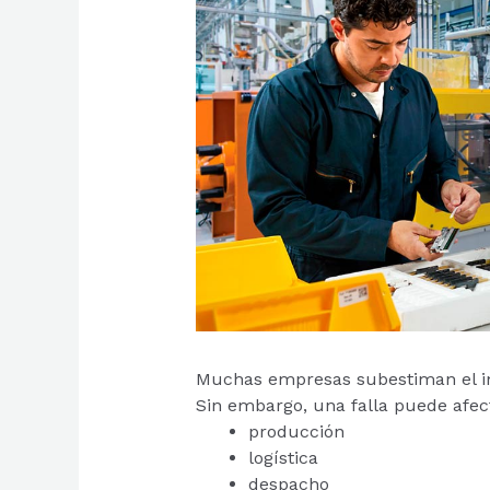
Muchas empresas subestiman el im
Sin embargo, una falla puede afec
producción
logística
despacho