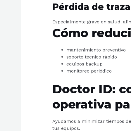
Pérdida de traza
Especialmente grave en salud, alim
Cómo reduci
mantenimiento preventivo
soporte técnico rápido
equipos backup
monitoreo periódico
Doctor ID: c
operativa pa
Ayudamos a minimizar tiempos de 
tus equipos.