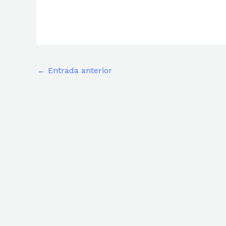
←
Entrada anterior