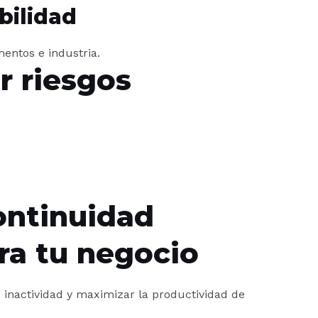
bilidad
entos e industria.
r riesgos
ontinuidad
ra tu negocio
inactividad y maximizar la productividad de