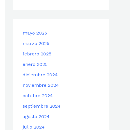
mayo 2026
marzo 2025
febrero 2025
enero 2025
diciembre 2024
noviembre 2024
octubre 2024
septiembre 2024
agosto 2024
julio 2024