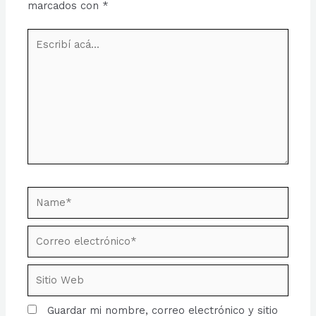
marcados con
*
Escribí
acá...
Name*
Correo
electrónico*
Sitio
Web
Guardar mi nombre, correo electrónico y sitio