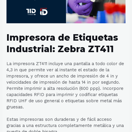
Impresora de Etiquetas
Industrial: Zebra ZT411
La impresora ZT411 incluye una pantalla a todo color de
4,3 in que permite ver al instante el estado de la
impresora, y ofrece un ancho de impresión de 4 in y
velocidades de impresión de hasta 14 in por segundo.
Permite imprimir a alta resolución (600 ppp). Incorpore
capacidades RFID para imprimir y codificar etiquetas
RFID UHF de uso general o etiquetas sobre metal más
gruesas.
Estas impresoras son duraderas y de fácil acceso
gracias a una estructura completamente metálica y una
puerta de doble bisagra.