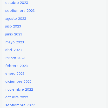
octubre 2023
septiembre 2023
agosto 2023
julio 2023
junio 2023
mayo 2023
abril 2023
marzo 2023
febrero 2023
enero 2023
diciembre 2022
noviembre 2022
octubre 2022
septiembre 2022