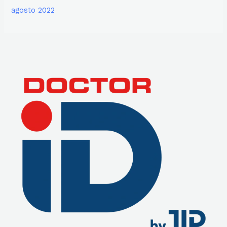
agosto 2022