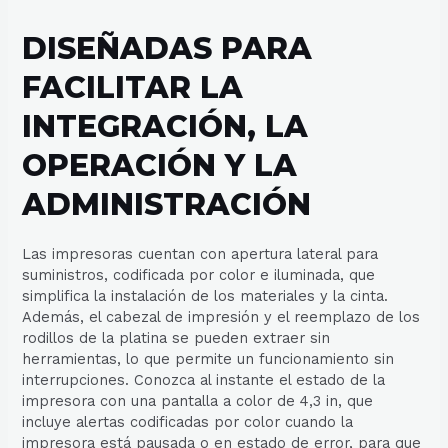
DISEÑADAS PARA
FACILITAR LA
INTEGRACIÓN, LA
OPERACIÓN Y LA
ADMINISTRACIÓN
Las impresoras cuentan con apertura lateral para
suministros, codificada por color e iluminada, que
simplifica la instalación de los materiales y la cinta.
Además, el cabezal de impresión y el reemplazo de los
rodillos de la platina se pueden extraer sin
herramientas, lo que permite un funcionamiento sin
interrupciones. Conozca al instante el estado de la
impresora con una pantalla a color de 4,3 in, que
incluye alertas codificadas por color cuando la
impresora está pausada o en estado de error, para que