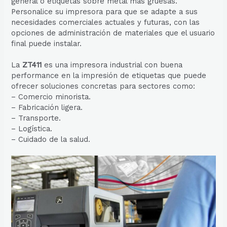
general o etiquetas sobre metal más gruesas.
Personalice su impresora para que se adapte a sus
necesidades comerciales actuales y futuras, con las
opciones de administración de materiales que el usuario
final puede instalar.
La
ZT411
es una impresora industrial con buena
performance en la impresión de etiquetas que puede
ofrecer soluciones concretas para sectores como:
– Comercio minorista.
– Fabricación ligera.
– Transporte.
– Logística.
– Cuidado de la salud.