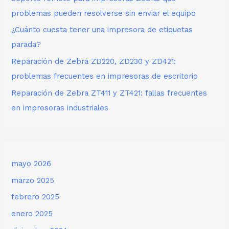
problemas pueden resolverse sin enviar el equipo
¿Cuánto cuesta tener una impresora de etiquetas
parada?
Reparación de Zebra ZD220, ZD230 y ZD421:
problemas frecuentes en impresoras de escritorio
Reparación de Zebra ZT411 y ZT421: fallas frecuentes
en impresoras industriales
mayo 2026
marzo 2025
febrero 2025
enero 2025