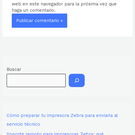
web en este navegador para la próxima vez que
haga un comentario.
Buscar
Cómo preparar tu impresora Zebra para enviarla al
servicio técnico
Soporte remoto para impresoras Zebra: qué