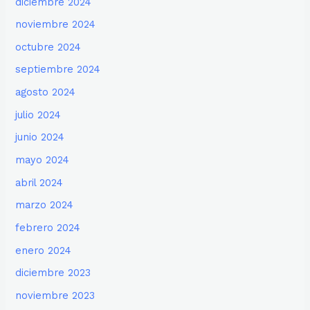
diciembre 2024
noviembre 2024
octubre 2024
septiembre 2024
agosto 2024
julio 2024
junio 2024
mayo 2024
abril 2024
marzo 2024
febrero 2024
enero 2024
diciembre 2023
noviembre 2023