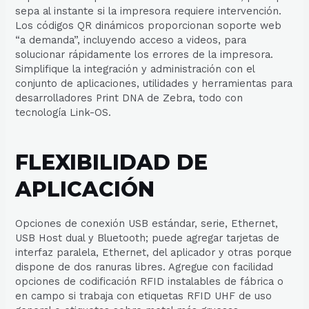
sepa al instante si la impresora requiere intervención.
Los códigos QR dinámicos proporcionan soporte web
“a demanda”, incluyendo acceso a videos, para
solucionar rápidamente los errores de la impresora.
Simplifique la integración y administración con el
conjunto de aplicaciones, utilidades y herramientas para
desarrolladores Print DNA de Zebra, todo con
tecnología Link-OS.
FLEXIBILIDAD DE
APLICACIÓN
Opciones de conexión USB estándar, serie, Ethernet,
USB Host dual y Bluetooth; puede agregar tarjetas de
interfaz paralela, Ethernet, del aplicador y otras porque
dispone de dos ranuras libres. Agregue con facilidad
opciones de codificación RFID instalables de fábrica o
en campo si trabaja con etiquetas RFID UHF de uso