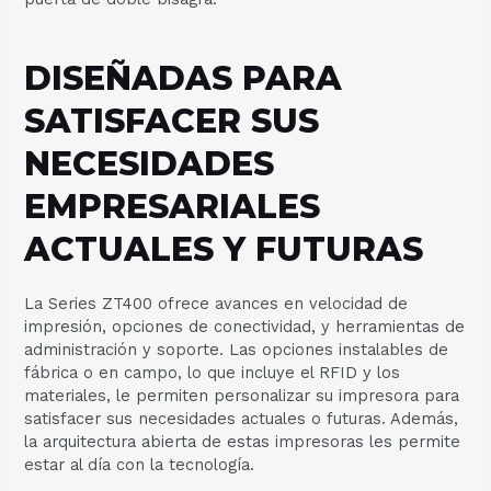
DISEÑADAS PARA
SATISFACER SUS
NECESIDADES
EMPRESARIALES
ACTUALES Y FUTURAS
La Series ZT400 ofrece avances en velocidad de
impresión, opciones de conectividad, y herramientas de
administración y soporte. Las opciones instalables de
fábrica o en campo, lo que incluye el RFID y los
materiales, le permiten personalizar su impresora para
satisfacer sus necesidades actuales o futuras. Además,
la arquitectura abierta de estas impresoras les permite
estar al día con la tecnología.