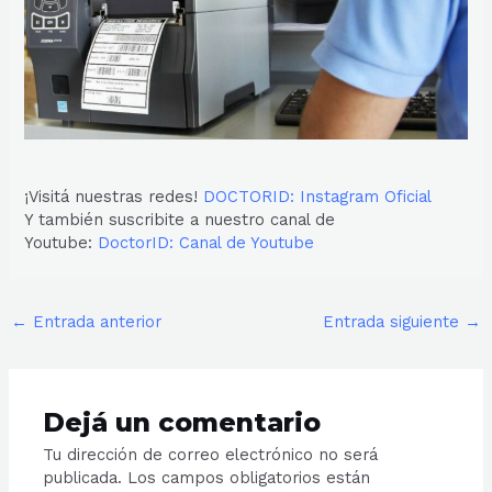
¡Visitá nuestras redes!
DOCTORID: Instagram Oficial
Y también suscribite a nuestro canal de
Youtube:
DoctorID: Canal de Youtube
←
Entrada anterior
Entrada siguiente
→
Dejá un comentario
Tu dirección de correo electrónico no será
publicada.
Los campos obligatorios están