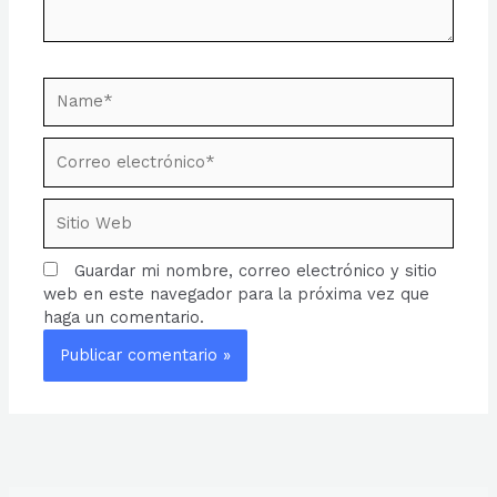
Name*
Correo
electrónico*
Sitio
Web
Guardar mi nombre, correo electrónico y sitio
web en este navegador para la próxima vez que
haga un comentario.