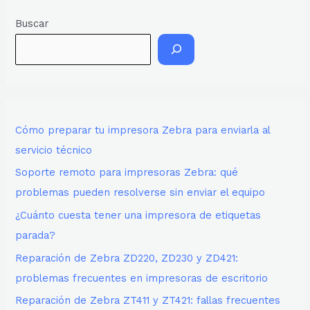
Buscar
Cómo preparar tu impresora Zebra para enviarla al
servicio técnico
Soporte remoto para impresoras Zebra: qué
problemas pueden resolverse sin enviar el equipo
¿Cuánto cuesta tener una impresora de etiquetas
parada?
Reparación de Zebra ZD220, ZD230 y ZD421:
problemas frecuentes en impresoras de escritorio
Reparación de Zebra ZT411 y ZT421: fallas frecuentes