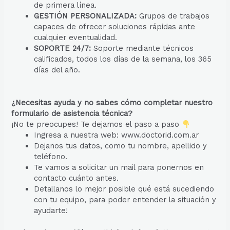
de primera línea.
GESTIÓN PERSONALIZADA:
Grupos de trabajos
capaces de ofrecer soluciones rápidas ante
cualquier eventualidad.
SOPORTE 24/7:
Soporte mediante técnicos
calificados, todos los días de la semana, los 365
días del año.
¿Necesitas ayuda y no sabes cómo completar nuestro
formulario de asistencia técnica?
¡No te preocupes! Te dejamos el paso a paso
Ingresa a nuestra web: www.doctorid.com.ar
Dejanos tus datos, como tu nombre, apellido y
teléfono.
Te vamos a solicitar un mail para ponernos en
contacto cuánto antes.
Detallanos lo mejor posible qué está sucediendo
con tu equipo, para poder entender la situación y
ayudarte!