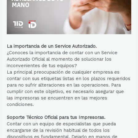
La importancia de un Service Autorizado.
¿Conoces la importancia de contar con un Service
Autorizado Oficial al momento de solucionar los
inconvenientes de tus equipos?
La principal preocupación de cualquier empresa es
contar con sus etiquetas listas en los plazos requeridos
para no sufrir alteraciones en las operaciones. Para
cumplir con este objetivo, es necesario asegurar que
las impresoras se encuentren en las mejores
condiciones.
Soporte Técnico Oficial para tus Impresoras.
Contar con un equipo de especialistas que pueda
encargarse de la revisión habitual de todos los
dispositivos es fundamental. Dejarlo en manos de