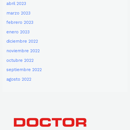
abril 2023
marzo 2023
febrero 2023
enero 2023
diciembre 2022
noviembre 2022
octubre 2022
septiembre 2022
agosto 2022