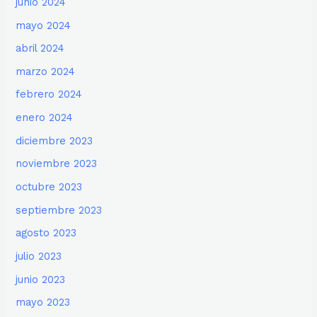
junio 2024
mayo 2024
abril 2024
marzo 2024
febrero 2024
enero 2024
diciembre 2023
noviembre 2023
octubre 2023
septiembre 2023
agosto 2023
julio 2023
junio 2023
mayo 2023