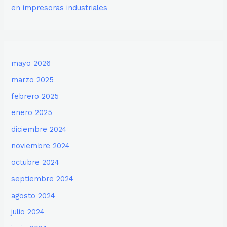
en impresoras industriales
mayo 2026
marzo 2025
febrero 2025
enero 2025
diciembre 2024
noviembre 2024
octubre 2024
septiembre 2024
agosto 2024
julio 2024