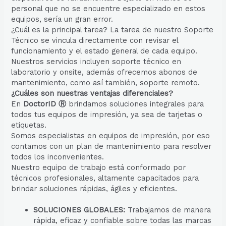
personal que no se encuentre especializado en estos
equipos, sería un gran error.
¿Cuál es la principal tarea? La tarea de nuestro Soporte
Técnico se vincula directamente con revisar el
funcionamiento y el estado general de cada equipo.
Nuestros servicios incluyen soporte técnico en
laboratorio y onsite, además ofrecemos abonos de
mantenimiento, como así también, soporte remoto.
¿Cuáles son nuestras ventajas diferenciales?
En
DoctorID Ⓡ
brindamos soluciones integrales para
todos tus equipos de impresión, ya sea de tarjetas o
etiquetas.
Somos especialistas en equipos de impresión, por eso
contamos con un plan de mantenimiento para resolver
todos los inconvenientes.
Nuestro equipo de trabajo está conformado por
técnicos profesionales, altamente capacitados para
brindar soluciones rápidas, ágiles y eficientes.
SOLUCIONES GLOBALES:
Trabajamos de manera
rápida, eficaz y confiable sobre todas las marcas