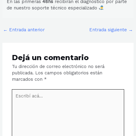
En las primeras
48hs
recibirán el diagnóstico por parte
de nuestro soporte técnico especializado
←
Entrada anterior
Entrada siguiente
→
Dejá un comentario
Tu dirección de correo electrónico no será
publicada.
Los campos obligatorios están
marcados con
*
Escribí
acá...