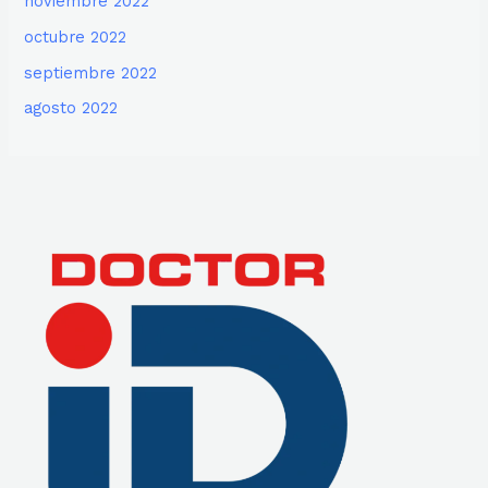
noviembre 2022
octubre 2022
septiembre 2022
agosto 2022