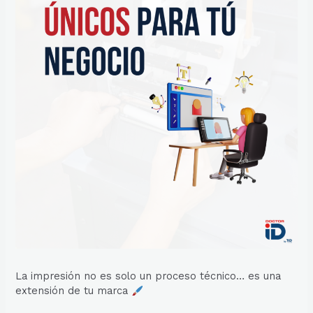
La impresión no es solo un proceso técnico… es una
extensión de tu marca