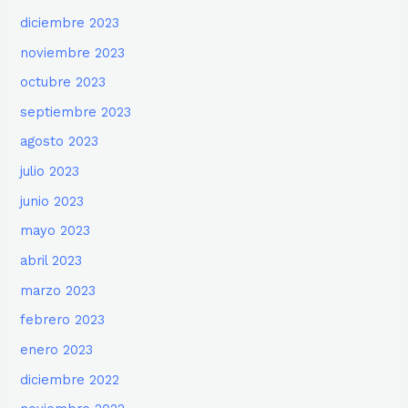
diciembre 2023
noviembre 2023
octubre 2023
septiembre 2023
agosto 2023
julio 2023
junio 2023
mayo 2023
abril 2023
marzo 2023
febrero 2023
enero 2023
diciembre 2022