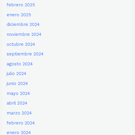
febrero 2025
enero 2025
diciembre 2024
noviembre 2024
octubre 2024
septiembre 2024
agosto 2024
julio 2024
junio 2024
mayo 2024
abril 2024
marzo 2024
febrero 2024
enero 2024