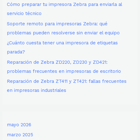
Cómo preparar tu impresora Zebra para enviarla al
servicio técnico
Soporte remoto para impresoras Zebra: qué
problemas pueden resolverse sin enviar el equipo
¿Cuánto cuesta tener una impresora de etiquetas
parada?
Reparación de Zebra ZD220, ZD230 y ZD421:
problemas frecuentes en impresoras de escritorio
Reparación de Zebra ZT411 y ZT421: fallas frecuentes
en impresoras industriales
mayo 2026
marzo 2025