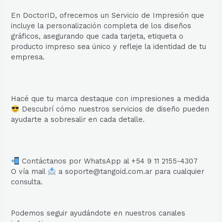
En DoctorID, ofrecemos un Servicio de Impresión que
incluye la personalización completa de los diseños
gráficos, asegurando que cada tarjeta, etiqueta o
producto impreso sea único y refleje la identidad de tu
empresa.
Hacé que tu marca destaque con impresiones a medida
Descubrí cómo nuestros servicios de diseño pueden
ayudarte a sobresalir en cada detalle.
Contáctanos por WhatsApp al +54 9 11 2155-4307
O vía mail
a soporte@tangoid.com.ar para cualquier
consulta.
Podemos seguir ayudándote en nuestros canales