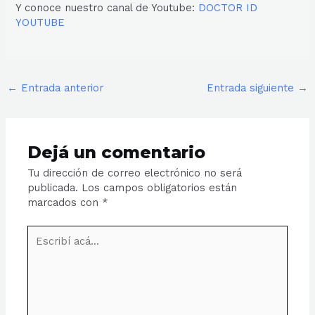
Y conoce nuestro canal de Youtube:
DOCTOR ID
YOUTUBE
←
Entrada anterior
Entrada siguiente
→
Dejá un comentario
Tu dirección de correo electrónico no será
publicada.
Los campos obligatorios están
marcados con
*
Escribí
acá...