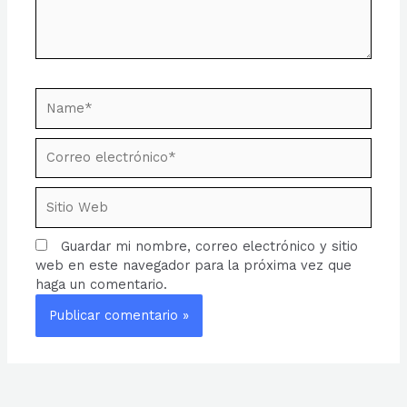
Name*
Correo
electrónico*
Sitio
Web
Guardar mi nombre, correo electrónico y sitio
web en este navegador para la próxima vez que
haga un comentario.