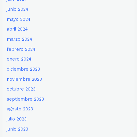
junio 2024
mayo 2024
abril 2024
marzo 2024
febrero 2024
enero 2024
diciembre 2023
noviembre 2023
octubre 2023
septiembre 2023
agosto 2023
julio 2023
junio 2023