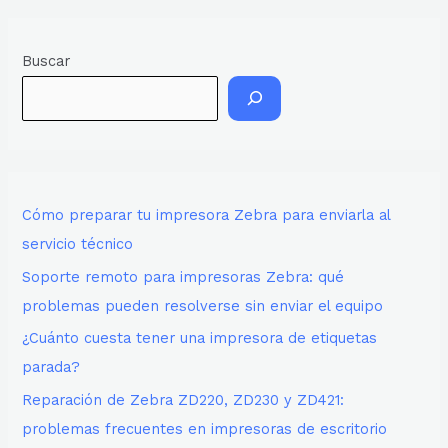
Buscar
Cómo preparar tu impresora Zebra para enviarla al
servicio técnico
Soporte remoto para impresoras Zebra: qué
problemas pueden resolverse sin enviar el equipo
¿Cuánto cuesta tener una impresora de etiquetas
parada?
Reparación de Zebra ZD220, ZD230 y ZD421:
problemas frecuentes en impresoras de escritorio