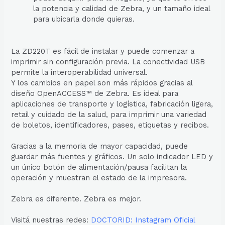
la potencia y calidad de Zebra, y un tamaño ideal
para ubicarla donde quieras.
La ZD220T es fácil de instalar y puede comenzar a
imprimir sin configuración previa. La conectividad USB
permite la interoperabilidad universal.
Y los cambios en papel son más rápidos gracias al
diseño OpenACCESS™ de Zebra. Es ideal para
aplicaciones de transporte y logística, fabricación ligera,
retail y cuidado de la salud, para imprimir una variedad
de boletos, identificadores, pases, etiquetas y recibos.
Gracias a la memoria de mayor capacidad, puede
guardar más fuentes y gráficos. Un solo indicador LED y
un único botón de alimentación/pausa facilitan la
operación y muestran el estado de la impresora.
Zebra es diferente. Zebra es mejor.
Visitá nuestras redes:
DOCTORID: Instagram Oficial