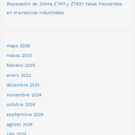
Reparación de Zebra ZT411 y ZT421: fallas frecuentes
en impresoras industriales
mayo 2026
marzo 2025
febrero 2025
enero 2025
diciembre 2024
noviembre 2024
octubre 2024
septiembre 2024
agosto 2024
julio 2024