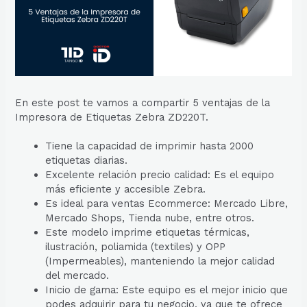
En este post te vamos a compartir 5 ventajas de la
Impresora de Etiquetas Zebra ZD220T.
Tiene la capacidad de imprimir hasta 2000
etiquetas diarias.
Excelente relación precio calidad: Es el equipo
más eficiente y accesible Zebra.
Es ideal para ventas Ecommerce: Mercado Libre,
Mercado Shops, Tienda nube, entre otros.
Este modelo imprime etiquetas térmicas,
ilustración, poliamida (textiles) y OPP
(Impermeables), manteniendo la mejor calidad
del mercado.
Inicio de gama: Este equipo es el mejor inicio que
podes adquirir para tu negocio, ya que te ofrece