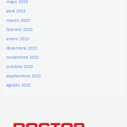
mayo 2023
abril 2023
marzo 2023
febrero 2023
enero 2023
diciembre 2022
noviembre 2022
octubre 2022
septiembre 2022
agosto 2022