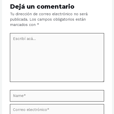
Dejá un comentario
Tu dirección de correo electrónico no será
publicada.
Los campos obligatorios están
marcados con
*
Escribí
acá...
Name*
Correo
electrónico*