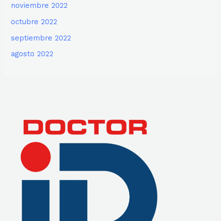
noviembre 2022
octubre 2022
septiembre 2022
agosto 2022