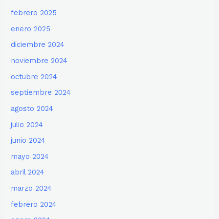
febrero 2025
enero 2025
diciembre 2024
noviembre 2024
octubre 2024
septiembre 2024
agosto 2024
julio 2024
junio 2024
mayo 2024
abril 2024
marzo 2024
febrero 2024