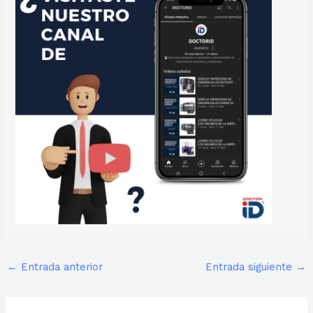
←
Entrada anterior
Entrada siguiente
→