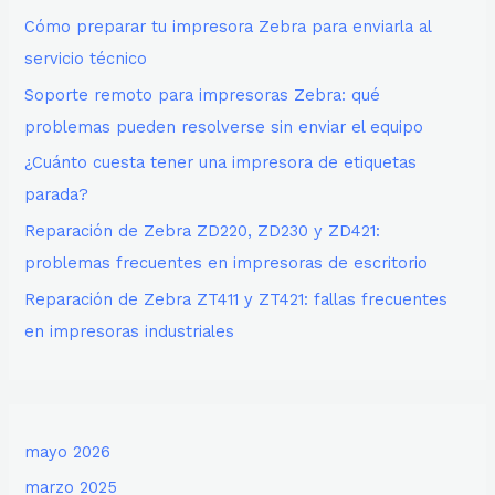
Cómo preparar tu impresora Zebra para enviarla al
servicio técnico
Soporte remoto para impresoras Zebra: qué
problemas pueden resolverse sin enviar el equipo
¿Cuánto cuesta tener una impresora de etiquetas
parada?
Reparación de Zebra ZD220, ZD230 y ZD421:
problemas frecuentes en impresoras de escritorio
Reparación de Zebra ZT411 y ZT421: fallas frecuentes
en impresoras industriales
mayo 2026
marzo 2025