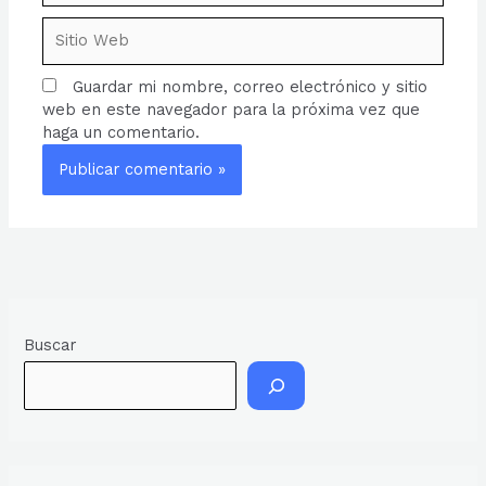
Sitio
Web
Guardar mi nombre, correo electrónico y sitio
web en este navegador para la próxima vez que
haga un comentario.
Buscar