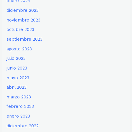
enero 2024
diciembre 2023
noviembre 2023
octubre 2023
septiembre 2023
agosto 2023
julio 2023
junio 2023
mayo 2023
abril 2023
marzo 2023
febrero 2023
enero 2023
diciembre 2022