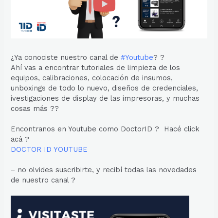
¿Ya conociste nuestro canal de
#Youtube
? ?
Ahí vas a encontrar tutoriales de limpieza de los
equipos, calibraciones, colocación de insumos,
unboxings de todo lo nuevo, diseños de credenciales,
ivestigaciones de display de las impresoras, y muchas
cosas más ??
Encontranos en Youtube como DoctorID ? Hacé click
acá ?
DOCTOR ID YOUTUBE
– no olvides suscribirte, y recibí todas las novedades
de nuestro canal ?