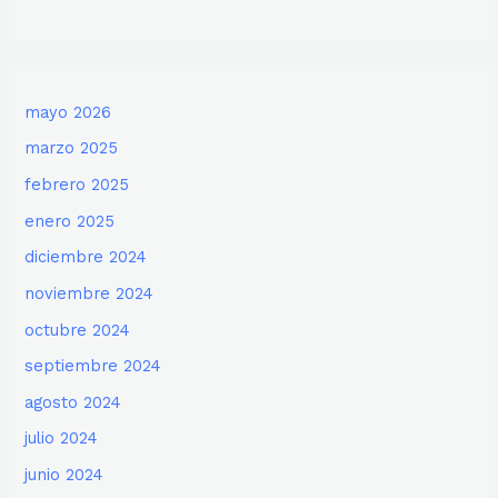
mayo 2026
marzo 2025
febrero 2025
enero 2025
diciembre 2024
noviembre 2024
octubre 2024
septiembre 2024
agosto 2024
julio 2024
junio 2024