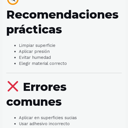
Recomendaciones
prácticas
Limpiar superficie
Aplicar presión
Evitar humedad
Elegir material correcto
Errores
comunes
Aplicar en superficies sucias
Usar adhesivo incorrecto