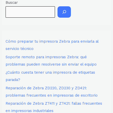
Buscar
Cómo preparar tu impresora Zebra para enviarla al
servicio técnico
Soporte remoto para impresoras Zebra: qué
problemas pueden resolverse sin enviar el equipo
¿Cuánto cuesta tener una impresora de etiquetas
parada?
Reparación de Zebra ZD220, ZD230 y ZD421:
problemas frecuentes en impresoras de escritorio
Reparación de Zebra ZT411 y ZT421: fallas frecuentes
en impresoras industriales