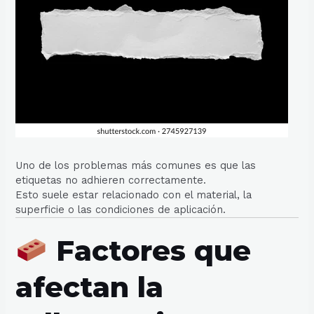
Uno de los problemas más comunes es que las
etiquetas no adhieren correctamente.
Esto suele estar relacionado con el material, la
superficie o las condiciones de aplicación.
Factores que
afectan la