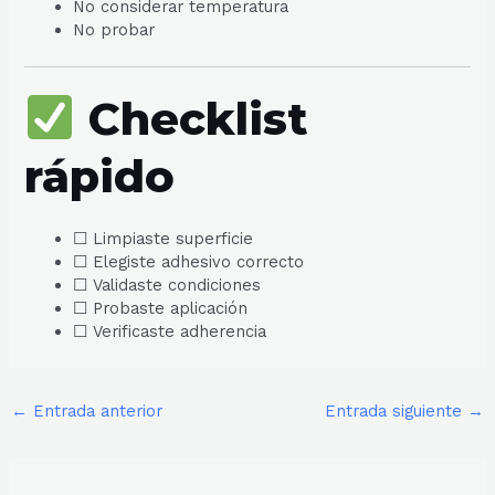
No considerar temperatura
No probar
Checklist
rápido
☐ Limpiaste superficie
☐ Elegiste adhesivo correcto
☐ Validaste condiciones
☐ Probaste aplicación
☐ Verificaste adherencia
←
Entrada anterior
Entrada siguiente
→