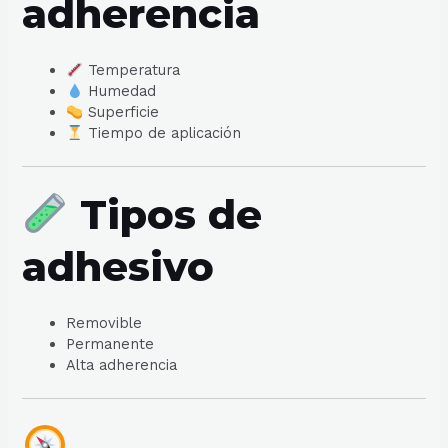
adherencia
Temperatura
Humedad
Superficie
Tiempo de aplicación
Tipos de
adhesivo
Removible
Permanente
Alta adherencia