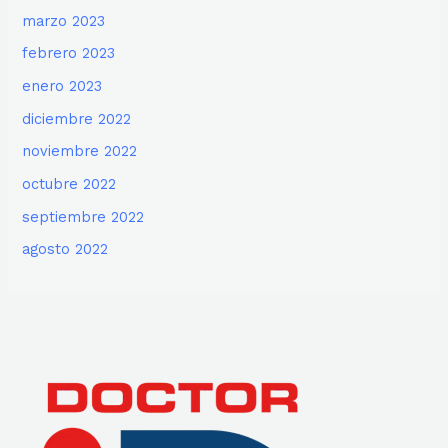
marzo 2023
febrero 2023
enero 2023
diciembre 2022
noviembre 2022
octubre 2022
septiembre 2022
agosto 2022