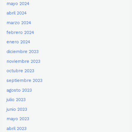
mayo 2024
abril 2024
marzo 2024
febrero 2024
enero 2024
diciembre 2023
noviembre 2023
octubre 2023
septiembre 2023
agosto 2023
julio 2023
junio 2023
mayo 2023
abril 2023