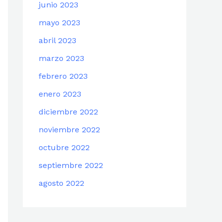
junio 2023
mayo 2023
abril 2023
marzo 2023
febrero 2023
enero 2023
diciembre 2022
noviembre 2022
octubre 2022
septiembre 2022
agosto 2022