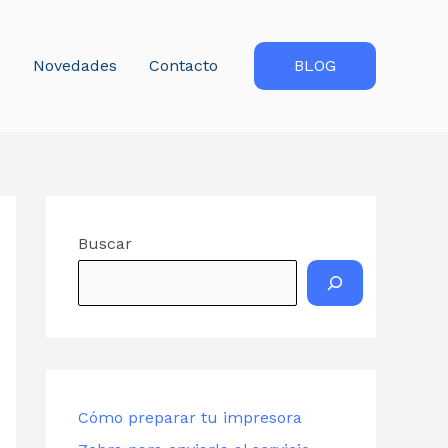
s
Novedades
Contacto
BLOG
Buscar
Cómo preparar tu impresora