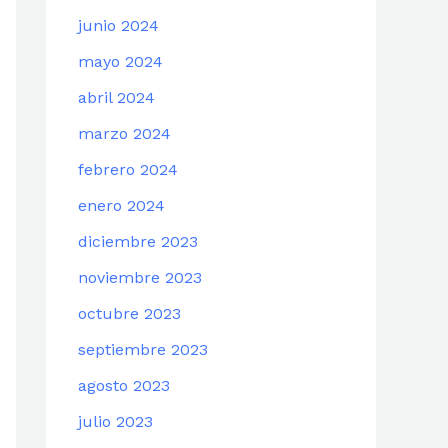
junio 2024
mayo 2024
abril 2024
marzo 2024
febrero 2024
enero 2024
diciembre 2023
noviembre 2023
octubre 2023
septiembre 2023
agosto 2023
julio 2023