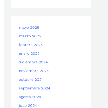
mayo 2026
marzo 2025
febrero 2025
enero 2025
diciembre 2024
noviembre 2024
octubre 2024
septiembre 2024
agosto 2024
julio 2024