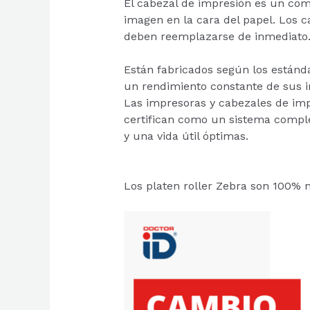
El cabezal de impresión es un com
imagen en la cara del papel. Los 
deben reemplazarse de inmediato
Están fabricados según los estánd
un rendimiento constante de sus 
Las impresoras y cabezales de imp
certifican como un sistema comple
y una vida útil óptimas.
Los
platen roller Zebra son 100% n