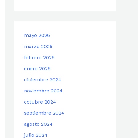
mayo 2026
marzo 2025
febrero 2025
enero 2025
diciembre 2024
noviembre 2024
octubre 2024
septiembre 2024
agosto 2024
julio 2024