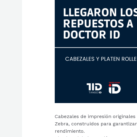
Cabezales de impresión originales 
Zebra, construidos para garantizar 
rendimiento.