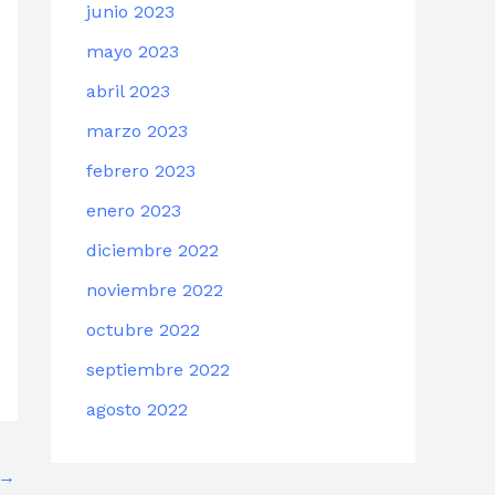
junio 2023
mayo 2023
abril 2023
marzo 2023
febrero 2023
enero 2023
diciembre 2022
noviembre 2022
octubre 2022
septiembre 2022
agosto 2022
→