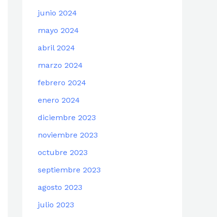
junio 2024
mayo 2024
abril 2024
marzo 2024
febrero 2024
enero 2024
diciembre 2023
noviembre 2023
octubre 2023
septiembre 2023
agosto 2023
julio 2023