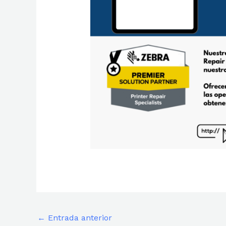
←
Entrada anterior