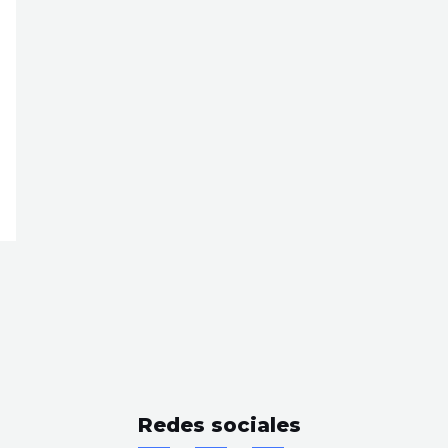
Redes sociales