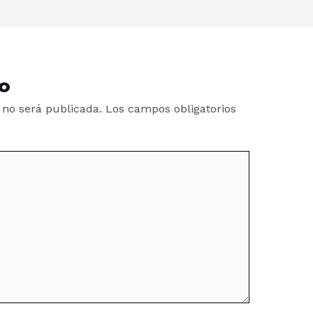
o
 no será publicada.
Los campos obligatorios