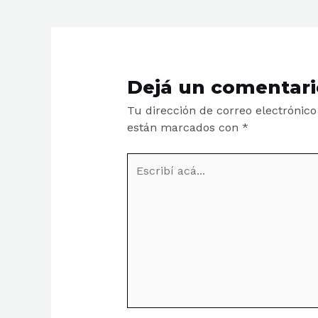
Dejá un comentari
Tu dirección de correo electrónico
están marcados con
*
Escribí
acá...