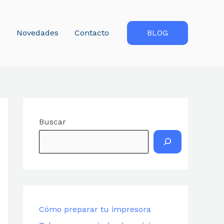
s
Novedades
Contacto
BLOG
Buscar
Cómo preparar tu impresora