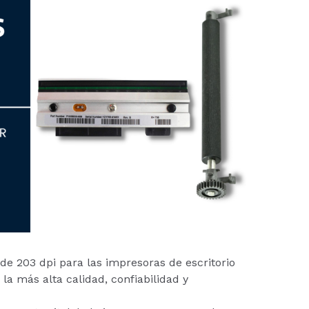
de 203 dpi para las impresoras de escritorio
la más alta calidad, confiabilidad y