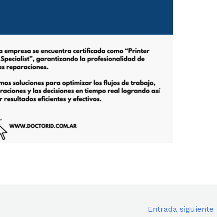
Entrada siguiente