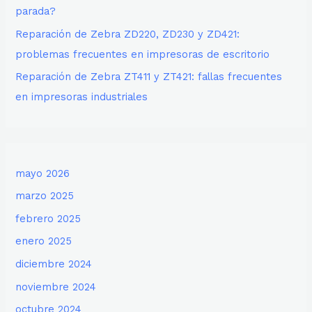
parada?
Reparación de Zebra ZD220, ZD230 y ZD421:
problemas frecuentes en impresoras de escritorio
Reparación de Zebra ZT411 y ZT421: fallas frecuentes
en impresoras industriales
mayo 2026
marzo 2025
febrero 2025
enero 2025
diciembre 2024
noviembre 2024
octubre 2024