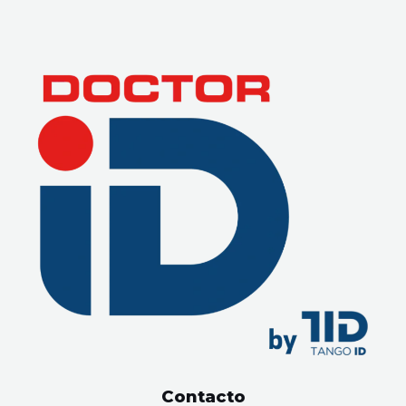
Contacto