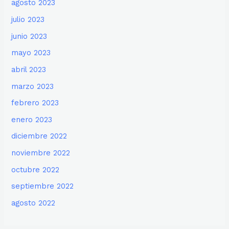
agosto 2023
julio 2023
junio 2023
mayo 2023
abril 2023
marzo 2023
febrero 2023
enero 2023
diciembre 2022
noviembre 2022
octubre 2022
septiembre 2022
agosto 2022