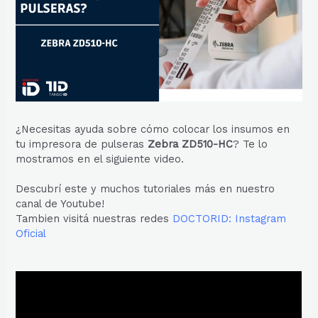
¿Necesitas ayuda sobre cómo colocar los insumos en
tu impresora de pulseras
Zebra ZD510-HC
? Te lo
mostramos en el siguiente video.
Descubrí este y muchos tutoriales más en nuestro
canal de Youtube!
Tambien visitá nuestras redes
DOCTORID: Instagram
Oficial