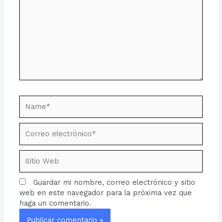
Name*
Correo
electrónico*
Sitio
Web
Guardar mi nombre, correo electrónico y sitio
web en este navegador para la próxima vez que
haga un comentario.