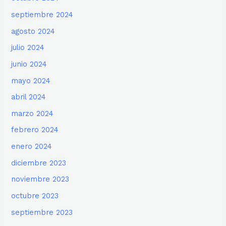
septiembre 2024
agosto 2024
julio 2024
junio 2024
mayo 2024
abril 2024
marzo 2024
febrero 2024
enero 2024
diciembre 2023
noviembre 2023
octubre 2023
septiembre 2023