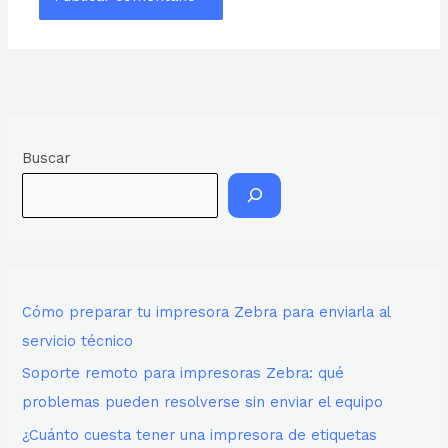
Buscar
Cómo preparar tu impresora Zebra para enviarla al
servicio técnico
Soporte remoto para impresoras Zebra: qué
problemas pueden resolverse sin enviar el equipo
¿Cuánto cuesta tener una impresora de etiquetas