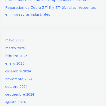
Reparación de Zebra ZT411 y ZT421: fallas frecuentes
en impresoras industriales
mayo 2026
marzo 2025
febrero 2025
enero 2025
diciembre 2024
noviembre 2024
octubre 2024
septiembre 2024
agosto 2024