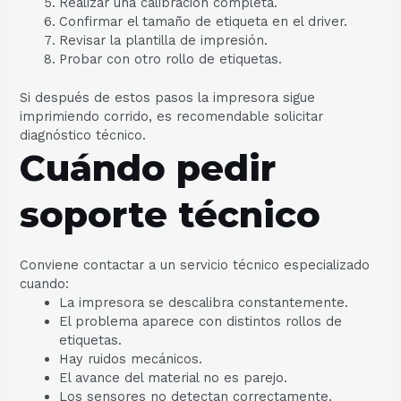
Realizar una calibración completa.
Confirmar el tamaño de etiqueta en el driver.
Revisar la plantilla de impresión.
Probar con otro rollo de etiquetas.
Si después de estos pasos la impresora sigue
imprimiendo corrido, es recomendable solicitar
diagnóstico técnico.
Cuándo pedir
soporte técnico
Conviene contactar a un servicio técnico especializado
cuando:
La impresora se descalibra constantemente.
El problema aparece con distintos rollos de
etiquetas.
Hay ruidos mecánicos.
El avance del material no es parejo.
Los sensores no detectan correctamente.