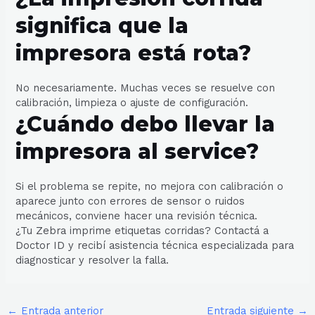
significa que la
impresora está rota?
No necesariamente. Muchas veces se resuelve con
calibración, limpieza o ajuste de configuración.
¿Cuándo debo llevar la
impresora al service?
Si el problema se repite, no mejora con calibración o
aparece junto con errores de sensor o ruidos
mecánicos, conviene hacer una revisión técnica.
¿Tu Zebra imprime etiquetas corridas? Contactá a
Doctor ID y recibí asistencia técnica especializada para
diagnosticar y resolver la falla.
←
Entrada anterior
Entrada siguiente
→