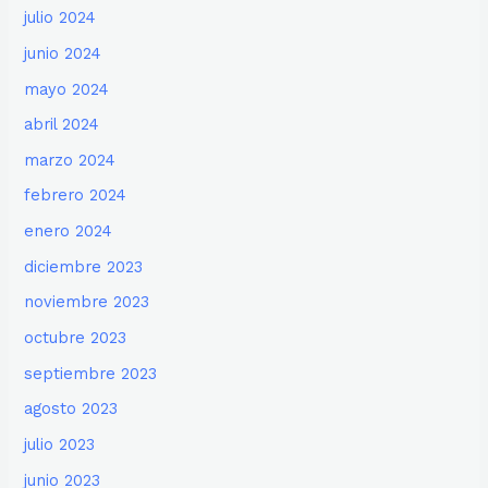
julio 2024
junio 2024
mayo 2024
abril 2024
marzo 2024
febrero 2024
enero 2024
diciembre 2023
noviembre 2023
octubre 2023
septiembre 2023
agosto 2023
julio 2023
junio 2023