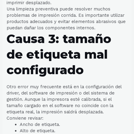
imprimir desplazado.
Una limpieza preventiva puede resolver muchos
problemas de impresión corrida. Es importante utilizar
productos adecuados y evitar elementos abrasivos que
puedan dañar los componentes internos.
Causa 3: tamaño
de etiqueta mal
configurado
Otro error muy frecuente está en la configuración del
driver, del software de impresión o del sistema de
gestión. Aunque la impresora esté calibrada, si el
tamaño cargado en el software no coincide con la
etiqueta real, la impresión saldrá desplazada.
Conviene revisar:
Ancho de etiqueta.
Alto de etiqueta.