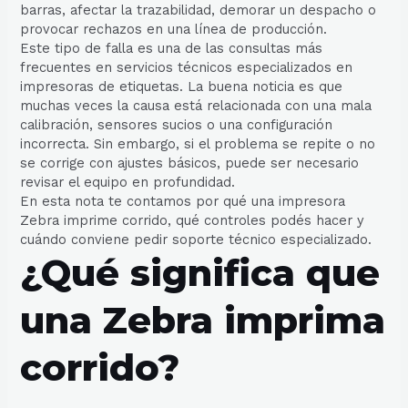
barras, afectar la trazabilidad, demorar un despacho o
provocar rechazos en una línea de producción.
Este tipo de falla es una de las consultas más
frecuentes en servicios técnicos especializados en
impresoras de etiquetas. La buena noticia es que
muchas veces la causa está relacionada con una mala
calibración, sensores sucios o una configuración
incorrecta. Sin embargo, si el problema se repite o no
se corrige con ajustes básicos, puede ser necesario
revisar el equipo en profundidad.
En esta nota te contamos por qué una impresora
Zebra imprime corrido, qué controles podés hacer y
cuándo conviene pedir soporte técnico especializado.
¿Qué significa que
una Zebra imprima
corrido?