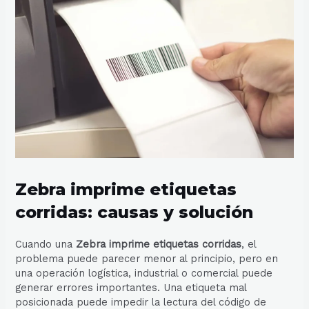
Zebra imprime etiquetas
corridas: causas y solución
Cuando una
Zebra imprime etiquetas corridas
, el
problema puede parecer menor al principio, pero en
una operación logística, industrial o comercial puede
generar errores importantes. Una etiqueta mal
posicionada puede impedir la lectura del código de