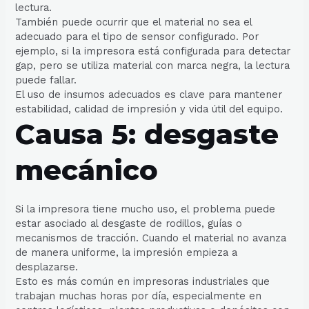
lectura.
También puede ocurrir que el material no sea el
adecuado para el tipo de sensor configurado. Por
ejemplo, si la impresora está configurada para detectar
gap, pero se utiliza material con marca negra, la lectura
puede fallar.
El uso de insumos adecuados es clave para mantener
estabilidad, calidad de impresión y vida útil del equipo.
Causa 5: desgaste
mecánico
Si la impresora tiene mucho uso, el problema puede
estar asociado al desgaste de rodillos, guías o
mecanismos de tracción. Cuando el material no avanza
de manera uniforme, la impresión empieza a
desplazarse.
Esto es más común en impresoras industriales que
trabajan muchas horas por día, especialmente en