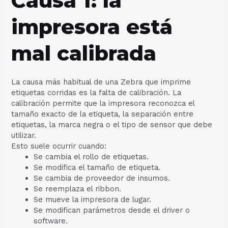
Causa 1: la
impresora está
mal calibrada
La causa más habitual de una Zebra que imprime
etiquetas corridas es la falta de calibración. La
calibración permite que la impresora reconozca el
tamaño exacto de la etiqueta, la separación entre
etiquetas, la marca negra o el tipo de sensor que debe
utilizar.
Esto suele ocurrir cuando:
Se cambia el rollo de etiquetas.
Se modifica el tamaño de etiqueta.
Se cambia de proveedor de insumos.
Se reemplaza el ribbon.
Se mueve la impresora de lugar.
Se modifican parámetros desde el driver o
software.