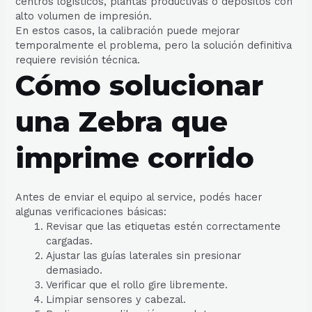
centros logísticos, plantas productivas o depósitos con
alto volumen de impresión.
En estos casos, la calibración puede mejorar
temporalmente el problema, pero la solución definitiva
requiere revisión técnica.
Cómo solucionar
una Zebra que
imprime corrido
Antes de enviar el equipo al service, podés hacer
algunas verificaciones básicas:
Revisar que las etiquetas estén correctamente
cargadas.
Ajustar las guías laterales sin presionar
demasiado.
Verificar que el rollo gire libremente.
Limpiar sensores y cabezal.