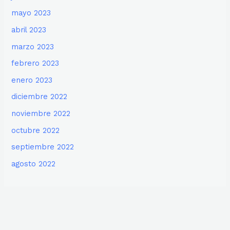
mayo 2023
abril 2023
marzo 2023
febrero 2023
enero 2023
diciembre 2022
noviembre 2022
octubre 2022
septiembre 2022
agosto 2022