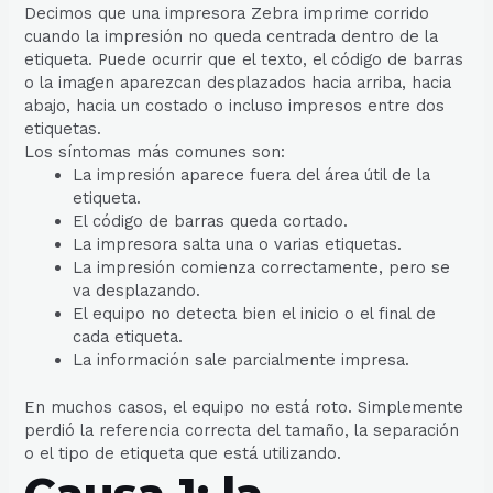
Decimos que una impresora Zebra imprime corrido
cuando la impresión no queda centrada dentro de la
etiqueta. Puede ocurrir que el texto, el código de barras
o la imagen aparezcan desplazados hacia arriba, hacia
abajo, hacia un costado o incluso impresos entre dos
etiquetas.
Los síntomas más comunes son:
La impresión aparece fuera del área útil de la
etiqueta.
El código de barras queda cortado.
La impresora salta una o varias etiquetas.
La impresión comienza correctamente, pero se
va desplazando.
El equipo no detecta bien el inicio o el final de
cada etiqueta.
La información sale parcialmente impresa.
En muchos casos, el equipo no está roto. Simplemente
perdió la referencia correcta del tamaño, la separación
o el tipo de etiqueta que está utilizando.