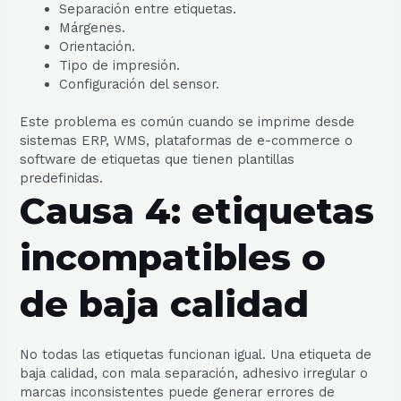
Separación entre etiquetas.
Márgenes.
Orientación.
Tipo de impresión.
Configuración del sensor.
Este problema es común cuando se imprime desde
sistemas ERP, WMS, plataformas de e-commerce o
software de etiquetas que tienen plantillas
predefinidas.
Causa 4: etiquetas
incompatibles o
de baja calidad
No todas las etiquetas funcionan igual. Una etiqueta de
baja calidad, con mala separación, adhesivo irregular o
marcas inconsistentes puede generar errores de