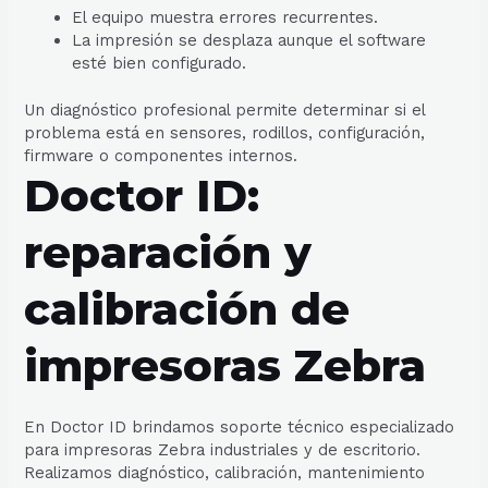
El equipo muestra errores recurrentes.
La impresión se desplaza aunque el software
esté bien configurado.
Un diagnóstico profesional permite determinar si el
problema está en sensores, rodillos, configuración,
firmware o componentes internos.
Doctor ID:
reparación y
calibración de
impresoras Zebra
En Doctor ID brindamos soporte técnico especializado
para impresoras Zebra industriales y de escritorio.
Realizamos diagnóstico, calibración, mantenimiento