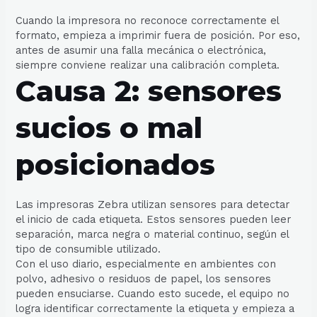
Cuando la impresora no reconoce correctamente el
formato, empieza a imprimir fuera de posición. Por eso,
antes de asumir una falla mecánica o electrónica,
siempre conviene realizar una calibración completa.
Causa 2: sensores
sucios o mal
posicionados
Las impresoras Zebra utilizan sensores para detectar
el inicio de cada etiqueta. Estos sensores pueden leer
separación, marca negra o material continuo, según el
tipo de consumible utilizado.
Con el uso diario, especialmente en ambientes con
polvo, adhesivo o residuos de papel, los sensores
pueden ensuciarse. Cuando esto sucede, el equipo no
logra identificar correctamente la etiqueta y empieza a