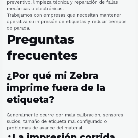
preventivo, limpieza técnica y reparación de fallas
mecánicas o electrónicas.
Trabajamos con empresas que necesitan mantener
operativa su impresión de etiquetas y reducir tiempos
de parada.
Preguntas
frecuentes
¿Por qué mi Zebra
imprime fuera de la
etiqueta?
Generalmente ocurre por mala calibración, sensores
sucios, tamaño de etiqueta mal configurado o
problemas de avance del material.
¿La impresión corrida