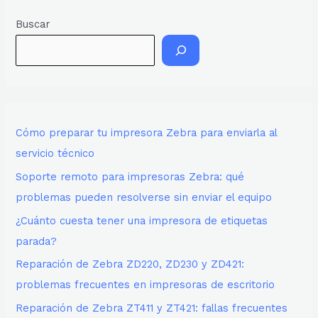
Buscar
Cómo preparar tu impresora Zebra para enviarla al
servicio técnico
Soporte remoto para impresoras Zebra: qué
problemas pueden resolverse sin enviar el equipo
¿Cuánto cuesta tener una impresora de etiquetas
parada?
Reparación de Zebra ZD220, ZD230 y ZD421:
problemas frecuentes en impresoras de escritorio
Reparación de Zebra ZT411 y ZT421: fallas frecuentes