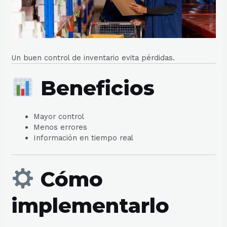
Un buen control de inventario evita pérdidas.
Beneficios
Mayor control
Menos errores
Información en tiempo real
Cómo
implementarlo