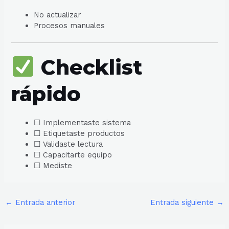
No actualizar
Procesos manuales
Checklist
rápido
☐ Implementaste sistema
☐ Etiquetaste productos
☐ Validaste lectura
☐ Capacitarte equipo
☐ Mediste
←
Entrada anterior
Entrada siguiente
→