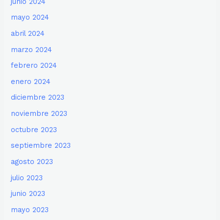
junio 2024
mayo 2024
abril 2024
marzo 2024
febrero 2024
enero 2024
diciembre 2023
noviembre 2023
octubre 2023
septiembre 2023
agosto 2023
julio 2023
junio 2023
mayo 2023