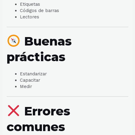
Etiquetas
Códigos de barras
Lectores
Buenas
prácticas
Estandarizar
Capacitar
Medir
Errores
comunes