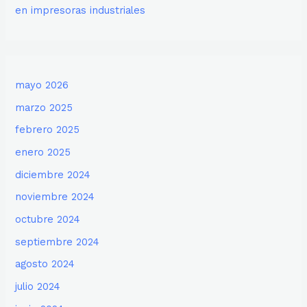
en impresoras industriales
mayo 2026
marzo 2025
febrero 2025
enero 2025
diciembre 2024
noviembre 2024
octubre 2024
septiembre 2024
agosto 2024
julio 2024