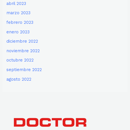
abril 2023
marzo 2023
febrero 2023
enero 2023
diciembre 2022
noviembre 2022
octubre 2022
septiembre 2022
agosto 2022