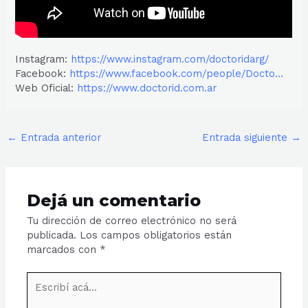
Instagram:
https://www.instagram.com/doctoridarg/
Facebook:
https://www.facebook.com/people/Docto…
Web Oficial:
https://www.doctorid.com.ar
←
Entrada anterior
Entrada siguiente
→
Dejá un comentario
Tu dirección de correo electrónico no será
publicada.
Los campos obligatorios están
marcados con
*
Escribí
acá...