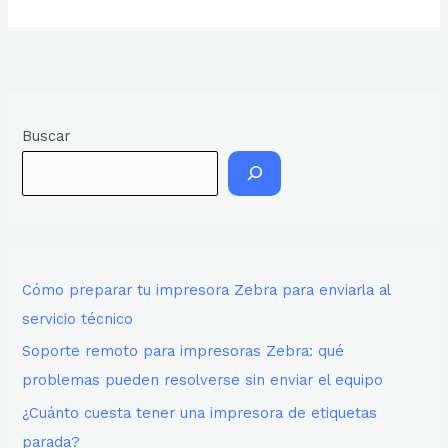
Buscar
Cómo preparar tu impresora Zebra para enviarla al
servicio técnico
Soporte remoto para impresoras Zebra: qué
problemas pueden resolverse sin enviar el equipo
¿Cuánto cuesta tener una impresora de etiquetas
parada?