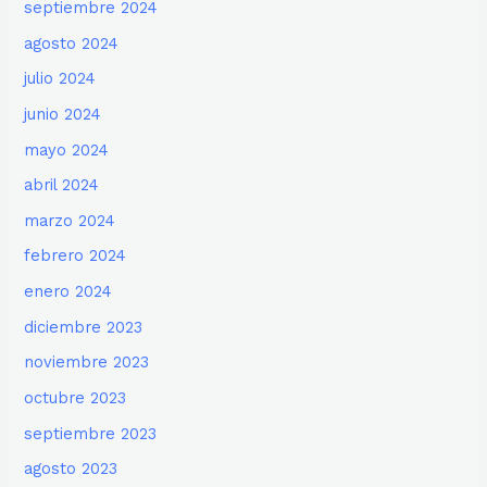
septiembre 2024
agosto 2024
julio 2024
junio 2024
mayo 2024
abril 2024
marzo 2024
febrero 2024
enero 2024
diciembre 2023
noviembre 2023
octubre 2023
septiembre 2023
agosto 2023