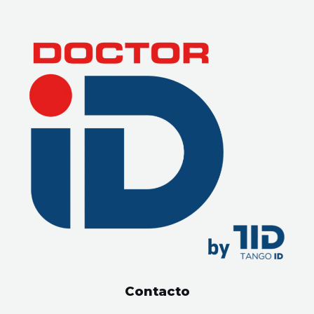
Contacto