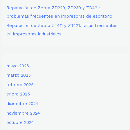
Reparación de Zebra ZD220, ZD230 y ZD421:
problemas frecuentes en impresoras de escritorio
Reparación de Zebra ZT411 y ZT421: fallas frecuentes
en impresoras industriales
mayo 2026
marzo 2025
febrero 2025
enero 2025
diciembre 2024
noviembre 2024
octubre 2024