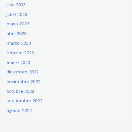
julio 2023
junio 2023
mayo 2023
abril 2023
marzo 2023
febrero 2023
enero 2023
diciembre 2022
noviembre 2022
octubre 2022
septiembre 2022
agosto 2022