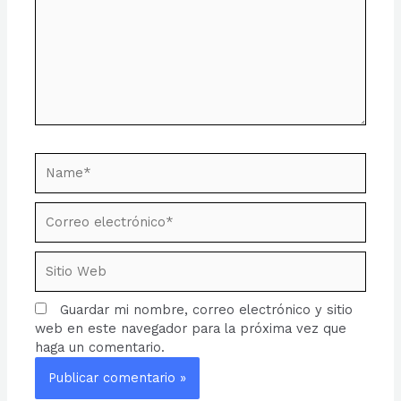
Name*
Correo
electrónico*
Sitio
Web
Guardar mi nombre, correo electrónico y sitio
web en este navegador para la próxima vez que
haga un comentario.