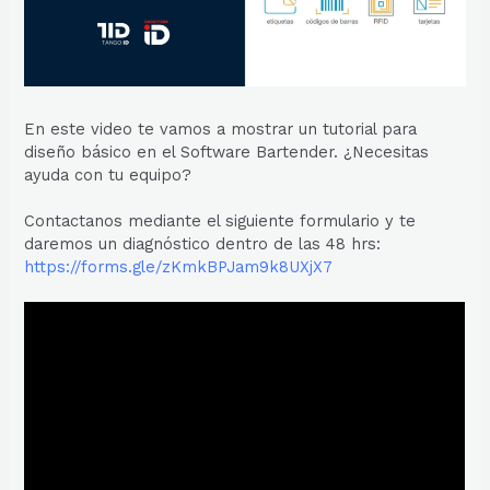
En este video te vamos a mostrar un tutorial para
diseño básico en el Software Bartender. ¿Necesitas
ayuda con tu equipo?
Contactanos mediante el siguiente formulario y te
daremos un diagnóstico dentro de las 48 hrs:
https://forms.gle/zKmkBPJam9k8UXjX7