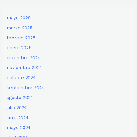
mayo 2026
marzo 2025
febrero 2025
enero 2025
diciembre 2024
noviembre 2024
octubre 2024
septiembre 2024
agosto 2024
julio 2024
junio 2024
mayo 2024