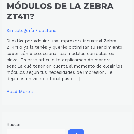
MÓDULOS DE LA ZEBRA
ZT411?
Sin categoría
/
doctorid
Si estás por adquirir una impresora industrial Zebra
ZT411 o ya la tenés y querés optimizar su rendimiento,
saber cómo seleccionar los módulos correctos es
clave. En este artículo te explicamos de manera
sencilla qué tener en cuenta al momento de elegir los
módulos según tus necesidades de impresión. Te
dejamos un video tutorial paso […]
Read More »
Buscar