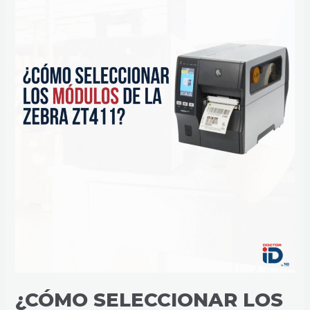
LA
ZEBRA
ZT411?
¿CÓMO SELECCIONAR LOS