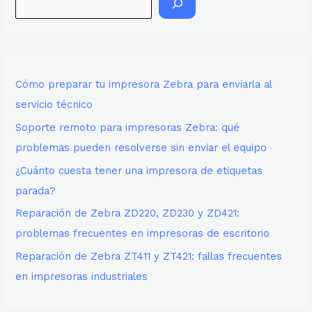
Cómo preparar tu impresora Zebra para enviarla al
servicio técnico
Soporte remoto para impresoras Zebra: qué
problemas pueden resolverse sin enviar el equipo
¿Cuánto cuesta tener una impresora de etiquetas
parada?
Reparación de Zebra ZD220, ZD230 y ZD421:
problemas frecuentes en impresoras de escritorio
Reparación de Zebra ZT411 y ZT421: fallas frecuentes
en impresoras industriales