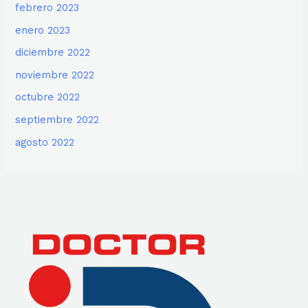
febrero 2023
enero 2023
diciembre 2022
noviembre 2022
octubre 2022
septiembre 2022
agosto 2022