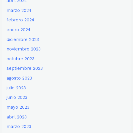
abril 2024
marzo 2024
febrero 2024
enero 2024
diciembre 2023
noviembre 2023
octubre 2023
septiembre 2023
agosto 2023
julio 2023
junio 2023
mayo 2023
abril 2023
marzo 2023