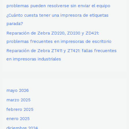
problemas pueden resolverse sin enviar el equipo
¿Cuánto cuesta tener una impresora de etiquetas
parada?
Reparación de Zebra ZD220, ZD230 y ZD421:
problemas frecuentes en impresoras de escritorio
Reparación de Zebra ZT411 y ZT421: fallas frecuentes
en impresoras industriales
mayo 2026
marzo 2025
febrero 2025
enero 2025
diciembre 2024