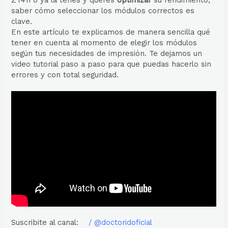
ZT411 o ya la tenés y querés
optimizar
su rendimiento,
saber cómo seleccionar los módulos correctos es
clave.
En este artículo te explicamos de manera sencilla qué
tener en cuenta al momento de elegir los módulos
según tus necesidades de impresión. Te dejamos un
video tutorial paso a paso para que puedas hacerlo sin
errores y con total seguridad.
Suscribite al canal:
/ @doctoridoficial