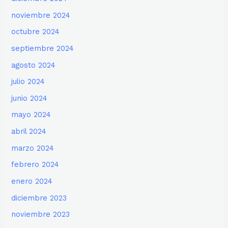
noviembre 2024
octubre 2024
septiembre 2024
agosto 2024
julio 2024
junio 2024
mayo 2024
abril 2024
marzo 2024
febrero 2024
enero 2024
diciembre 2023
noviembre 2023