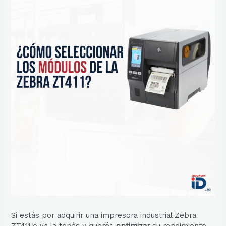
Si estás por adquirir una impresora industrial Zebra