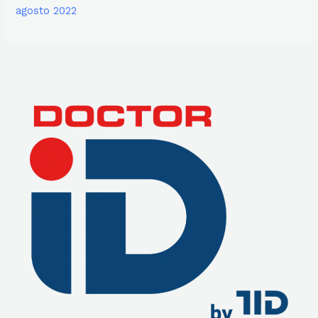
agosto 2022