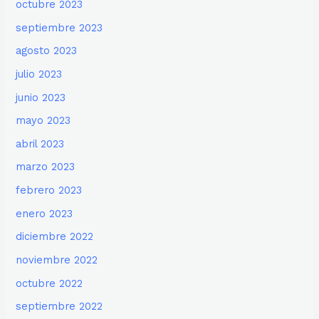
octubre 2023
septiembre 2023
agosto 2023
julio 2023
junio 2023
mayo 2023
abril 2023
marzo 2023
febrero 2023
enero 2023
diciembre 2022
noviembre 2022
octubre 2022
septiembre 2022