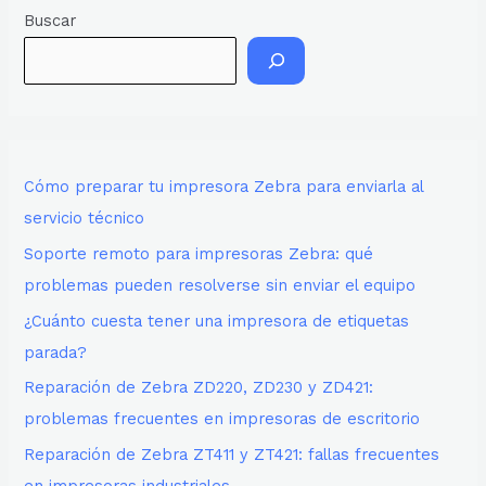
Buscar
Cómo preparar tu impresora Zebra para enviarla al
servicio técnico
Soporte remoto para impresoras Zebra: qué
problemas pueden resolverse sin enviar el equipo
¿Cuánto cuesta tener una impresora de etiquetas
parada?
Reparación de Zebra ZD220, ZD230 y ZD421:
problemas frecuentes en impresoras de escritorio
Reparación de Zebra ZT411 y ZT421: fallas frecuentes