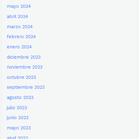
mayo 2024
abril 2024
marzo 2024
febrero 2024
enero 2024
diciembre 2023
noviembre 2023
octubre 2023
septiembre 2023
agosto 2023
julio 2023
junio 2023
mayo 2023
abril 2023