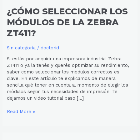
¿CÓMO SELECCIONAR LOS
MÓDULOS DE LA ZEBRA
ZT411?
Sin categoría
/
doctorid
Si estás por adquirir una impresora industrial Zebra
ZT411 o ya la tenés y querés optimizar su rendimiento,
saber cómo seleccionar los módulos correctos es
clave. En este artículo te explicamos de manera
sencilla qué tener en cuenta al momento de elegir los
módulos según tus necesidades de impresión. Te
dejamos un video tutorial paso […]
Read More »