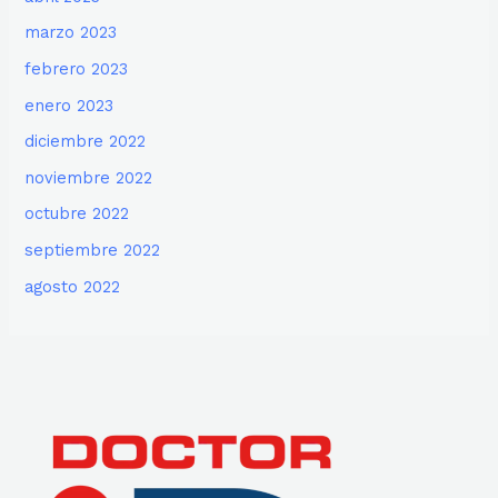
marzo 2023
febrero 2023
enero 2023
diciembre 2022
noviembre 2022
octubre 2022
septiembre 2022
agosto 2022