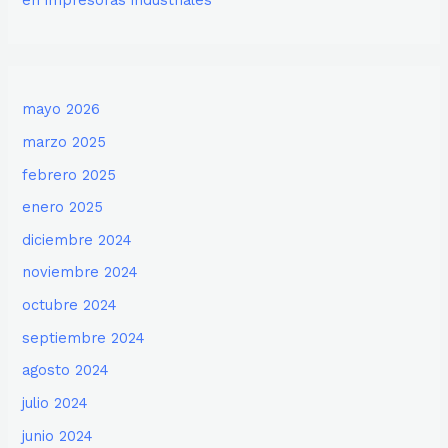
en impresoras industriales
mayo 2026
marzo 2025
febrero 2025
enero 2025
diciembre 2024
noviembre 2024
octubre 2024
septiembre 2024
agosto 2024
julio 2024
junio 2024