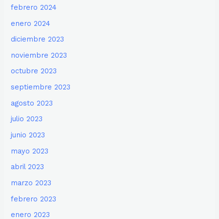
febrero 2024
enero 2024
diciembre 2023
noviembre 2023
octubre 2023
septiembre 2023
agosto 2023
julio 2023
junio 2023
mayo 2023
abril 2023
marzo 2023
febrero 2023
enero 2023