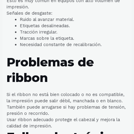
Esto es muy común en equipos con alto volumen de
impresión.
Señales de desgaste:
Ruido al avanzar material.
Etiquetas desalineadas.
Tracción irregular.
Marcas sobre la etiqueta.
Necesidad constante de recalibración.
Problemas de
ribbon
Si el ribbon no está bien colocado o no es compatible,
la impresión puede salir débil, manchada o en blanco.
También puede arrugarse si hay problemas de tensión,
presión o recorrido.
Usar ribbon adecuado protege el cabezal y mejora la
calidad de impresión.