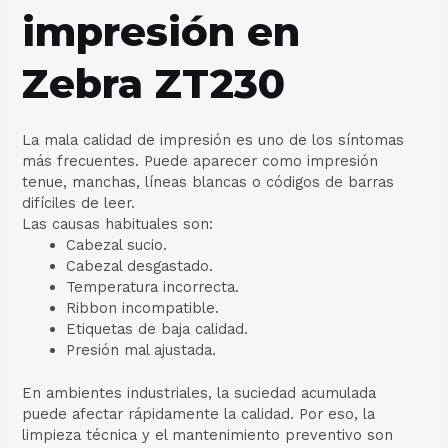
impresión en
Zebra ZT230
La mala calidad de impresión es uno de los síntomas
más frecuentes. Puede aparecer como impresión
tenue, manchas, líneas blancas o códigos de barras
difíciles de leer.
Las causas habituales son:
Cabezal sucio.
Cabezal desgastado.
Temperatura incorrecta.
Ribbon incompatible.
Etiquetas de baja calidad.
Presión mal ajustada.
En ambientes industriales, la suciedad acumulada
puede afectar rápidamente la calidad. Por eso, la
limpieza técnica y el mantenimiento preventivo son