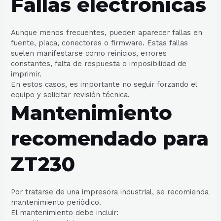
Fallas electrónicas
Aunque menos frecuentes, pueden aparecer fallas en
fuente, placa, conectores o firmware. Estas fallas
suelen manifestarse como reinicios, errores
constantes, falta de respuesta o imposibilidad de
imprimir.
En estos casos, es importante no seguir forzando el
equipo y solicitar revisión técnica.
Mantenimiento
recomendado para
ZT230
Por tratarse de una impresora industrial, se recomienda
mantenimiento periódico.
El mantenimiento debe incluir: