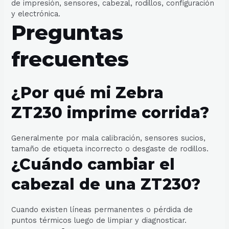
de impresión, sensores, cabezal, rodillos, configuración
y electrónica.
Preguntas
frecuentes
¿Por qué mi Zebra
ZT230 imprime corrida?
Generalmente por mala calibración, sensores sucios,
tamaño de etiqueta incorrecto o desgaste de rodillos.
¿Cuándo cambiar el
cabezal de una ZT230?
Cuando existen líneas permanentes o pérdida de
puntos térmicos luego de limpiar y diagnosticar.