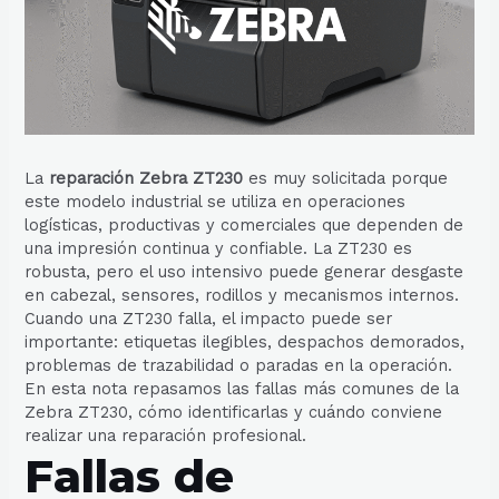
La
reparación Zebra ZT230
es muy solicitada porque
este modelo industrial se utiliza en operaciones
logísticas, productivas y comerciales que dependen de
una impresión continua y confiable. La ZT230 es
robusta, pero el uso intensivo puede generar desgaste
en cabezal, sensores, rodillos y mecanismos internos.
Cuando una ZT230 falla, el impacto puede ser
importante: etiquetas ilegibles, despachos demorados,
problemas de trazabilidad o paradas en la operación.
En esta nota repasamos las fallas más comunes de la
Zebra ZT230, cómo identificarlas y cuándo conviene
realizar una reparación profesional.
Fallas de