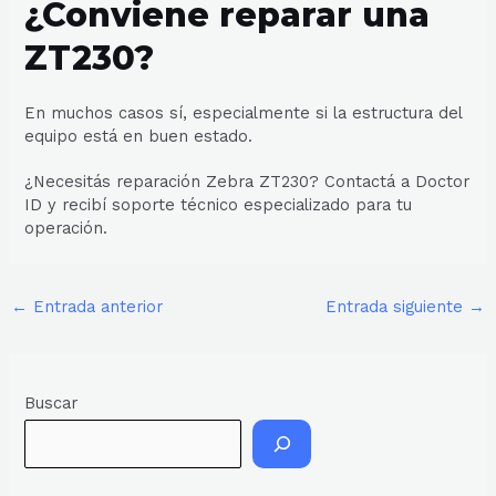
¿Conviene reparar una
ZT230?
En muchos casos sí, especialmente si la estructura del
equipo está en buen estado.
¿Necesitás reparación Zebra ZT230? Contactá a Doctor
ID y recibí soporte técnico especializado para tu
operación.
←
Entrada anterior
Entrada siguiente
→
Buscar