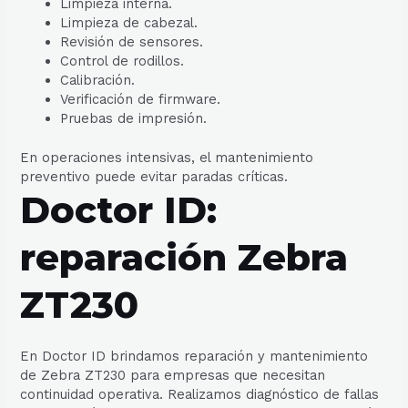
Limpieza interna.
Limpieza de cabezal.
Revisión de sensores.
Control de rodillos.
Calibración.
Verificación de firmware.
Pruebas de impresión.
En operaciones intensivas, el mantenimiento
preventivo puede evitar paradas críticas.
Doctor ID:
reparación Zebra
ZT230
En Doctor ID brindamos reparación y mantenimiento
de Zebra ZT230 para empresas que necesitan
continuidad operativa. Realizamos diagnóstico de fallas