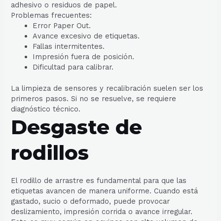
adhesivo o residuos de papel.
Problemas frecuentes:
Error Paper Out.
Avance excesivo de etiquetas.
Fallas intermitentes.
Impresión fuera de posición.
Dificultad para calibrar.
La limpieza de sensores y recalibración suelen ser los
primeros pasos. Si no se resuelve, se requiere
diagnóstico técnico.
Desgaste de
rodillos
El rodillo de arrastre es fundamental para que las
etiquetas avancen de manera uniforme. Cuando está
gastado, sucio o deformado, puede provocar
deslizamiento, impresión corrida o avance irregular.