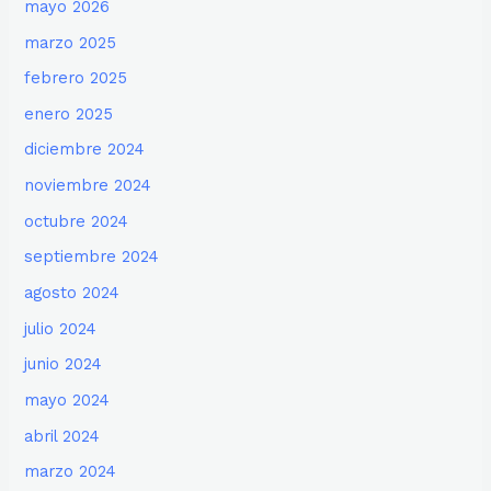
mayo 2026
marzo 2025
febrero 2025
enero 2025
diciembre 2024
noviembre 2024
octubre 2024
septiembre 2024
agosto 2024
julio 2024
junio 2024
mayo 2024
abril 2024
marzo 2024