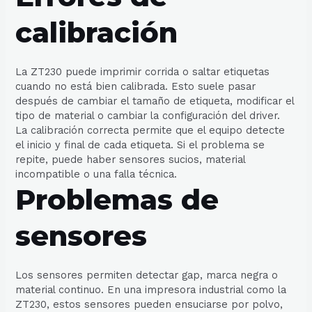
calibración
La ZT230 puede imprimir corrida o saltar etiquetas
cuando no está bien calibrada. Esto suele pasar
después de cambiar el tamaño de etiqueta, modificar el
tipo de material o cambiar la configuración del driver.
La calibración correcta permite que el equipo detecte
el inicio y final de cada etiqueta. Si el problema se
repite, puede haber sensores sucios, material
incompatible o una falla técnica.
Problemas de
sensores
Los sensores permiten detectar gap, marca negra o
material continuo. En una impresora industrial como la
ZT230, estos sensores pueden ensuciarse por polvo,