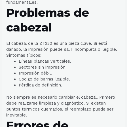
fundamentales.
Problemas de
cabezal
El cabezal de la ZT230 es una pieza clave. Si está
dañado, la impresión puede salir incompleta o ilegible.
Síntomas típicos:
Líneas blancas verticales.
Sectores sin impresión.
Impresión débil.
Código de barras ilegible.
Pérdida de definición.
No siempre es necesario cambiar el cabezal. Primero
debe realizarse limpieza y diagnóstico. Si existen
puntos térmicos quemados, el reemplazo puede ser
inevitable.
Errores de