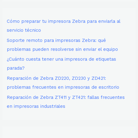
Cómo preparar tu impresora Zebra para enviarla al
servicio técnico
Soporte remoto para impresoras Zebra: qué
problemas pueden resolverse sin enviar el equipo
¿Cuánto cuesta tener una impresora de etiquetas
parada?
Reparación de Zebra ZD220, ZD230 y ZD421:
problemas frecuentes en impresoras de escritorio
Reparación de Zebra ZT411 y ZT421: fallas frecuentes
en impresoras industriales