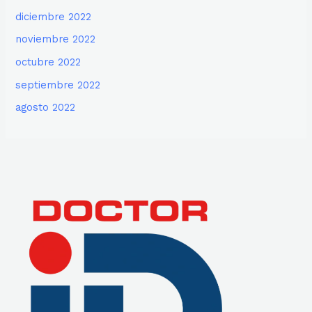
diciembre 2022
noviembre 2022
octubre 2022
septiembre 2022
agosto 2022