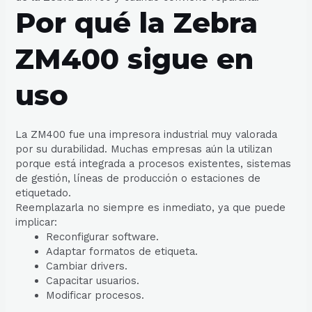
Por qué la Zebra
ZM400 sigue en
uso
La ZM400 fue una impresora industrial muy valorada
por su durabilidad. Muchas empresas aún la utilizan
porque está integrada a procesos existentes, sistemas
de gestión, líneas de producción o estaciones de
etiquetado.
Reemplazarla no siempre es inmediato, ya que puede
implicar:
Reconfigurar software.
Adaptar formatos de etiqueta.
Cambiar drivers.
Capacitar usuarios.
Modificar procesos.