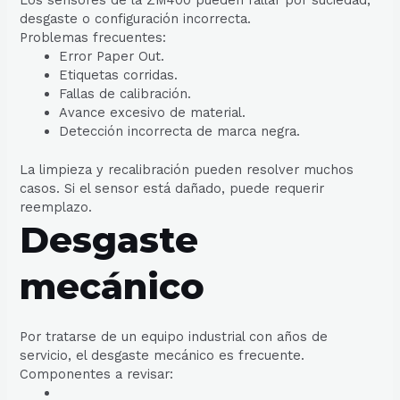
Los sensores de la ZM400 pueden fallar por suciedad,
desgaste o configuración incorrecta.
Problemas frecuentes:
Error Paper Out.
Etiquetas corridas.
Fallas de calibración.
Avance excesivo de material.
Detección incorrecta de marca negra.
La limpieza y recalibración pueden resolver muchos
casos. Si el sensor está dañado, puede requerir
reemplazo.
Desgaste
mecánico
Por tratarse de un equipo industrial con años de
servicio, el desgaste mecánico es frecuente.
Componentes a revisar: