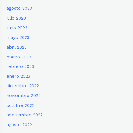
agosto 2023
julio 2023
junio 2023
mayo 2023
abril 2023
marzo 2023
febrero 2023
enero 2023
diciembre 2022
noviembre 2022
octubre 2022
septiembre 2022
agosto 2022