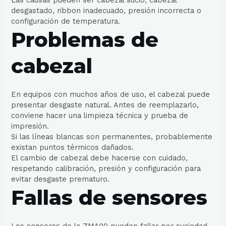
Las causas pueden ser cabezal sucio, cabezal
desgastado, ribbon inadecuado, presión incorrecta o
configuración de temperatura.
Problemas de
cabezal
En equipos con muchos años de uso, el cabezal puede
presentar desgaste natural. Antes de reemplazarlo,
conviene hacer una limpieza técnica y prueba de
impresión.
Si las líneas blancas son permanentes, probablemente
existan puntos térmicos dañados.
El cambio de cabezal debe hacerse con cuidado,
respetando calibración, presión y configuración para
evitar desgaste prematuro.
Fallas de sensores