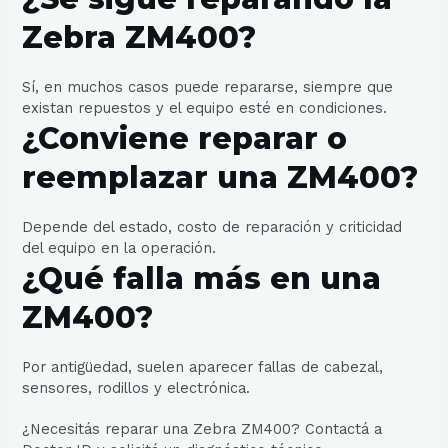
Zebra ZM400?
Sí, en muchos casos puede repararse, siempre que
existan repuestos y el equipo esté en condiciones.
¿Conviene reparar o
reemplazar una ZM400?
Depende del estado, costo de reparación y criticidad
del equipo en la operación.
¿Qué falla más en una
ZM400?
Por antigüedad, suelen aparecer fallas de cabezal,
sensores, rodillos y electrónica.
¿Necesitás reparar una Zebra ZM400? Contactá a