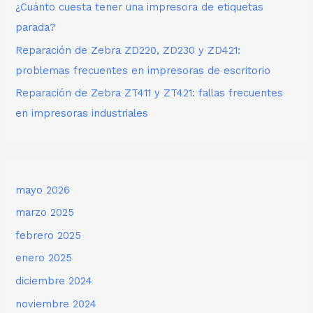
¿Cuánto cuesta tener una impresora de etiquetas
parada?
Reparación de Zebra ZD220, ZD230 y ZD421:
problemas frecuentes en impresoras de escritorio
Reparación de Zebra ZT411 y ZT421: fallas frecuentes
en impresoras industriales
mayo 2026
marzo 2025
febrero 2025
enero 2025
diciembre 2024
noviembre 2024