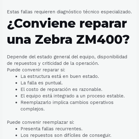
Estas fallas requieren diagnóstico técnico especializado.
¿Conviene reparar
una Zebra ZM400?
Depende del estado general del equipo, disponibilidad
de repuestos y criticidad de la operación.
Puede convenir reparar si:
La estructura está en buen estado.
La falla es puntual.
El costo de reparación es razonable.
El equipo está integrado a un proceso estable.
Reemplazarlo implica cambios operativos
complejos.
Puede convenir reemplazar si:
Presenta fallas recurrentes.
Los repuestos son difíciles de conseguir.