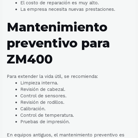
El costo de reparación es muy alto.
La empresa necesita nuevas prestaciones.
Mantenimiento
preventivo para
ZM400
Para extender la vida útil, se recomienda:
Limpieza interna.
Revisión de cabezal.
Control de sensores.
Revisión de rodillos.
Calibración.
Control de temperatura.
Pruebas de impresión.
En equipos antiguos, el mantenimiento preventivo es