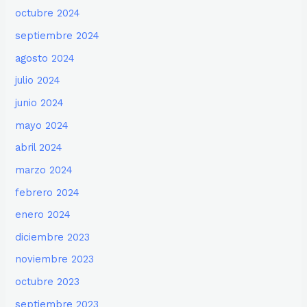
octubre 2024
septiembre 2024
agosto 2024
julio 2024
junio 2024
mayo 2024
abril 2024
marzo 2024
febrero 2024
enero 2024
diciembre 2023
noviembre 2023
octubre 2023
septiembre 2023