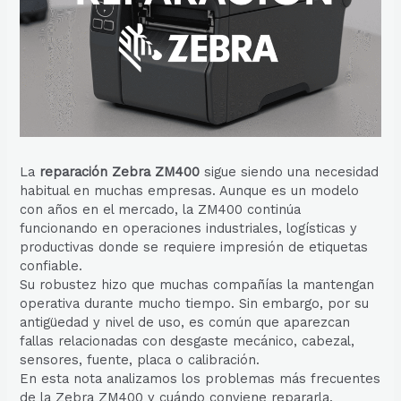
La
reparación Zebra ZM400
sigue siendo una necesidad
habitual en muchas empresas. Aunque es un modelo
con años en el mercado, la ZM400 continúa
funcionando en operaciones industriales, logísticas y
productivas donde se requiere impresión de etiquetas
confiable.
Su robustez hizo que muchas compañías la mantengan
operativa durante mucho tiempo. Sin embargo, por su
antigüedad y nivel de uso, es común que aparezcan
fallas relacionadas con desgaste mecánico, cabezal,
sensores, fuente, placa o calibración.
En esta nota analizamos los problemas más frecuentes
de la Zebra ZM400 y cuándo conviene repararla.