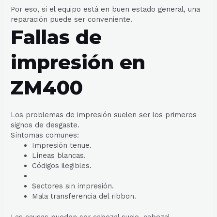
Por eso, si el equipo está en buen estado general, una
reparación puede ser conveniente.
Fallas de
impresión en
ZM400
Los problemas de impresión suelen ser los primeros
signos de desgaste.
Síntomas comunes:
Impresión tenue.
Líneas blancas.
Códigos ilegibles.
Sectores sin impresión.
Mala transferencia del ribbon.