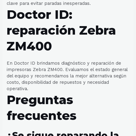
clave para evitar paradas inesperadas.
Doctor ID:
reparación Zebra
ZM400
En Doctor ID brindamos diagnóstico y reparación de
impresoras Zebra ZM400. Evaluamos el estado general
del equipo y recomendamos la mejor alternativa según
costo, disponibilidad de repuestos y necesidad
operativa.
Preguntas
frecuentes
¿Se sigue reparando la