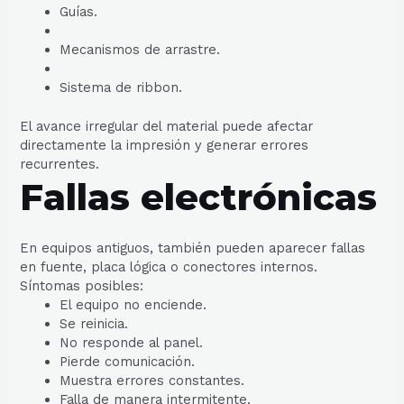
Guías.
Mecanismos de arrastre.
Sistema de ribbon.
El avance irregular del material puede afectar
directamente la impresión y generar errores
recurrentes.
Fallas electrónicas
En equipos antiguos, también pueden aparecer fallas
en fuente, placa lógica o conectores internos.
Síntomas posibles:
El equipo no enciende.
Se reinicia.
No responde al panel.
Pierde comunicación.
Muestra errores constantes.
Falla de manera intermitente.