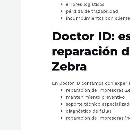
errores logísticos
pérdida de trazabilidad
incumplimientos con cliente
Doctor ID: e
reparación 
Zebra
En Doctor ID contamos con experie
reparación de impresoras Z
mantenimiento preventivo
soporte técnico especializad
diagnóstico de fallas
reparación de impresoras ind