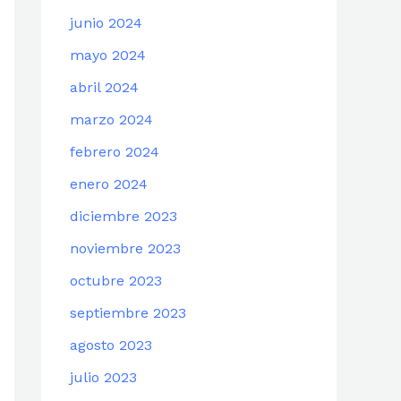
junio 2024
mayo 2024
abril 2024
marzo 2024
febrero 2024
enero 2024
diciembre 2023
noviembre 2023
octubre 2023
septiembre 2023
agosto 2023
julio 2023