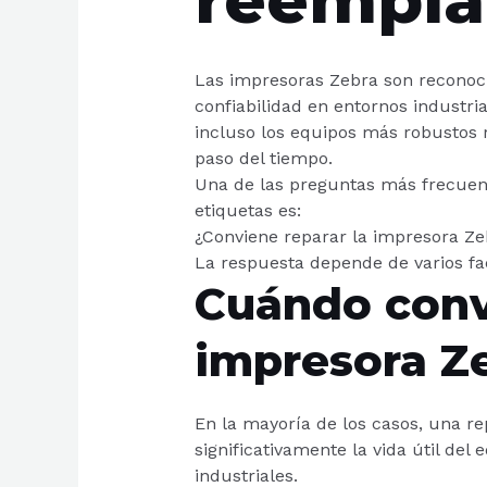
Las impresoras Zebra son reconoc
confiabilidad en entornos industria
incluso los equipos más robustos 
paso del tiempo.
Una de las preguntas más frecuen
etiquetas es:
¿Conviene reparar la impresora Z
La respuesta depende de varios fac
Cuándo conv
impresora Z
En la mayoría de los casos, una re
significativamente la vida útil de
industriales.