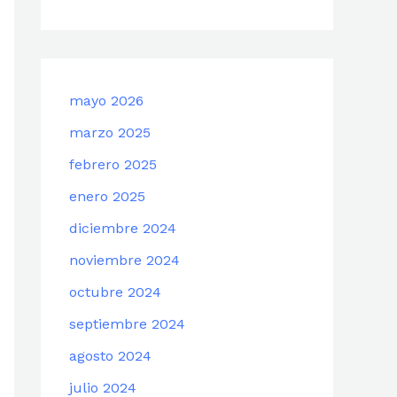
mayo 2026
marzo 2025
febrero 2025
enero 2025
diciembre 2024
noviembre 2024
octubre 2024
septiembre 2024
agosto 2024
julio 2024