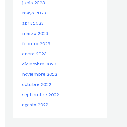
junio 2023
mayo 2023
abril 2023
marzo 2023
febrero 2023
enero 2023
diciembre 2022
noviembre 2022
octubre 2022
septiembre 2022
agosto 2022