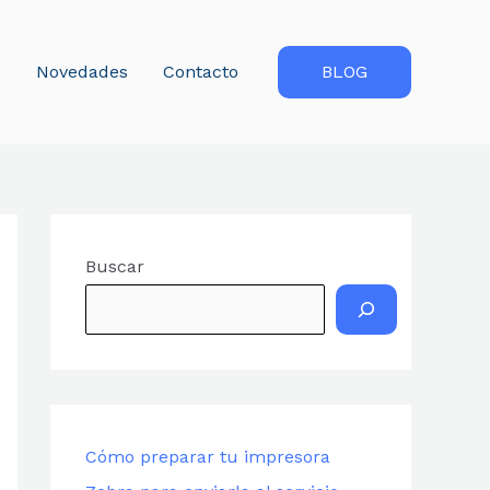
s
Novedades
Contacto
BLOG
Buscar
Cómo preparar tu impresora