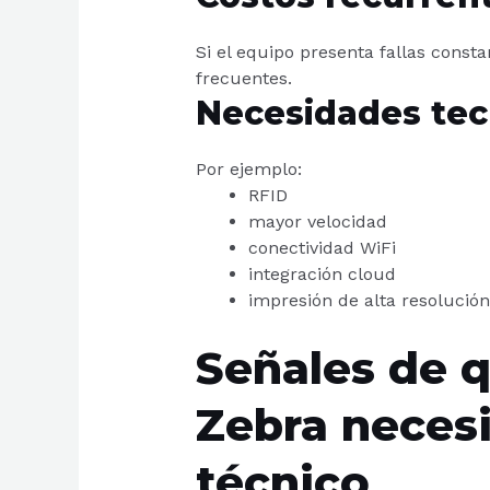
Si el equipo presenta fallas const
frecuentes.
Necesidades tec
Por ejemplo:
RFID
mayor velocidad
conectividad WiFi
integración cloud
impresión de alta resolución
Señales de 
Zebra necesi
técnico