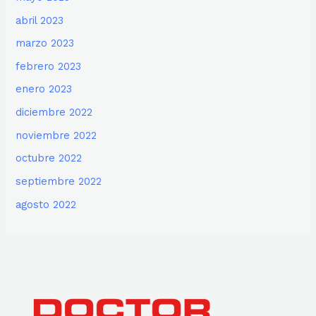
abril 2023
marzo 2023
febrero 2023
enero 2023
diciembre 2022
noviembre 2022
octubre 2022
septiembre 2022
agosto 2022