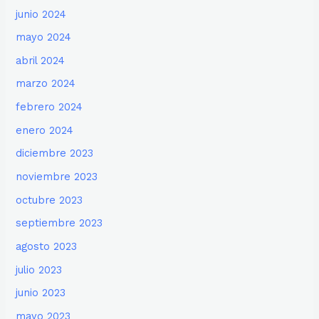
junio 2024
mayo 2024
abril 2024
marzo 2024
febrero 2024
enero 2024
diciembre 2023
noviembre 2023
octubre 2023
septiembre 2023
agosto 2023
julio 2023
junio 2023
mayo 2023