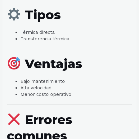
Tipos
Térmica directa
Transferencia térmica
Ventajas
Bajo mantenimiento
Alta velocidad
Menor costo operativo
Errores
comunes