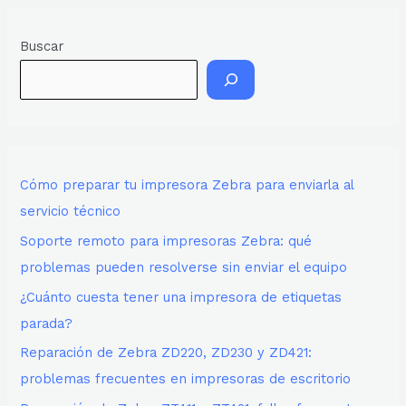
Buscar
Cómo preparar tu impresora Zebra para enviarla al
servicio técnico
Soporte remoto para impresoras Zebra: qué
problemas pueden resolverse sin enviar el equipo
¿Cuánto cuesta tener una impresora de etiquetas
parada?
Reparación de Zebra ZD220, ZD230 y ZD421:
problemas frecuentes en impresoras de escritorio