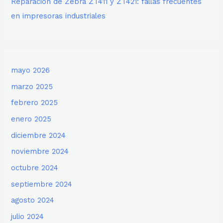
Reparación de Zebra ZT411 y ZT421: fallas frecuentes
en impresoras industriales
mayo 2026
marzo 2025
febrero 2025
enero 2025
diciembre 2024
noviembre 2024
octubre 2024
septiembre 2024
agosto 2024
julio 2024