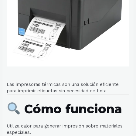
Las impresoras térmicas son una solución eficiente
para imprimir etiquetas sin necesidad de tinta.
Cómo funciona
Utiliza calor para generar impresión sobre materiales
especiales.