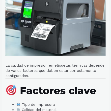
La calidad de impresión en etiquetas térmicas depende
de varios factores que deben estar correctamente
configurados.
Factores clave
Tipo de impresora
Calidad del material