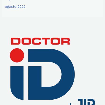
agosto 2022