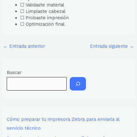
☐ Validaste material
☐ Limpiaste cabezal
☐ Probaste impresión
☐ Optimización final
←
Entrada anterior
Entrada siguiente
→
Buscar
Cómo preparar tu impresora Zebra para enviarla al
servicio técnico