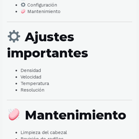
Configuración
Mantenimiento
Ajustes
importantes
Densidad
Velocidad
Temperatura
Resolución
Mantenimiento
Limpieza del cabezal