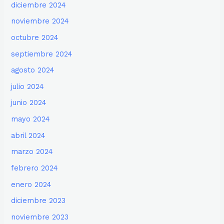
diciembre 2024
noviembre 2024
octubre 2024
septiembre 2024
agosto 2024
julio 2024
junio 2024
mayo 2024
abril 2024
marzo 2024
febrero 2024
enero 2024
diciembre 2023
noviembre 2023