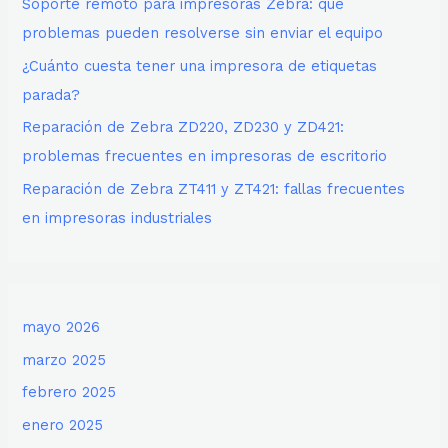
Soporte remoto para impresoras Zebra: qué
problemas pueden resolverse sin enviar el equipo
¿Cuánto cuesta tener una impresora de etiquetas
parada?
Reparación de Zebra ZD220, ZD230 y ZD421:
problemas frecuentes en impresoras de escritorio
Reparación de Zebra ZT411 y ZT421: fallas frecuentes
en impresoras industriales
mayo 2026
marzo 2025
febrero 2025
enero 2025