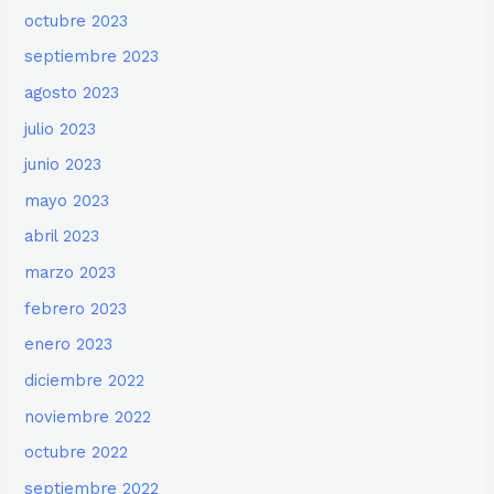
octubre 2023
septiembre 2023
agosto 2023
julio 2023
junio 2023
mayo 2023
abril 2023
marzo 2023
febrero 2023
enero 2023
diciembre 2022
noviembre 2022
octubre 2022
septiembre 2022