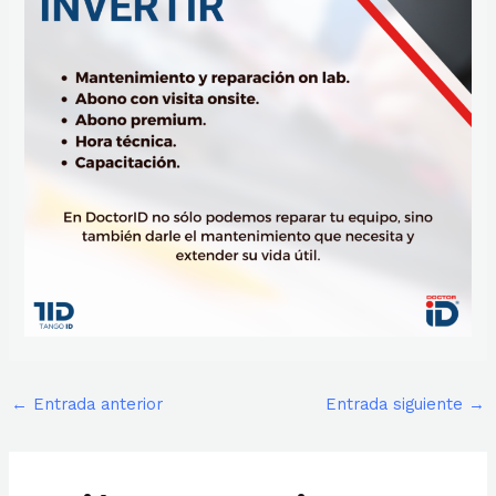
←
Entrada anterior
Entrada siguiente
→