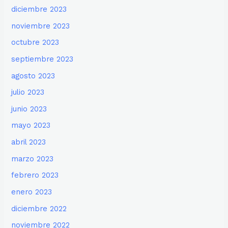
diciembre 2023
noviembre 2023
octubre 2023
septiembre 2023
agosto 2023
julio 2023
junio 2023
mayo 2023
abril 2023
marzo 2023
febrero 2023
enero 2023
diciembre 2022
noviembre 2022