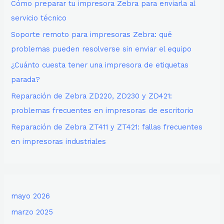
Cómo preparar tu impresora Zebra para enviarla al
servicio técnico
Soporte remoto para impresoras Zebra: qué
problemas pueden resolverse sin enviar el equipo
¿Cuánto cuesta tener una impresora de etiquetas
parada?
Reparación de Zebra ZD220, ZD230 y ZD421:
problemas frecuentes en impresoras de escritorio
Reparación de Zebra ZT411 y ZT421: fallas frecuentes
en impresoras industriales
mayo 2026
marzo 2025