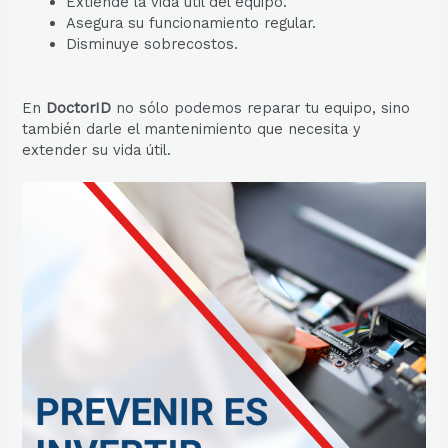
Extiende la vida útil del equipo.
Asegura su funcionamiento regular.
Disminuye sobrecostos.
En
DoctorID
no sólo podemos reparar tu equipo, sino
también darle el mantenimiento que necesita y
extender su vida útil.