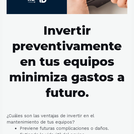
Invertir
preventivamente
en tus equipos
minimiza gastos a
futuro.
¿Cuáles son las ventajas de invertir en el
mantenimiento de tus equipos?
Previene futuras complicaciones o daños.