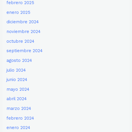
febrero 2025
enero 2025
diciembre 2024
noviembre 2024
octubre 2024
septiembre 2024
agosto 2024
julio 2024
junio 2024
mayo 2024
abril 2024
marzo 2024
febrero 2024
enero 2024