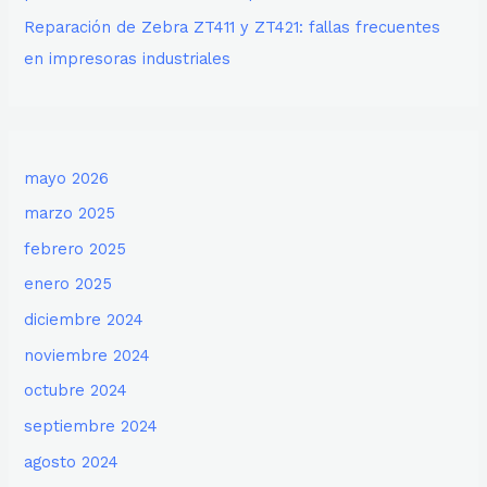
Reparación de Zebra ZT411 y ZT421: fallas frecuentes
en impresoras industriales
mayo 2026
marzo 2025
febrero 2025
enero 2025
diciembre 2024
noviembre 2024
octubre 2024
septiembre 2024
agosto 2024