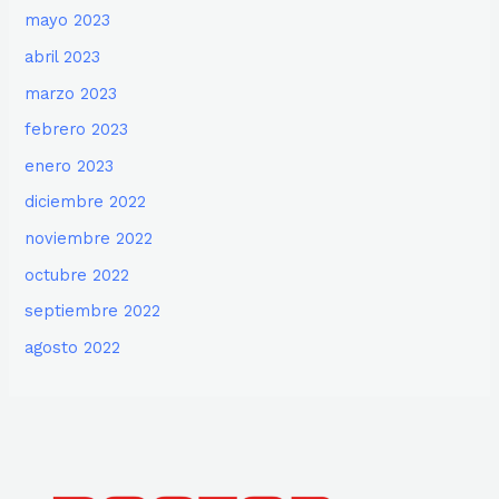
mayo 2023
abril 2023
marzo 2023
febrero 2023
enero 2023
diciembre 2022
noviembre 2022
octubre 2022
septiembre 2022
agosto 2022