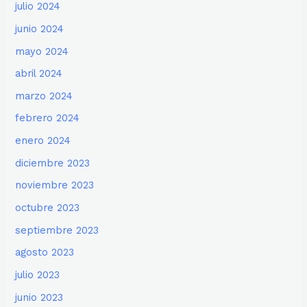
julio 2024
junio 2024
mayo 2024
abril 2024
marzo 2024
febrero 2024
enero 2024
diciembre 2023
noviembre 2023
octubre 2023
septiembre 2023
agosto 2023
julio 2023
junio 2023