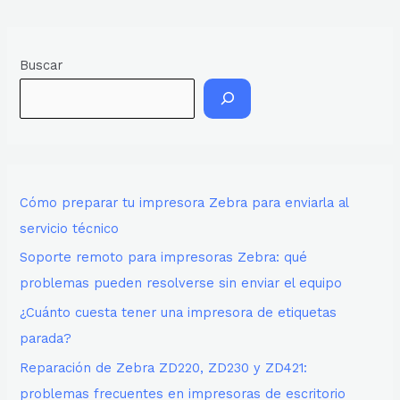
Buscar
Cómo preparar tu impresora Zebra para enviarla al
servicio técnico
Soporte remoto para impresoras Zebra: qué
problemas pueden resolverse sin enviar el equipo
¿Cuánto cuesta tener una impresora de etiquetas
parada?
Reparación de Zebra ZD220, ZD230 y ZD421:
problemas frecuentes en impresoras de escritorio