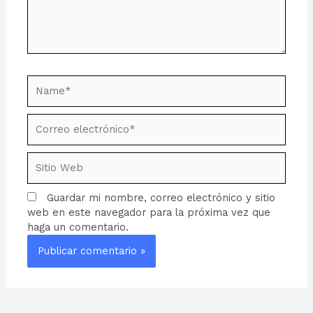
Name*
Correo
electrónico*
Sitio
Web
Guardar mi nombre, correo electrónico y sitio
web en este navegador para la próxima vez que
haga un comentario.