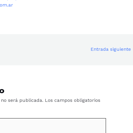
com.ar
Entrada siguiente
o
 no será publicada.
Los campos obligatorios