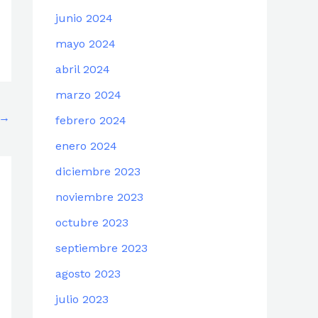
junio 2024
mayo 2024
abril 2024
marzo 2024
→
febrero 2024
enero 2024
diciembre 2023
noviembre 2023
octubre 2023
septiembre 2023
agosto 2023
julio 2023