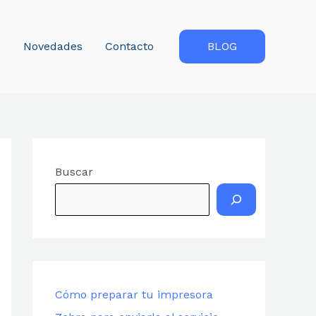
s
Novedades
Contacto
BLOG
Buscar
Cómo preparar tu impresora