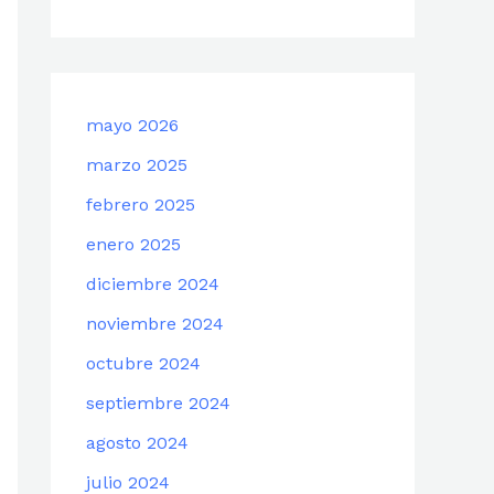
mayo 2026
marzo 2025
febrero 2025
enero 2025
diciembre 2024
noviembre 2024
octubre 2024
septiembre 2024
agosto 2024
julio 2024