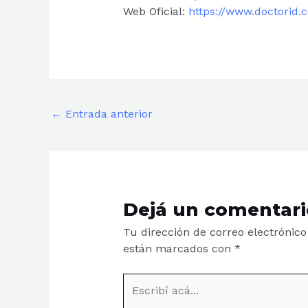
Web Oficial:
https://www.doctorid.
←
Entrada anterior
Dejá un comentari
Tu dirección de correo electrónico
están marcados con
*
Escribí
acá...