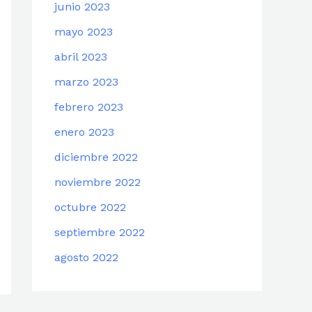
junio 2023
mayo 2023
abril 2023
marzo 2023
febrero 2023
enero 2023
diciembre 2022
noviembre 2022
octubre 2022
septiembre 2022
agosto 2022