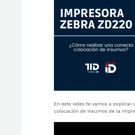
En este video te vamos a explicar
colocación de insumos de la Impr