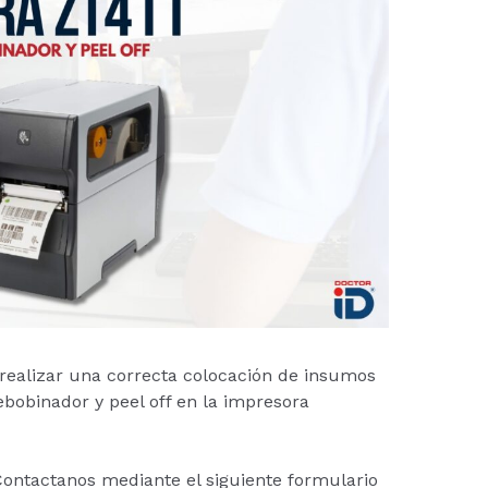
realizar una correcta colocación de insumos
ebobinador y peel off en la impresora
ontactanos mediante el siguiente formulario