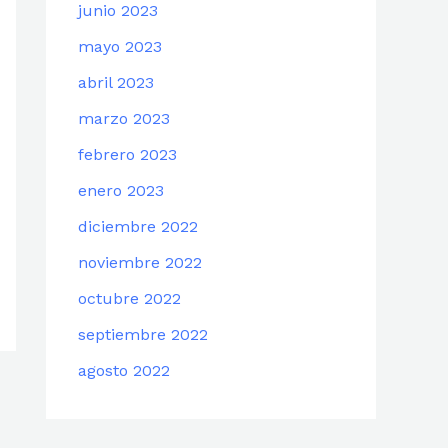
junio 2023
mayo 2023
abril 2023
marzo 2023
febrero 2023
enero 2023
diciembre 2022
noviembre 2022
octubre 2022
septiembre 2022
agosto 2022