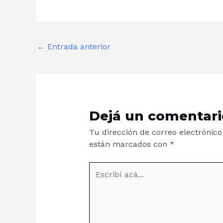
←
Entrada anterior
Dejá un comentari
Tu dirección de correo electrónico
están marcados con
*
Escribí
acá...