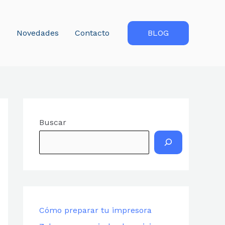
s
Novedades
Contacto
BLOG
Buscar
Cómo preparar tu impresora