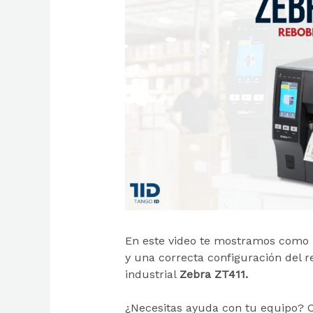
En este video te mostramos como 
y una correcta configuración del r
industrial
Zebra ZT411.
¿Necesitas ayuda con tu equipo? C