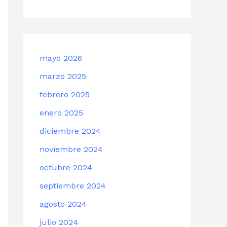
mayo 2026
marzo 2025
febrero 2025
enero 2025
diciembre 2024
noviembre 2024
octubre 2024
septiembre 2024
agosto 2024
julio 2024