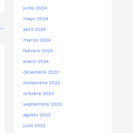
junio 2024
mayo 2024
→
abril 2024
marzo 2024
febrero 2024
enero 2024
diciembre 2023
noviembre 2023
octubre 2023
septiembre 2023
agosto 2023
julio 2023