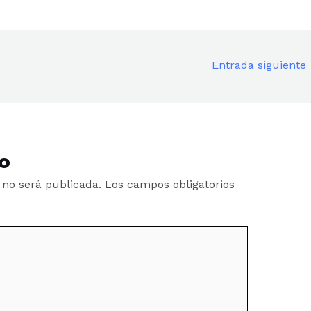
Entrada siguiente
o
 no será publicada.
Los campos obligatorios