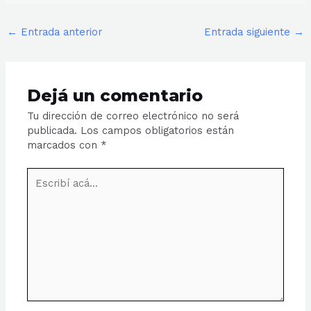
←
Entrada anterior
Entrada siguiente
→
Dejá un comentario
Tu dirección de correo electrónico no será
publicada.
Los campos obligatorios están
marcados con
*
Escribí
acá...