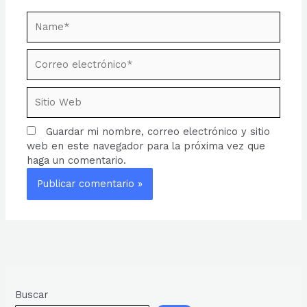
Name*
Correo
electrónico*
Sitio
Web
Guardar mi nombre, correo electrónico y sitio
web en este navegador para la próxima vez que
haga un comentario.
Buscar