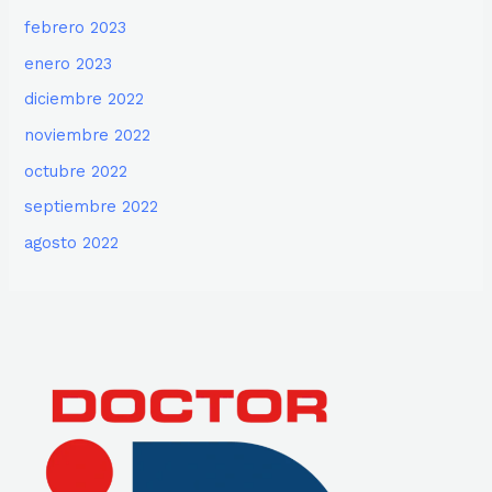
febrero 2023
enero 2023
diciembre 2022
noviembre 2022
octubre 2022
septiembre 2022
agosto 2022