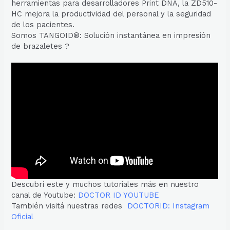
herramientas para desarrolladores Print DNA, la ZD510-
HC mejora la productividad del personal y la seguridad
de los pacientes.
Somos TANGOID®: Solución instantánea en impresión
de brazaletes ?
Descubrí este y muchos tutoriales más en nuestro
canal de Youtube:
DOCTOR ID YOUTUBE
También visitá nuestras redes
DOCTORID: Instagram
Oficial