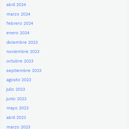
abril 2024
marzo 2024
febrero 2024
enero 2024
diciembre 2023
noviembre 2023
octubre 2023
septiembre 2023
agosto 2023
julio 2023
junio 2023
mayo 2023
abril 2023
marzo 2023