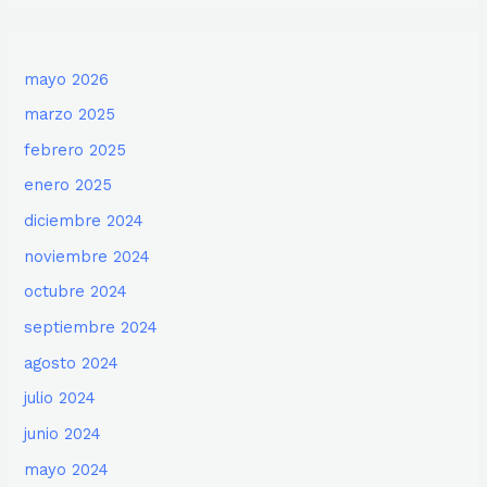
mayo 2026
marzo 2025
febrero 2025
enero 2025
diciembre 2024
noviembre 2024
octubre 2024
septiembre 2024
agosto 2024
julio 2024
junio 2024
mayo 2024