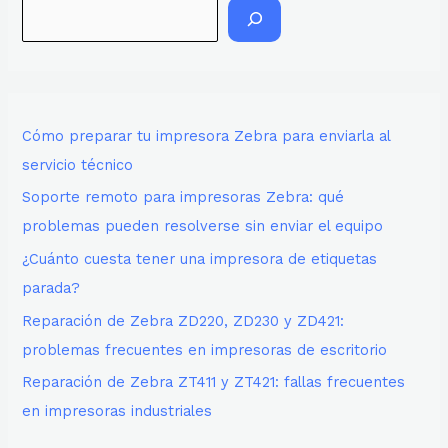
Cómo preparar tu impresora Zebra para enviarla al
servicio técnico
Soporte remoto para impresoras Zebra: qué
problemas pueden resolverse sin enviar el equipo
¿Cuánto cuesta tener una impresora de etiquetas
parada?
Reparación de Zebra ZD220, ZD230 y ZD421:
problemas frecuentes en impresoras de escritorio
Reparación de Zebra ZT411 y ZT421: fallas frecuentes
en impresoras industriales