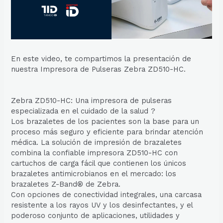
En este video, te compartimos la presentación de
nuestra Impresora de Pulseras Zebra ZD510-HC.
Zebra ZD510-HC: Una impresora de pulseras
especializada en el cuidado de la salud ?
Los brazaletes de los pacientes son la base para un
proceso más seguro y eficiente para brindar atención
médica. La solución de impresión de brazaletes
combina la confiable impresora ZD510-HC con
cartuchos de carga fácil que contienen los únicos
brazaletes antimicrobianos en el mercado: los
brazaletes Z-Band® de Zebra.
Con opciones de conectividad integrales, una carcasa
resistente a los rayos UV y los desinfectantes, y el
poderoso conjunto de aplicaciones, utilidades y