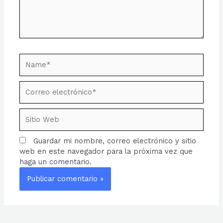
Name*
Correo
electrónico*
Sitio
Web
Guardar mi nombre, correo electrónico y sitio
web en este navegador para la próxima vez que
haga un comentario.