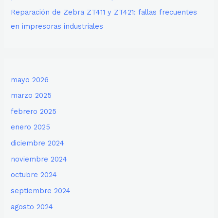
Reparación de Zebra ZT411 y ZT421: fallas frecuentes
en impresoras industriales
mayo 2026
marzo 2025
febrero 2025
enero 2025
diciembre 2024
noviembre 2024
octubre 2024
septiembre 2024
agosto 2024