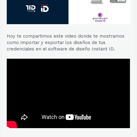
Hoy te compartimos este video donde te mostramos
como importar y exportar los diseños de tus
credenciales en el software de diseño Instant ID.