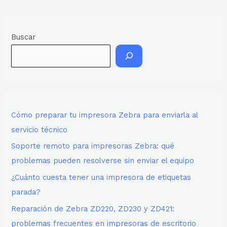
Buscar
Cómo preparar tu impresora Zebra para enviarla al
servicio técnico
Soporte remoto para impresoras Zebra: qué
problemas pueden resolverse sin enviar el equipo
¿Cuánto cuesta tener una impresora de etiquetas
parada?
Reparación de Zebra ZD220, ZD230 y ZD421:
problemas frecuentes en impresoras de escritorio