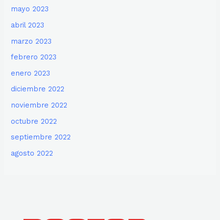
mayo 2023
abril 2023
marzo 2023
febrero 2023
enero 2023
diciembre 2022
noviembre 2022
octubre 2022
septiembre 2022
agosto 2022