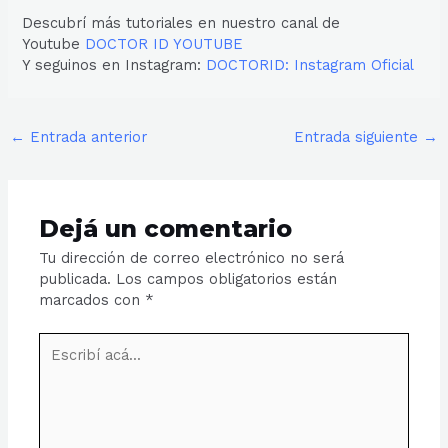
Descubrí más tutoriales en nuestro canal de
Youtube
DOCTOR ID YOUTUBE
Y seguinos en Instagram:
DOCTORID: Instagram Oficial
←
Entrada anterior
Entrada siguiente
→
Dejá un comentario
Tu dirección de correo electrónico no será
publicada.
Los campos obligatorios están
marcados con
*
Escribí
acá...