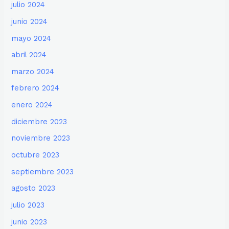
julio 2024
junio 2024
mayo 2024
abril 2024
marzo 2024
febrero 2024
enero 2024
diciembre 2023
noviembre 2023
octubre 2023
septiembre 2023
agosto 2023
julio 2023
junio 2023