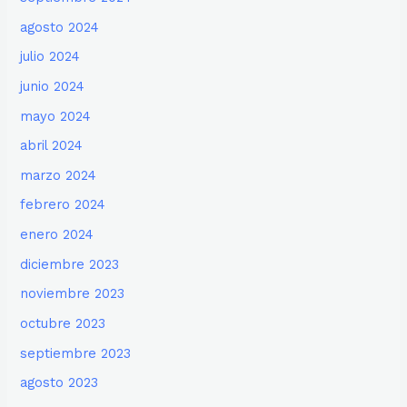
agosto 2024
julio 2024
junio 2024
mayo 2024
abril 2024
marzo 2024
febrero 2024
enero 2024
diciembre 2023
noviembre 2023
octubre 2023
septiembre 2023
agosto 2023