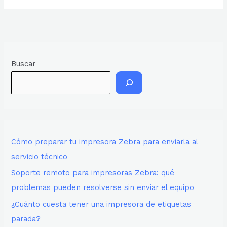
Buscar
Cómo preparar tu impresora Zebra para enviarla al
servicio técnico
Soporte remoto para impresoras Zebra: qué
problemas pueden resolverse sin enviar el equipo
¿Cuánto cuesta tener una impresora de etiquetas
parada?