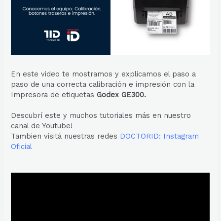
En este video te mostramos y explicamos el paso a
paso de una correcta calibración e impresión con la
Impresora de etiquetas
Godex GE300.
Descubrí este y muchos tutoriales más en nuestro
canal de Youtube!
Tambien visitá nuestras redes
DOCTORID: Instagram
Oficial