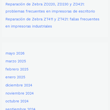
Reparación de Zebra ZD220, ZD230 y ZD421:
problemas frecuentes en impresoras de escritorio
Reparación de Zebra ZT411 y ZT421: fallas frecuentes
en impresoras industriales
mayo 2026
marzo 2025
febrero 2025
enero 2025
diciembre 2024
noviembre 2024
octubre 2024
septiembre 2024