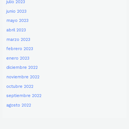
julio 2023
junio 2023
mayo 2023
abril 2023
marzo 2023
febrero 2023
enero 2023
diciembre 2022
noviembre 2022
octubre 2022
septiembre 2022
agosto 2022