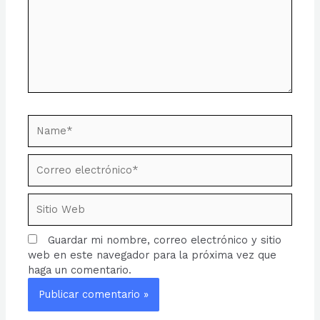
Name*
Correo
electrónico*
Sitio
Web
Guardar mi nombre, correo electrónico y sitio
web en este navegador para la próxima vez que
haga un comentario.