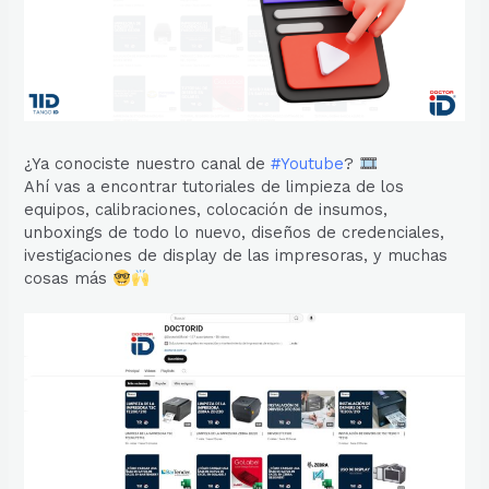
¿Ya conociste nuestro canal de
#Youtube
?
Ahí vas a encontrar tutoriales de limpieza de los
equipos, calibraciones, colocación de insumos,
unboxings de todo lo nuevo, diseños de credenciales,
ivestigaciones de display de las impresoras, y muchas
cosas más