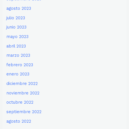
agosto 2023
julio 2023
junio 2023
mayo 2023
abril 2023
marzo 2023
febrero 2023
enero 2023
diciembre 2022
noviembre 2022
octubre 2022
septiembre 2022
agosto 2022