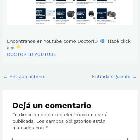
Encontranos en Youtube como DoctorID
Hacé click
acá
DOCTOR ID YOUTUBE
←
Entrada anterior
Entrada siguiente
→
Dejá un comentario
Tu dirección de correo electrónico no será
publicada.
Los campos obligatorios están
marcados con
*