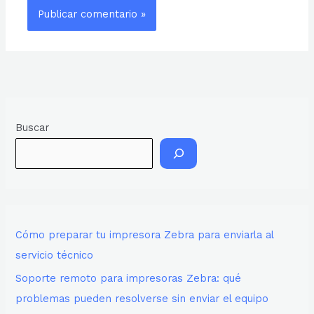
Buscar
Cómo preparar tu impresora Zebra para enviarla al
servicio técnico
Soporte remoto para impresoras Zebra: qué
problemas pueden resolverse sin enviar el equipo