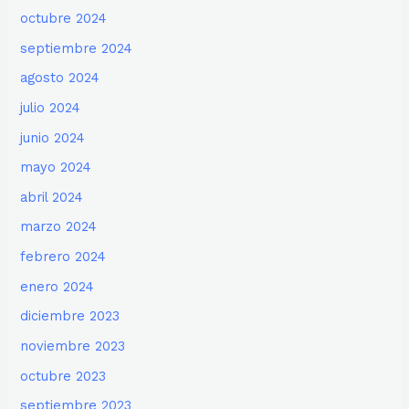
octubre 2024
septiembre 2024
agosto 2024
julio 2024
junio 2024
mayo 2024
abril 2024
marzo 2024
febrero 2024
enero 2024
diciembre 2023
noviembre 2023
octubre 2023
septiembre 2023