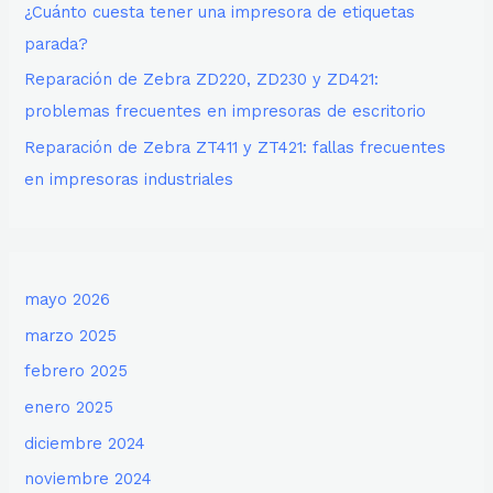
¿Cuánto cuesta tener una impresora de etiquetas
parada?
Reparación de Zebra ZD220, ZD230 y ZD421:
problemas frecuentes en impresoras de escritorio
Reparación de Zebra ZT411 y ZT421: fallas frecuentes
en impresoras industriales
mayo 2026
marzo 2025
febrero 2025
enero 2025
diciembre 2024
noviembre 2024