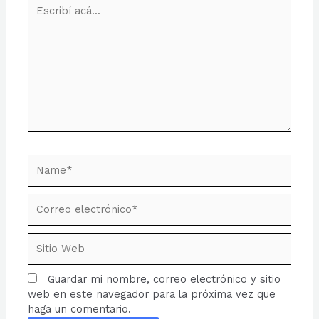
Escribí
acá...
Name*
Correo
electrónico*
Sitio
Web
Guardar mi nombre, correo electrónico y sitio
web en este navegador para la próxima vez que
haga un comentario.