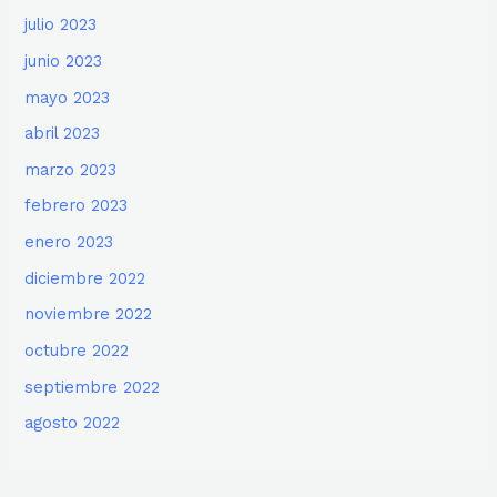
julio 2023
junio 2023
mayo 2023
abril 2023
marzo 2023
febrero 2023
enero 2023
diciembre 2022
noviembre 2022
octubre 2022
septiembre 2022
agosto 2022