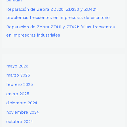
parada?
Reparación de Zebra ZD220, ZD230 y ZD421:
problemas frecuentes en impresoras de escritorio
Reparación de Zebra ZT411 y ZT421: fallas frecuentes
en impresoras industriales
mayo 2026
marzo 2025
febrero 2025
enero 2025
diciembre 2024
noviembre 2024
octubre 2024