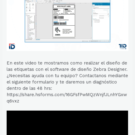
En este video te mostramos como realizar el diseño de
las etiquetas con el software de diseño Zebra Designer.
¿Necesitas ayuda con tu equipo? Contactanos mediante
el siguiente formulario y te daremos un diagnóstico
dentro de las 48 hrs:
https://share.hsforms.com/16GFsfPwMQzWnjfJLnhYGxw
q6vxz