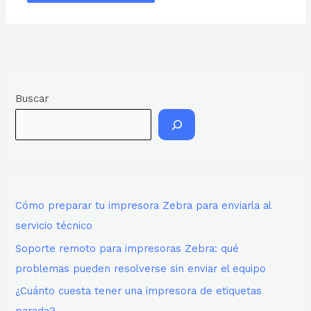
Buscar
Cómo preparar tu impresora Zebra para enviarla al
servicio técnico
Soporte remoto para impresoras Zebra: qué
problemas pueden resolverse sin enviar el equipo
¿Cuánto cuesta tener una impresora de etiquetas