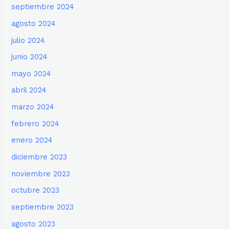
septiembre 2024
agosto 2024
julio 2024
junio 2024
mayo 2024
abril 2024
marzo 2024
febrero 2024
enero 2024
diciembre 2023
noviembre 2023
octubre 2023
septiembre 2023
agosto 2023