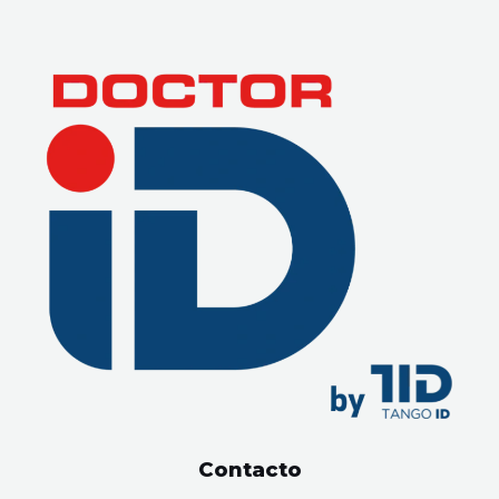
Contacto