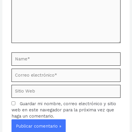
Name*
Correo
electrónico*
Sitio
Web
Guardar mi nombre, correo electrónico y sitio
web en este navegador para la próxima vez que
haga un comentario.