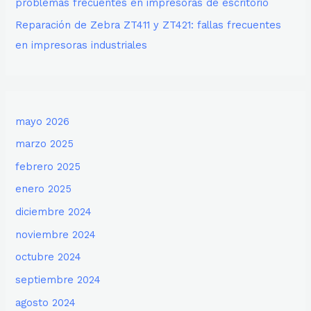
problemas frecuentes en impresoras de escritorio
Reparación de Zebra ZT411 y ZT421: fallas frecuentes
en impresoras industriales
mayo 2026
marzo 2025
febrero 2025
enero 2025
diciembre 2024
noviembre 2024
octubre 2024
septiembre 2024
agosto 2024