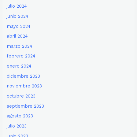
julio 2024
junio 2024
mayo 2024
abril 2024
marzo 2024
febrero 2024
enero 2024
diciembre 2023
noviembre 2023
octubre 2023
septiembre 2023
agosto 2023
julio 2023
junio 2023