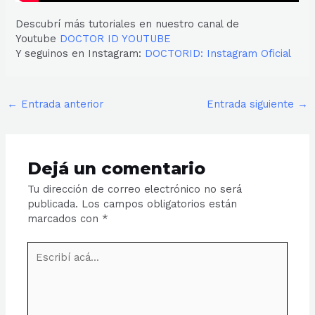
Descubrí más tutoriales en nuestro canal de
Youtube
DOCTOR ID YOUTUBE
Y seguinos en Instagram:
DOCTORID: Instagram Oficial
←
Entrada anterior
Entrada siguiente
→
Dejá un comentario
Tu dirección de correo electrónico no será
publicada.
Los campos obligatorios están
marcados con
*
Escribí
acá...