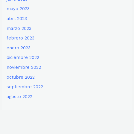
mayo 2023
abril 2023
marzo 2023
febrero 2023
enero 2023
diciembre 2022
noviembre 2022
octubre 2022
septiembre 2022
agosto 2022