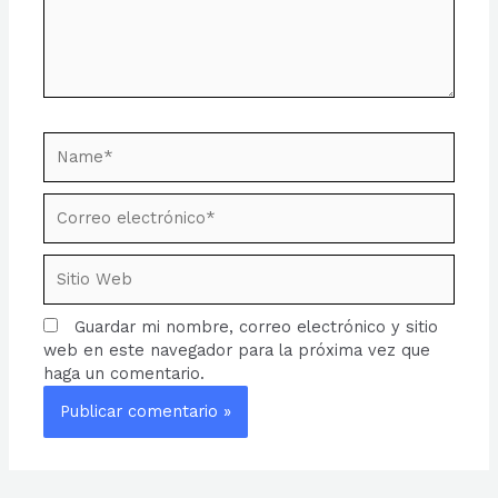
Name*
Correo
electrónico*
Sitio
Web
Guardar mi nombre, correo electrónico y sitio
web en este navegador para la próxima vez que
haga un comentario.