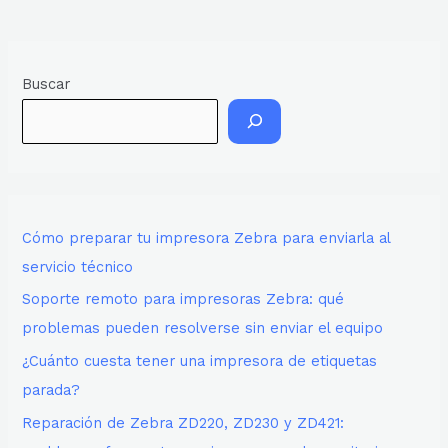
Buscar
Cómo preparar tu impresora Zebra para enviarla al
servicio técnico
Soporte remoto para impresoras Zebra: qué
problemas pueden resolverse sin enviar el equipo
¿Cuánto cuesta tener una impresora de etiquetas
parada?
Reparación de Zebra ZD220, ZD230 y ZD421: