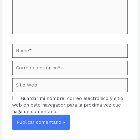
Name*
Correo
electrónico*
Sitio
Web
Guardar mi nombre, correo electrónico y sitio
web en este navegador para la próxima vez que
haga un comentario.