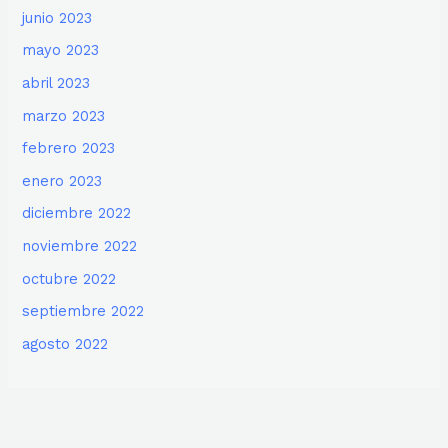
junio 2023
mayo 2023
abril 2023
marzo 2023
febrero 2023
enero 2023
diciembre 2022
noviembre 2022
octubre 2022
septiembre 2022
agosto 2022