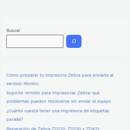
Buscar
Cómo preparar tu impresora Zebra para enviarla al
servicio técnico
Soporte remoto para impresoras Zebra: qué
problemas pueden resolverse sin enviar el equipo
¿Cuánto cuesta tener una impresora de etiquetas
parada?
Reparación de Zebra ZD220, ZD230 y ZD421: