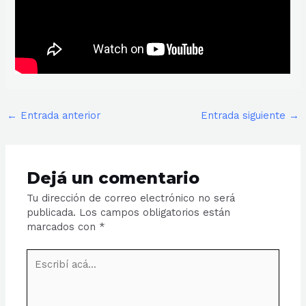
←
Entrada anterior
Entrada siguiente
→
Dejá un comentario
Tu dirección de correo electrónico no será
publicada.
Los campos obligatorios están
marcados con
*
Escribí
acá...