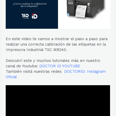
En este video te vamos a mostrar el paso a paso para
realizar una correcta calibración de las etiquetas en la
Impresora Industrial TSC MB240.
Descubrí este y muchos tutoriales más en nuestro
canal de Youtube:
DOCTOR ID YOUTUBE
También visitá nuestras redes
DOCTORID: Instagram
Oficial