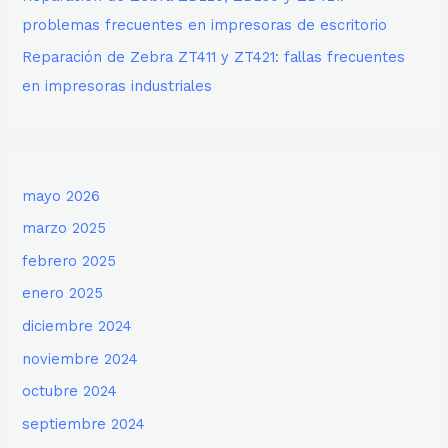
problemas frecuentes en impresoras de escritorio
Reparación de Zebra ZT411 y ZT421: fallas frecuentes
en impresoras industriales
mayo 2026
marzo 2025
febrero 2025
enero 2025
diciembre 2024
noviembre 2024
octubre 2024
septiembre 2024