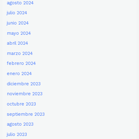
agosto 2024
julio 2024
junio 2024
mayo 2024
abril 2024
marzo 2024
febrero 2024
enero 2024
diciembre 2023
noviembre 2023
octubre 2023
septiembre 2023
agosto 2023
julio 2023