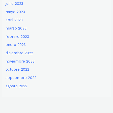
junio 2023
mayo 2023
abril 2023
marzo 2023
febrero 2023
enero 2023
diciembre 2022
noviembre 2022
octubre 2022
septiembre 2022
agosto 2022