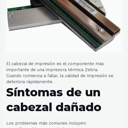
El cabezal de impresión es el componente más
importante de una impresora térmica Zebra.
Cuando comienza a fallar, la calidad de impresión se
deteriora rápidamente.
Síntomas de un
cabezal dañado
Los problemas más comunes incluyen: