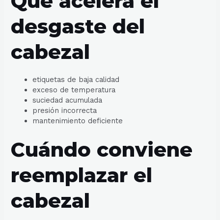
Qué acelera el
desgaste del
cabezal
etiquetas de baja calidad
exceso de temperatura
suciedad acumulada
presión incorrecta
mantenimiento deficiente
Cuándo conviene
reemplazar el
cabezal