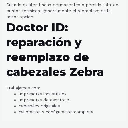
Cuando existen líneas permanentes o pérdida total de
puntos térmicos, generalmente el reemplazo es la
mejor opción.
Doctor ID:
reparación y
reemplazo de
cabezales Zebra
Trabajamos con:
impresoras industriales
impresoras de escritorio
cabezales originales
calibración y configuración completa