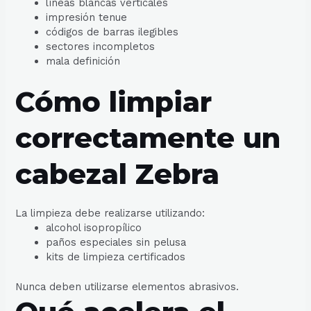
líneas blancas verticales
impresión tenue
códigos de barras ilegibles
sectores incompletos
mala definición
Cómo limpiar
correctamente un
cabezal Zebra
La limpieza debe realizarse utilizando:
alcohol isopropílico
paños especiales sin pelusa
kits de limpieza certificados
Nunca deben utilizarse elementos abrasivos.