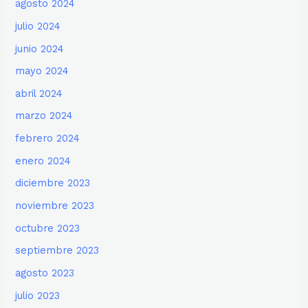
agosto 2024
julio 2024
junio 2024
mayo 2024
abril 2024
marzo 2024
febrero 2024
enero 2024
diciembre 2023
noviembre 2023
octubre 2023
septiembre 2023
agosto 2023
julio 2023