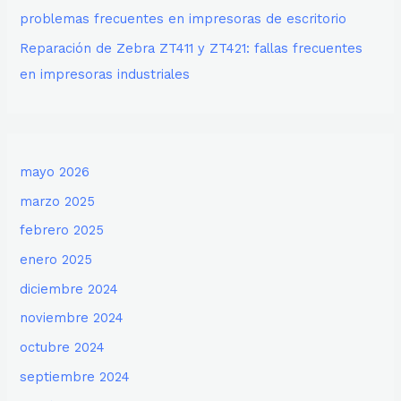
problemas frecuentes en impresoras de escritorio
Reparación de Zebra ZT411 y ZT421: fallas frecuentes
en impresoras industriales
mayo 2026
marzo 2025
febrero 2025
enero 2025
diciembre 2024
noviembre 2024
octubre 2024
septiembre 2024