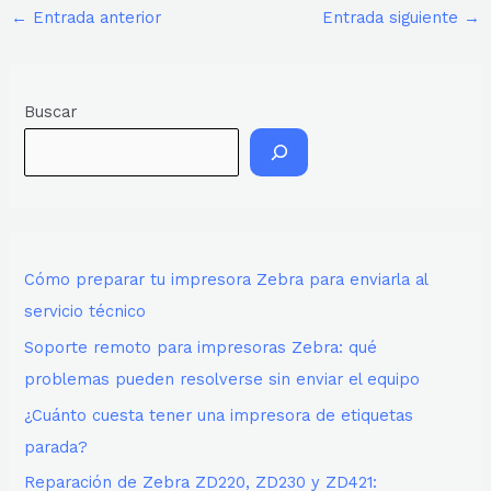
←
Entrada anterior
Entrada siguiente
→
Buscar
Cómo preparar tu impresora Zebra para enviarla al
servicio técnico
Soporte remoto para impresoras Zebra: qué
problemas pueden resolverse sin enviar el equipo
¿Cuánto cuesta tener una impresora de etiquetas
parada?
Reparación de Zebra ZD220, ZD230 y ZD421: