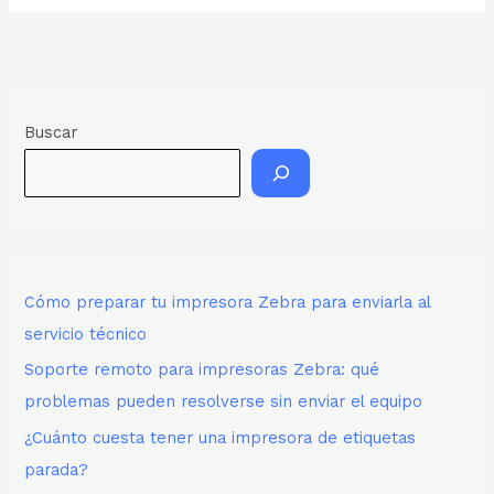
Buscar
Cómo preparar tu impresora Zebra para enviarla al
servicio técnico
Soporte remoto para impresoras Zebra: qué
problemas pueden resolverse sin enviar el equipo
¿Cuánto cuesta tener una impresora de etiquetas
parada?