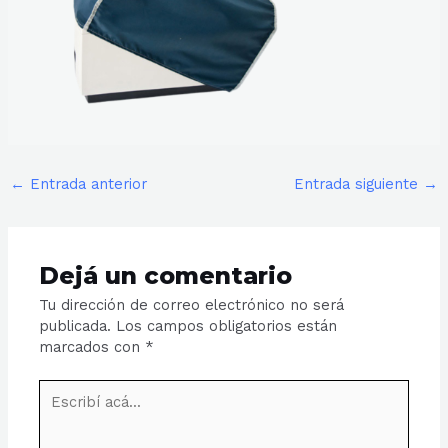
←
Entrada anterior
Entrada siguiente
→
Dejá un comentario
Tu dirección de correo electrónico no será
publicada.
Los campos obligatorios están
marcados con
*
Escribí
acá...