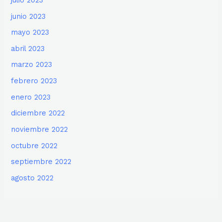
junio 2023
mayo 2023
abril 2023
marzo 2023
febrero 2023
enero 2023
diciembre 2022
noviembre 2022
octubre 2022
septiembre 2022
agosto 2022