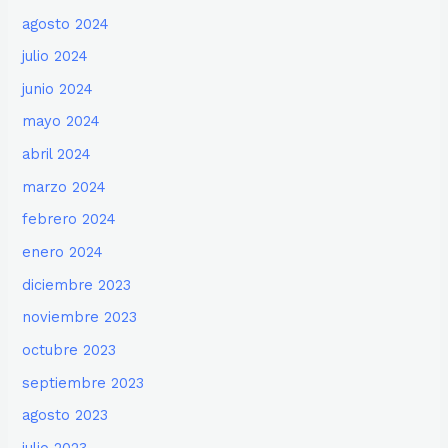
agosto 2024
julio 2024
junio 2024
mayo 2024
abril 2024
marzo 2024
febrero 2024
enero 2024
diciembre 2023
noviembre 2023
octubre 2023
septiembre 2023
agosto 2023
julio 2023