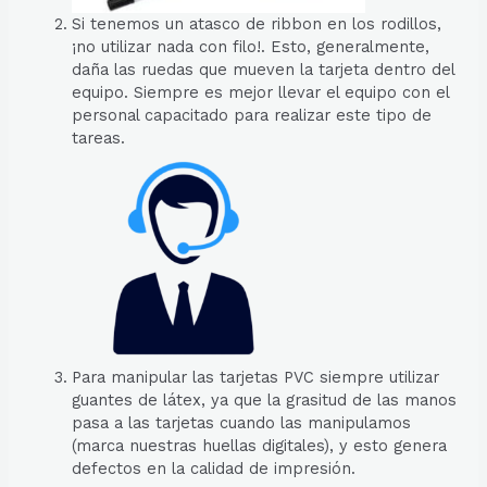
Si tenemos un atasco de ribbon en los rodillos,
¡no utilizar nada con filo!. Esto, generalmente,
daña las ruedas que mueven la tarjeta dentro del
equipo. Siempre es mejor llevar el equipo con el
personal capacitado para realizar este tipo de
tareas.
Para manipular las tarjetas PVC siempre utilizar
guantes de látex, ya que la grasitud de las manos
pasa a las tarjetas cuando las manipulamos
(marca nuestras huellas digitales), y esto genera
defectos en la calidad de impresión.