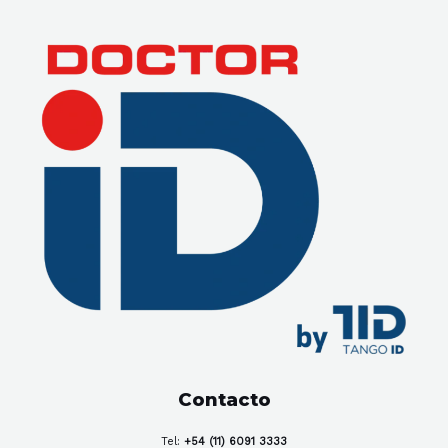
Contacto
Tel:
+54 (11) 6091 3333