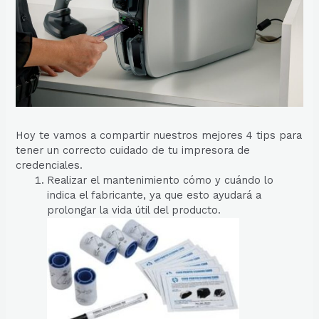
Hoy te vamos a compartir nuestros mejores 4 tips para
tener un correcto cuidado de tu impresora de
credenciales.
Realizar el mantenimiento cómo y cuándo lo
indica el fabricante, ya que esto ayudará a
prolongar la vida útil del producto.