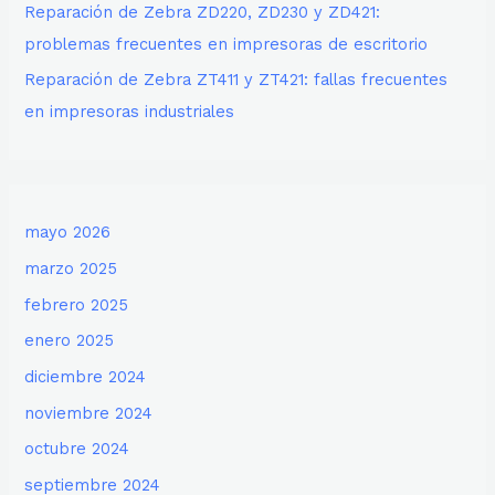
Reparación de Zebra ZD220, ZD230 y ZD421:
problemas frecuentes en impresoras de escritorio
Reparación de Zebra ZT411 y ZT421: fallas frecuentes
en impresoras industriales
mayo 2026
marzo 2025
febrero 2025
enero 2025
diciembre 2024
noviembre 2024
octubre 2024
septiembre 2024