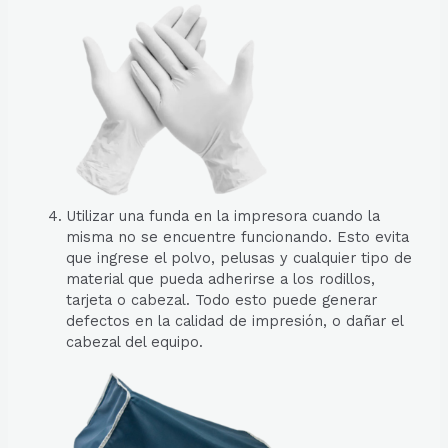
Utilizar una funda en la impresora cuando la
misma no se encuentre funcionando. Esto evita
que ingrese el polvo, pelusas y cualquier tipo de
material que pueda adherirse a los rodillos,
tarjeta o cabezal. Todo esto puede generar
defectos en la calidad de impresión, o dañar el
cabezal del equipo.