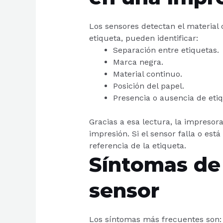
Los sensores detectan el material 
etiqueta, pueden identificar:
Separación entre etiquetas.
Marca negra.
Material continuo.
Posición del papel.
Presencia o ausencia de etiq
Gracias a esa lectura, la impreso
impresión. Si el sensor falla o est
referencia de la etiqueta.
Síntomas de
sensor
Los síntomas más frecuentes son: