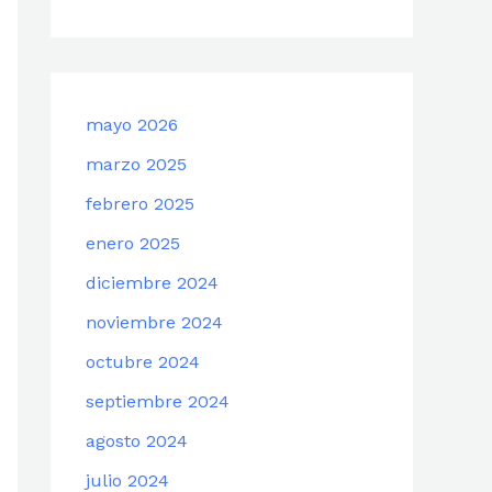
mayo 2026
marzo 2025
febrero 2025
enero 2025
diciembre 2024
noviembre 2024
octubre 2024
septiembre 2024
agosto 2024
julio 2024