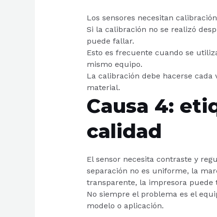
Los sensores necesitan calibración
Si la calibración no se realizó de
puede fallar.
Esto es frecuente cuando se utiliz
mismo equipo.
La calibración debe hacerse cada 
material.
Causa 4: eti
calidad
El sensor necesita contraste y regu
separación no es uniforme, la mar
transparente, la impresora puede 
No siempre el problema es el equi
modelo o aplicación.