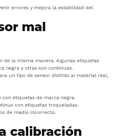
enir errores y mejora la estabilidad del
sor mal
an de la misma manera. Algunas etiquetas
a negra y otras son continuas.
ra un tipo de sensor distinto al material real,
 con etiquetas de marca negra.
tinuo con etiquetas troqueladas.
po de medio incorrecto.
a calibración