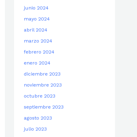
junio 2024
mayo 2024
abril 2024
marzo 2024
febrero 2024
enero 2024
diciembre 2023
noviembre 2023
octubre 2023
septiembre 2023
agosto 2023
julio 2023