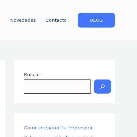
s
Novedades
Contacto
BLOG
Buscar
Cómo preparar tu impresora