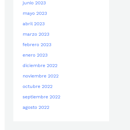
junio 2023
mayo 2023
abril 2023
marzo 2023
febrero 2023
enero 2023
diciembre 2022
noviembre 2022
octubre 2022
septiembre 2022
agosto 2022