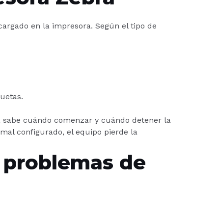
cargado en la impresora. Según el tipo de
uetas.
ra sabe cuándo comenzar y cuándo detener la
á mal configurado, el equipo pierde la
 problemas de