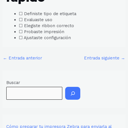
☐ Definiste tipo de etiqueta
☐ Evaluaste uso
☐ Elegiste ribbon correcto
☐ Probaste impresión
☐ Ajustaste configuración
←
Entrada anterior
Entrada siguiente
→
Buscar
Cómo preparar tu impresora Zebra para enviarla al