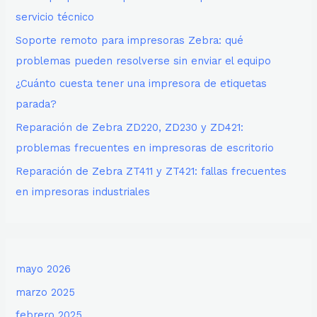
servicio técnico
Soporte remoto para impresoras Zebra: qué
problemas pueden resolverse sin enviar el equipo
¿Cuánto cuesta tener una impresora de etiquetas
parada?
Reparación de Zebra ZD220, ZD230 y ZD421:
problemas frecuentes en impresoras de escritorio
Reparación de Zebra ZT411 y ZT421: fallas frecuentes
en impresoras industriales
mayo 2026
marzo 2025
febrero 2025