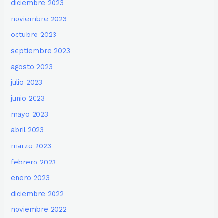
diciembre 2023
noviembre 2023
octubre 2023
septiembre 2023
agosto 2023
julio 2023
junio 2023
mayo 2023
abril 2023
marzo 2023
febrero 2023
enero 2023
diciembre 2022
noviembre 2022