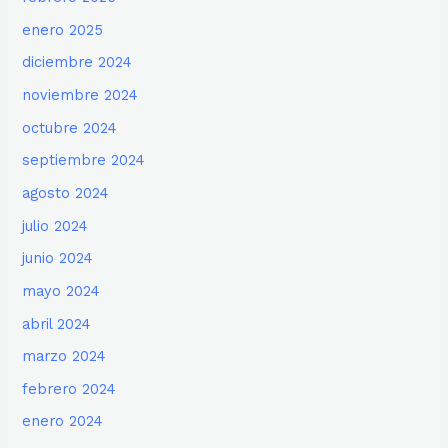
enero 2025
diciembre 2024
noviembre 2024
octubre 2024
septiembre 2024
agosto 2024
julio 2024
junio 2024
mayo 2024
abril 2024
marzo 2024
febrero 2024
enero 2024