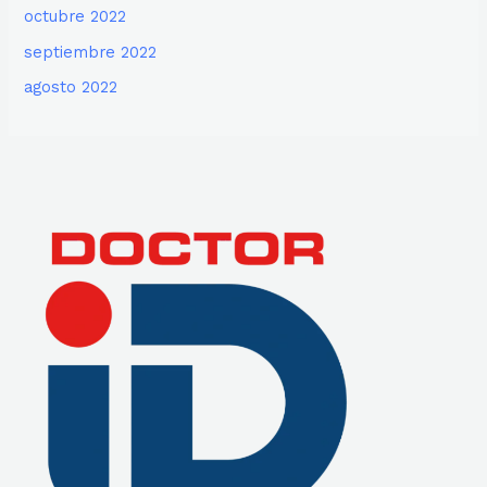
octubre 2022
septiembre 2022
agosto 2022