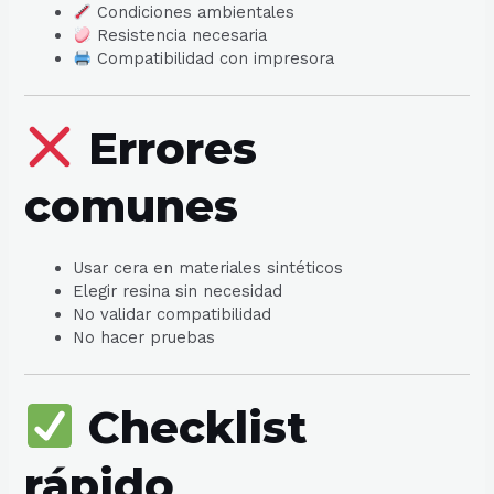
Condiciones ambientales
Resistencia necesaria
Compatibilidad con impresora
Errores
comunes
Usar cera en materiales sintéticos
Elegir resina sin necesidad
No validar compatibilidad
No hacer pruebas
Checklist
rápido