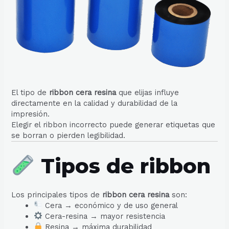
El tipo de
ribbon cera resina
que elijas influye
directamente en la calidad y durabilidad de la
impresión.
Elegir el ribbon incorrecto puede generar etiquetas que
se borran o pierden legibilidad.
Tipos de ribbon
Los principales tipos de
ribbon cera resina
son:
Cera → económico y de uso general
Cera-resina → mayor resistencia
Resina → máxima durabilidad