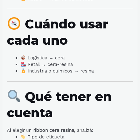
Cuándo usar
cada uno
Logística → cera
Retail → cera-resina
Industria o químicos → resina
Qué tener en
cuenta
Al elegir un
ribbon cera resina
, analizá:
Tipo de etiqueta