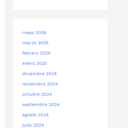
mayo 2026
marzo 2025
febrero 2025
enero 2025
diciembre 2024
noviembre 2024
octubre 2024
septiembre 2024
agosto 2024
julio 2024