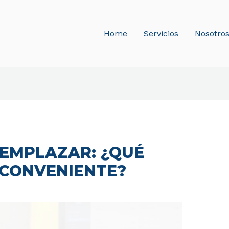
Home
Servicios
Nosotro
EEMPLAZAR: ¿QUÉ
 CONVENIENTE?