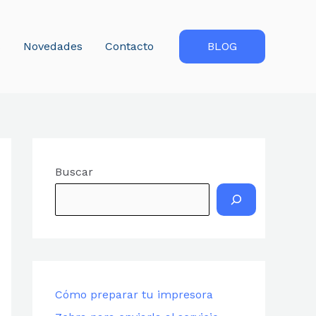
s
Novedades
Contacto
BLOG
Buscar
Cómo preparar tu impresora