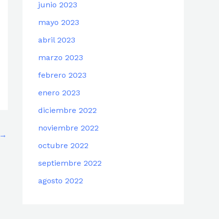
junio 2023
mayo 2023
abril 2023
marzo 2023
febrero 2023
enero 2023
diciembre 2022
noviembre 2022
→
octubre 2022
septiembre 2022
agosto 2022