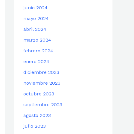
junio 2024
mayo 2024
abril 2024
marzo 2024
febrero 2024
enero 2024
diciembre 2023
noviembre 2023
octubre 2023
septiembre 2023
agosto 2023
julio 2023