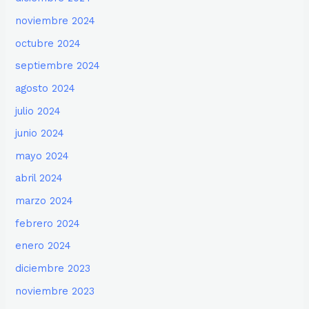
noviembre 2024
octubre 2024
septiembre 2024
agosto 2024
julio 2024
junio 2024
mayo 2024
abril 2024
marzo 2024
febrero 2024
enero 2024
diciembre 2023
noviembre 2023