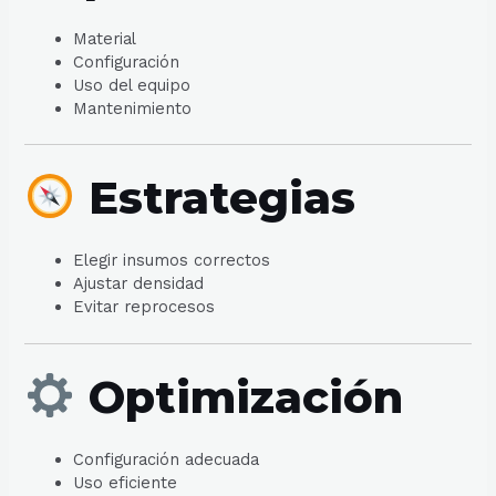
Material
Configuración
Uso del equipo
Mantenimiento
Estrategias
Elegir insumos correctos
Ajustar densidad
Evitar reprocesos
Optimización
Configuración adecuada
Uso eficiente