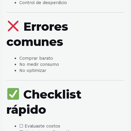
Control de desperdicio
Errores
comunes
Comprar barato
No medir consumo
No optimizar
Checklist
rápido
☐ Evaluaste costos