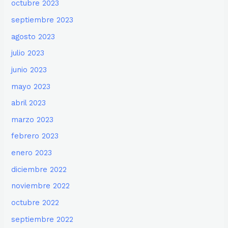
octubre 2023
septiembre 2023
agosto 2023
julio 2023
junio 2023
mayo 2023
abril 2023
marzo 2023
febrero 2023
enero 2023
diciembre 2022
noviembre 2022
octubre 2022
septiembre 2022