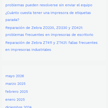
problemas pueden resolverse sin enviar el equipo
¿Cuánto cuesta tener una impresora de etiquetas
parada?
Reparación de Zebra ZD220, ZD230 y ZD421:
problemas frecuentes en impresoras de escritorio
Reparación de Zebra ZT411 y ZT421: fallas frecuentes
en impresoras industriales
mayo 2026
marzo 2025
febrero 2025
enero 2025
diciembre 2024