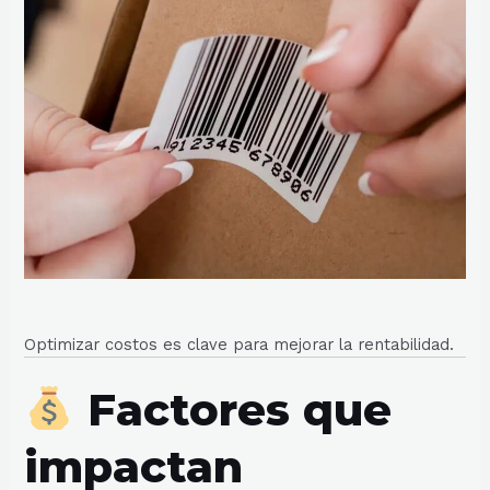
Optimizar costos es clave para mejorar la rentabilidad.
Factores que
impactan