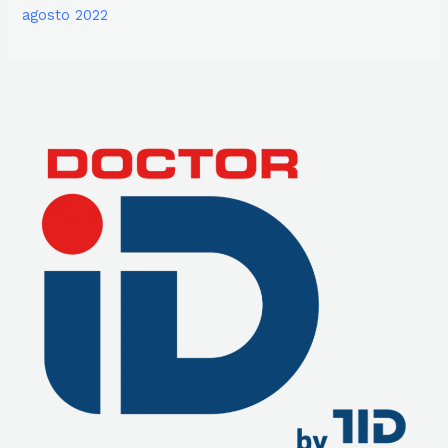
agosto 2022